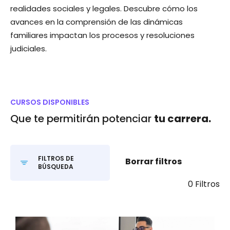
realidades sociales y legales. Descubre cómo los
avances en la comprensión de las dinámicas
familiares impactan los procesos y resoluciones
judiciales.
CURSOS DISPONIBLES
Que te permitirán potenciar
tu carrera.
FILTROS DE
Borrar filtros
BÚSQUEDA
0 Filtros