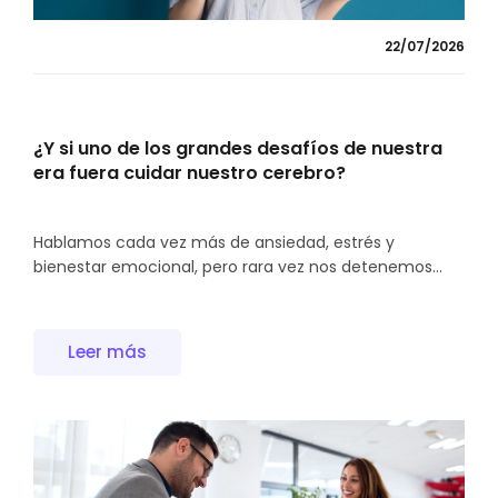
22/07/2026
¿Y si uno de los grandes desafíos de nuestra
era fuera cuidar nuestro cerebro?
Hablamos cada vez más de ansiedad, estrés y
bienestar emocional, pero rara vez nos detenemos...
Leer más