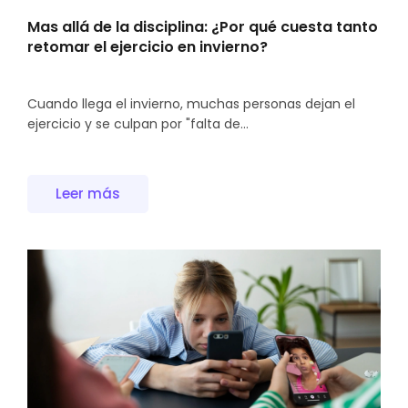
Mas allá de la disciplina: ¿Por qué cuesta tanto
retomar el ejercicio en invierno?
Cuando llega el invierno, muchas personas dejan el
ejercicio y se culpan por "falta de...
Leer más