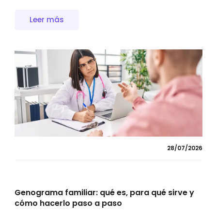
Leer más
28/07/2026
Genograma familiar: qué es, para qué sirve y
cómo hacerlo paso a paso