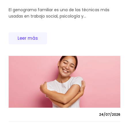
El genograma familiar es una de las técnicas más
usadas en trabajo social, psicología y...
Leer más
24/07/2026