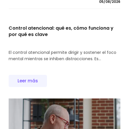
05/08/2026
Control atencional: qué es, cómo funciona y
por qué es clave
El control atencional permite dirigir y sostener el foco
mental mientras se inhiben distracciones. Es...
Leer más