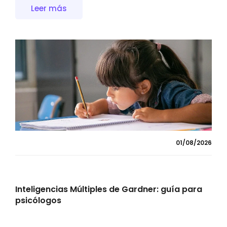
Leer más
01/08/2026
Inteligencias Múltiples de Gardner: guía para
psicólogos