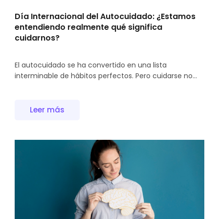
Día Internacional del Autocuidado: ¿Estamos
entendiendo realmente qué significa
cuidarnos?
El autocuidado se ha convertido en una lista
interminable de hábitos perfectos. Pero cuidarse no...
Leer más