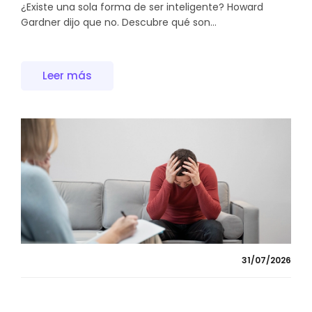
¿Existe una sola forma de ser inteligente? Howard
Gardner dijo que no. Descubre qué son...
Leer más
31/07/2026