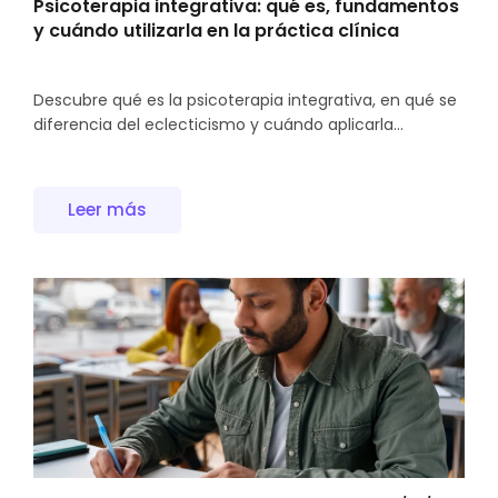
Psicoterapia integrativa: qué es, fundamentos
y cuándo utilizarla en la práctica clínica
Descubre qué es la psicoterapia integrativa, en qué se
diferencia del eclecticismo y cuándo aplicarla...
Leer más