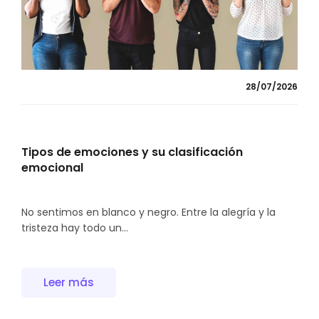
28/07/2026
Tipos de emociones y su clasificación
emocional
No sentimos en blanco y negro. Entre la alegría y la
tristeza hay todo un...
Leer más