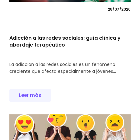
28/07/2026
Adicción a las redes sociales: guía clínica y
abordaje terapéutico
La adicción a las redes sociales es un fenómeno
creciente que afecta especialmente a jóvenes...
Leer más