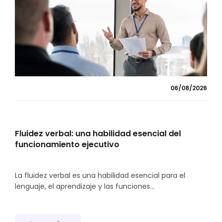
06/08/2026
Fluidez verbal: una habilidad esencial del
funcionamiento ejecutivo
La fluidez verbal es una habilidad esencial para el
lenguaje, el aprendizaje y las funciones...