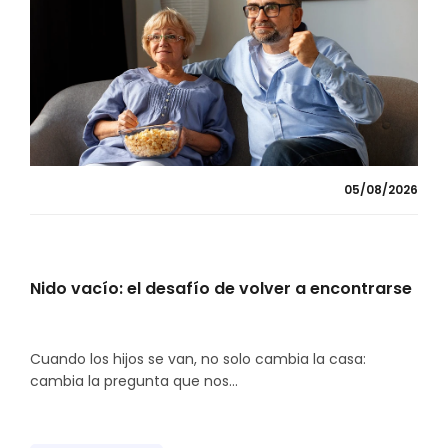
05/08/2026
Nido vacío: el desafío de volver a encontrarse
Cuando los hijos se van, no solo cambia la casa:
cambia la pregunta que nos...