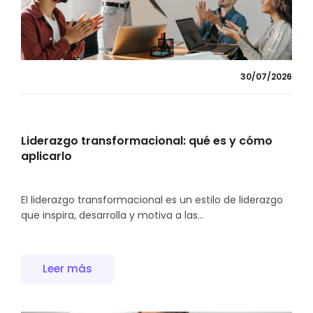
30/07/2026
Liderazgo transformacional: qué es y cómo
aplicarlo
El liderazgo transformacional es un estilo de liderazgo
que inspira, desarrolla y motiva a las...
Leer más