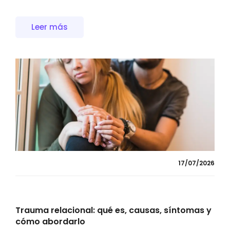
Leer más
17/07/2026
Trauma relacional: qué es, causas, síntomas y
cómo abordarlo