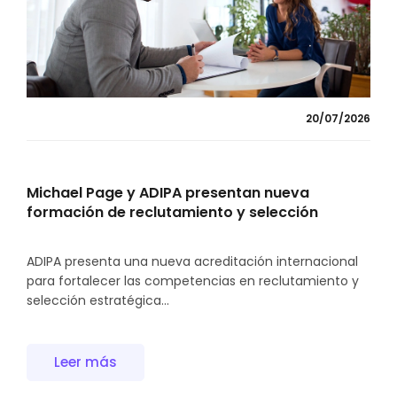
20/07/2026
Michael Page y ADIPA presentan nueva
formación de reclutamiento y selección
ADIPA presenta una nueva acreditación internacional
para fortalecer las competencias en reclutamiento y
selección estratégica...
Leer más