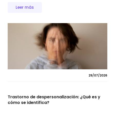
Leer más
29/07/2026
Trastorno de despersonalización: ¿Qué es y
cómo se identifica?