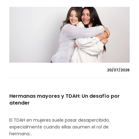
20/07/2026
Hermanas mayores y TDAH: Un desafío por
atender
El TDAH en mujeres suele pasar desapercibido,
especialmente cuando ellas asumen el rol de
hermana...