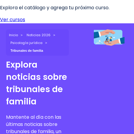
Inicio
Noticias 2026
Psicología jurídica
Tribunales de familia
Explora
noticias sobre
tribunales de
familia
Mantente al día con las
últimas noticias sobre
tribunales de familia, un