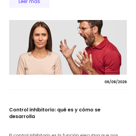
Leer más
06/08/2026
Control inhibitorio: qué es y cómo se
desarrolla
El control inhibitorio es la función ejecutiva que nos