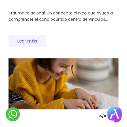
Trauma relacional, un concepto clínico que ayuda a
comprender el daño ocurrido dentro de vínculos...
Leer más
15/07/2026