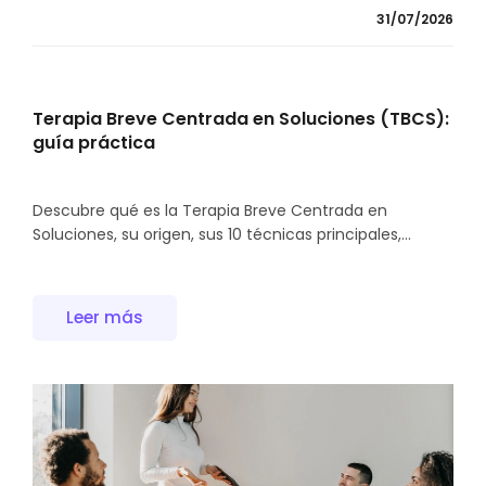
31/07/2026
Terapia Breve Centrada en Soluciones (TBCS):
guía práctica
Descubre qué es la Terapia Breve Centrada en
Soluciones, su origen, sus 10 técnicas principales,...
Leer más