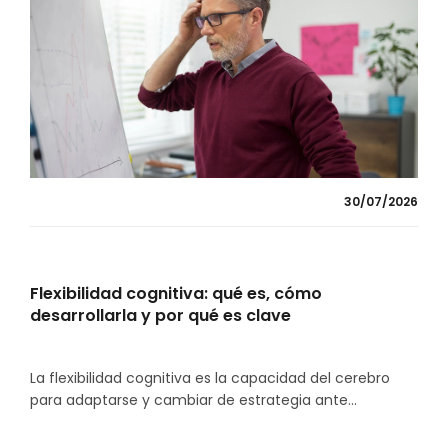
30/07/2026
Flexibilidad cognitiva: qué es, cómo
desarrollarla y por qué es clave
La flexibilidad cognitiva es la capacidad del cerebro
para adaptarse y cambiar de estrategia ante...