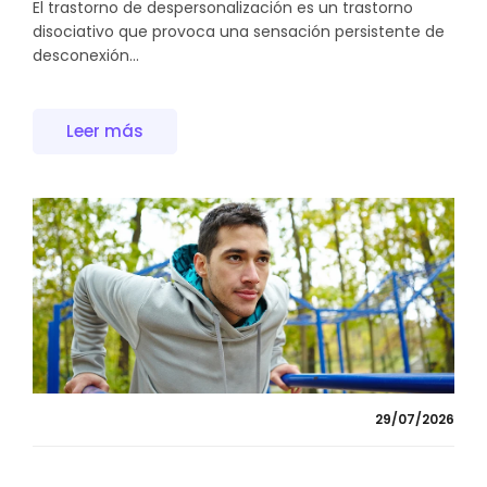
El trastorno de despersonalización es un trastorno
disociativo que provoca una sensación persistente de
desconexión...
Leer más
29/07/2026