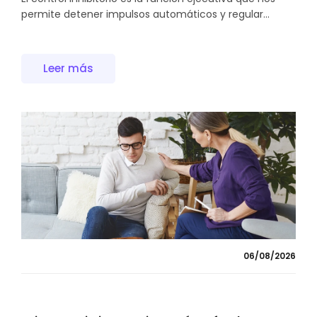
permite detener impulsos automáticos y regular...
Leer más
06/08/2026