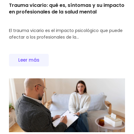
Trauma vicario: qué es, síntomas y su impacto
en profesionales de la salud mental
El trauma vicario es el impacto psicológico que puede
afectar a los profesionales de la...
Leer más