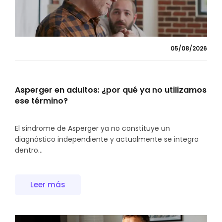
05/08/2026
Asperger en adultos: ¿por qué ya no utilizamos
ese término?
El síndrome de Asperger ya no constituye un
diagnóstico independiente y actualmente se integra
dentro...
Leer más