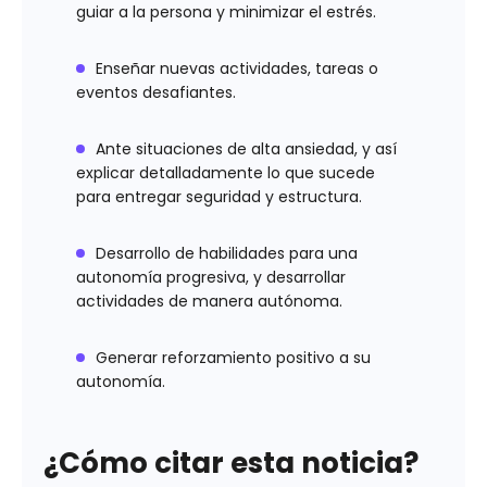
guiar a la persona y minimizar el estrés.
Enseñar nuevas actividades, tareas o
eventos desafiantes.
Ante situaciones de alta ansiedad, y así
explicar detalladamente lo que sucede
para entregar seguridad y estructura.
Desarrollo de habilidades para una
autonomía progresiva, y desarrollar
actividades de manera autónoma.
Generar reforzamiento positivo a su
autonomía.
¿Cómo citar esta noticia?