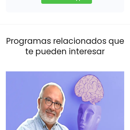
Programas relacionados que
te pueden interesar