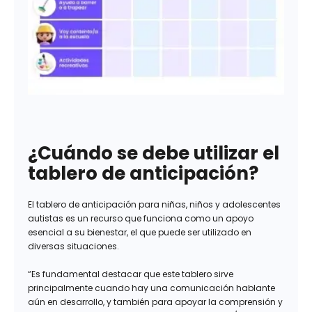
¿Cuándo se debe utilizar el
tablero de anticipación?
El tablero de anticipación para niñas, niños y adolescentes
autistas es un recurso que funciona como un apoyo
esencial a su bienestar, el que puede ser utilizado en
diversas situaciones.
“Es fundamental destacar que este tablero sirve
principalmente cuando hay una comunicación hablante
aún en desarrollo, y también para apoyar la comprensión y