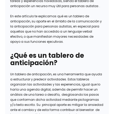
tareas y experiencias novedosas, siendo el tablero de
anticipación un recurso muy útil para personas autistas .
En este artículo te explicamos qué es un tablero de
anticipación, su aporte en el ámbito de la comunicación y
la anticipación para personas autistas, en especial para
aquellas que no han accedido a un lenguaje verbal
efectivo, o que manifiestan mayores necesidades de
apoyo a sus funciones ejecutivas.
¿Qué es un tablero de
anticipación?
Un tablero de anticipación, es una herramienta que ayuda
a estructurar y predecir actividades. Estos tableros
organizan las actividades y las experiencias, igual que lo
haría una agenda digital, además de permitir hacer un
análisis de una tarea o desafío, desglosando los pasos
que conforman dicha actividad mediante pictogramas
y/o texto escrito. Su principal aporte es mitigar la ansiedad
ante el cambio y de esta forma contribuir al bienestar de