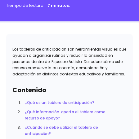
Tiempo de lectura:
7 minutos.
Los tableros de anticipación son herramientas visuales que
ayudan a organizar rutinas y reducir la ansiedad en
personas dentro del Espectro Autista. Descubre cómo este
recurso promueve la autonomía, comunicación y
adaptación en distintos contextos educativos y familiares.
Contenido
¿Qué es un tablero de anticipación?
¿Qué información aporta el tablero como
recurso de apoyo?
¿Cuándo se debe utilizar el tablero de
anticipación?