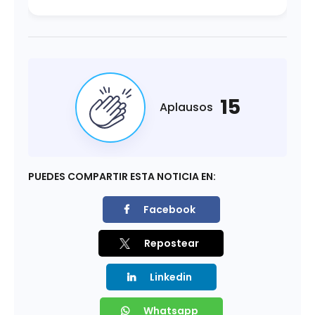
15
Aplausos
PUEDES COMPARTIR ESTA NOTICIA EN:
Facebook
Repostear
Linkedin
Whatsapp