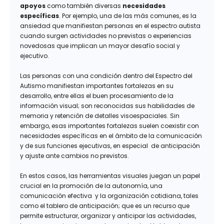
apoyos
como también diversas
necesidades
específicas
. Por ejemplo, una de las más comunes, es la
ansiedad que manifiestan personas en el espectro autista
cuando surgen actividades no previstas o experiencias
novedosas que implican un mayor desafío social y
ejecutivo.
Las personas con una condición dentro del Espectro del
Autismo manifiestan importantes fortalezas en su
desarrollo, entre ellas el buen procesamiento de la
información visual; son reconocidas sus habilidades de
memoria y retención de detalles visoespaciales. Sin
embargo, esas importantes fortalezas suelen coexistir con
necesidades específicas en el ámbito de la comunicación
y de sus funciones ejecutivas, en especial de anticipación
y ajuste ante cambios no previstos.
En estos casos, las herramientas visuales juegan un papel
crucial en la promoción de la autonomía, una
comunicación efectiva y la organización cotidiana, tales
como el tablero de anticipación; que es un recurso que
permite estructurar, organizar y anticipar las actividades,