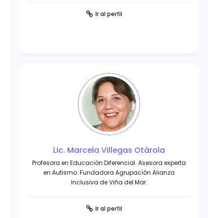
Ir al perfil
Lic. Marcela Villegas Otárola
Profesora en Educación Diferencial. Asesora experta
en Autismo. Fundadora Agrupación Alianza
Inclusiva de Viña del Mar.
Ir al perfil