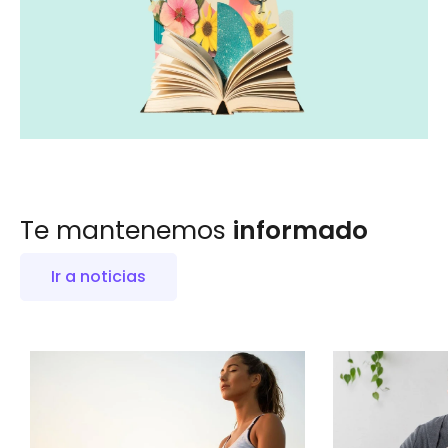
Te mantenemos
informado
Ir a noticias