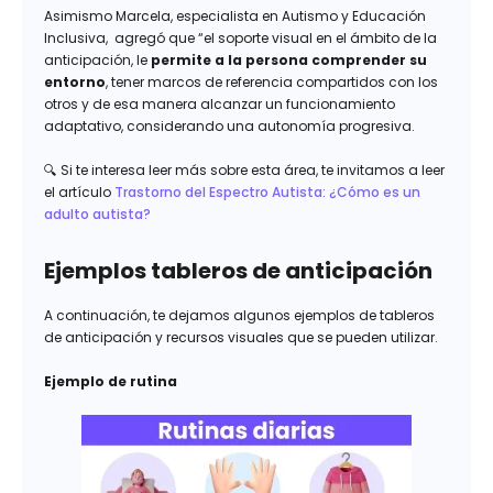
Asimismo Marcela, especialista en Autismo y Educación
Inclusiva, agregó que “el soporte visual en el ámbito de la
anticipación, le
permite a la persona comprender su
entorno
, tener marcos de referencia compartidos con los
otros y de esa manera alcanzar un funcionamiento
adaptativo, considerando una autonomía progresiva.
🔍 Si te interesa leer más sobre esta área, te invitamos a leer
el artículo
Trastorno del Espectro Autista: ¿Cómo es un
adulto autista?
Ejemplos tableros de anticipación
A continuación, te dejamos algunos ejemplos de tableros
de anticipación y recursos visuales que se pueden utilizar.
Ejemplo de rutina