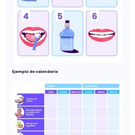
Ejemplo de calendario