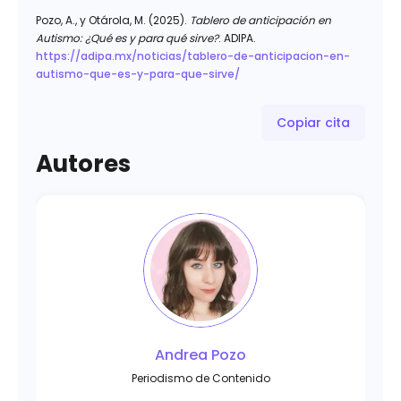
Pozo, A., y Otárola, M. (2025).
Tablero de anticipación en
Autismo: ¿Qué es y para qué sirve?
. ADIPA.
https://adipa.mx/noticias/tablero-de-anticipacion-en-
autismo-que-es-y-para-que-sirve/
Copiar cita
Autores
Andrea Pozo
Periodismo de Contenido