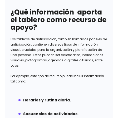
¿Qué información aporta
el tablero como recurso de
apoyo?
Los tableros de anticipación, también llamados paneles de
anticipación, contienen diversos tipos de información
visual, cruciales para la organización y planificación de
una persona. Estos pueden ser calendarios, indicaciones
visuales, pictogramas, agendas digitales o físicas, entre
otros.
Por ejemplo, este tipo de recurso puede incluir información
tal como:
Horarios y rutina diaria.
Secuencias de actividades.