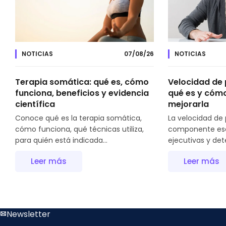
NOTICIAS
07/08/26
NOTICIAS
Terapia somática: qué es, cómo
Velocidad de
funciona, beneficios y evidencia
qué es y cómo
científica
mejorarla
Conoce qué es la terapia somática,
La velocidad de
cómo funciona, qué técnicas utiliza,
componente esen
para quién está indicada...
ejecutivas y det
Leer más
Leer más