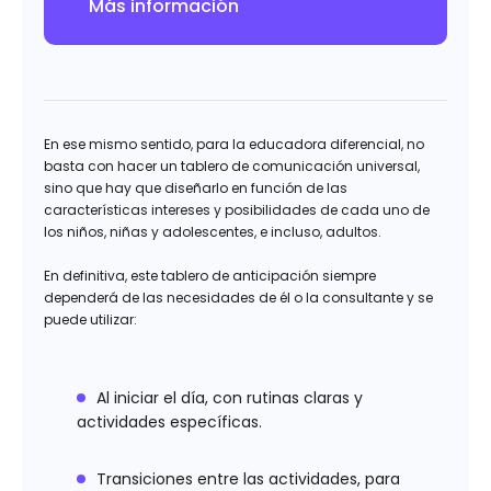
Más información
En ese mismo sentido, para la educadora diferencial, no
basta con hacer un tablero de comunicación universal,
sino que hay que diseñarlo en función de las
características intereses y posibilidades de cada uno de
los niños, niñas y adolescentes, e incluso, adultos.
En definitiva, este tablero de anticipación siempre
dependerá de las necesidades de él o la consultante y se
puede utilizar:
Al iniciar el día, con rutinas claras y
actividades específicas.
Transiciones entre las actividades, para