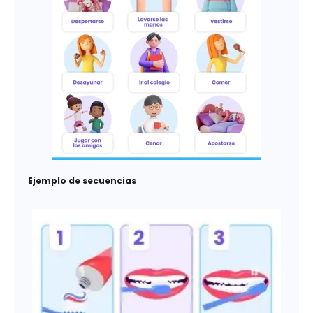
Ejemplo de secuencias