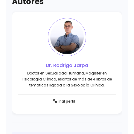
Autores
Dr. Rodrigo Jarpa
Doctor en Sexualidad Humana, Magister en
Psicología Clínica, escritor de más de 4 libros de
temáticas ligada a la Sexología Clínica.
Ir al perfil