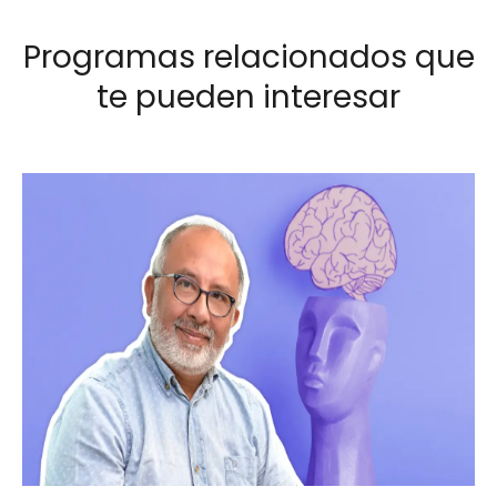
Programas relacionados que
te pueden interesar