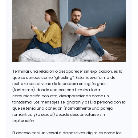
Terminar una relación o desaparecer sin explicación, es lo
que se conoce como “ghosting”. Esta nueva forma de
rechazo social viene de la palabra en inglés ghost
(fantasma), donde una persona termina toda
comunicación con otra, desapareciendo como un
fantasma. Los mensajes se ignoran y así, la persona con la
que se tenía una conexión (normalmente una pareja
romántica y/o sexual) decide desconectarse sin
explicación.
El acceso casi universal a dispositivos digitales como los