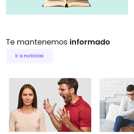
Te mantenemos
informado
Ir a noticias