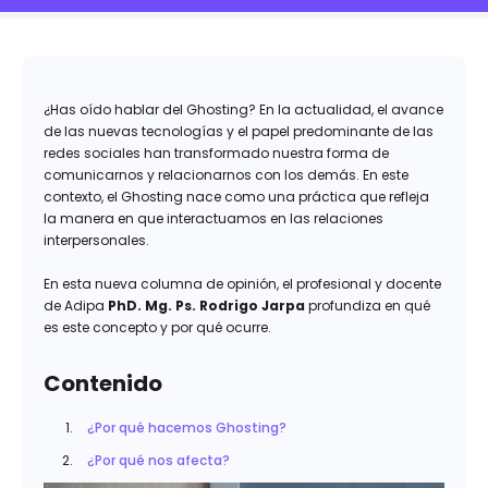
¿Has oído hablar del Ghosting? En la actualidad, el avance
de las nuevas tecnologías y el papel predominante de las
redes sociales han transformado nuestra forma de
comunicarnos y relacionarnos con los demás. En este
contexto, el Ghosting nace como una práctica que refleja
la manera en que interactuamos en las relaciones
interpersonales.
En esta nueva columna de opinión, el profesional y docente
de Adipa
PhD. Mg. Ps. Rodrigo Jarpa
profundiza en qué
es este concepto y por qué ocurre.
Contenido
¿Por qué hacemos Ghosting?
¿Por qué nos afecta?