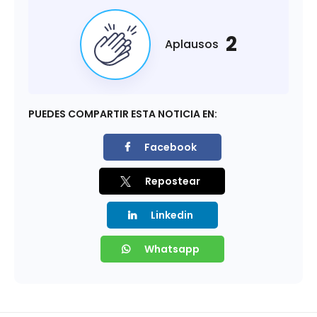
2
Aplausos
PUEDES COMPARTIR ESTA NOTICIA EN:
Facebook
Repostear
Linkedin
Whatsapp