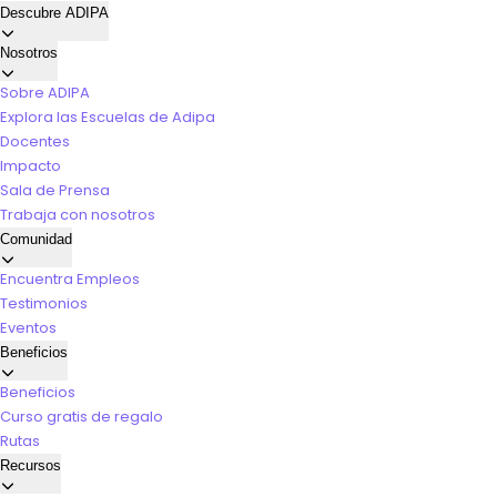
Descubre ADIPA
Nosotros
Sobre ADIPA
Explora las Escuelas de Adipa
Docentes
Impacto
Sala de Prensa
Trabaja con nosotros
Comunidad
Encuentra Empleos
Testimonios
Eventos
Beneficios
Beneficios
Curso gratis de regalo
Rutas
Recursos