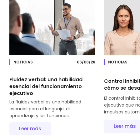
NOTICIAS
06/08/26
NOTICIAS
Fluidez verbal: una habilidad
Control inhibi
esencial del funcionamiento
cómo se desa
ejecutivo
El control inhibit
La fluidez verbal es una habilidad
ejecutiva que n
esencial para el lenguaje, el
impulsos automát
aprendizaje y las funciones...
Leer más
Leer más