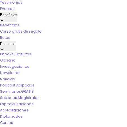
Testimonios
Eventos
Beneficios
Beneficios
Curso gratis de regalo
Rutas
Recursos
Ebooks Gratuitos
Glosario
Investigaciones
Newsletter
Noticias
Podcast Adipados
Seminarios
GRATIS
Sesiones Magistrales
Especializaciones
Acreditaciones
Diplomados
Cursos