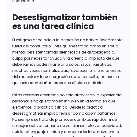
encontrarla.
Desestigmatizar también
es una tarea clínica
El estigma asociado a la depresión no habita únicamente
fuera del consultorio. Entre quienes trabajamos en salud
mental persisten formas silenciosas de autoexigencia,
culpa por necesitar ayuda y la creencia implícita de que
deberíamos poder manejarlo solos. Estas narrativas,
muchas veces normalizadas, favorecen el silenciamiento
del malestar y la postergación de la consulta, incluso en
quienes acompañan procesos clínicos a diario.
Estas mismas creencias no solo atraviesan la experiencia
personal, sino que también influyen en la forma en que
ejercemos la práctica clínica. Desde la práctica,
desestigmatizar implica revisar cómo acompañamos.
No siempre se trata de promover cambios rápidos ni de
empujar activación, sino de validar sin reforzar pasividad,
cuidar el lenguaje clínico y comprender la ambivalencia