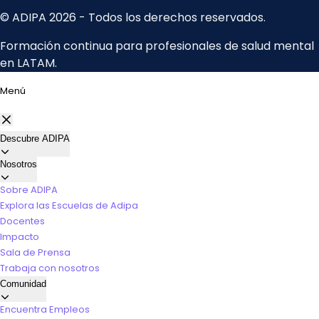
Menú
Descubre ADIPA
Nosotros
Sobre ADIPA
Explora las Escuelas de Adipa
Docentes
Impacto
Sala de Prensa
Trabaja con nosotros
Comunidad
Encuentra Empleos