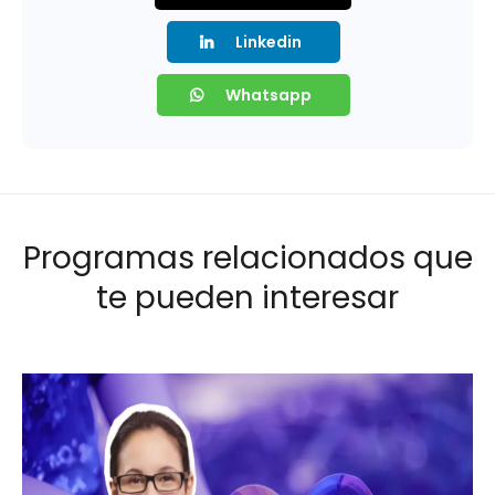
Linkedin
Whatsapp
Programas relacionados que
te pueden interesar