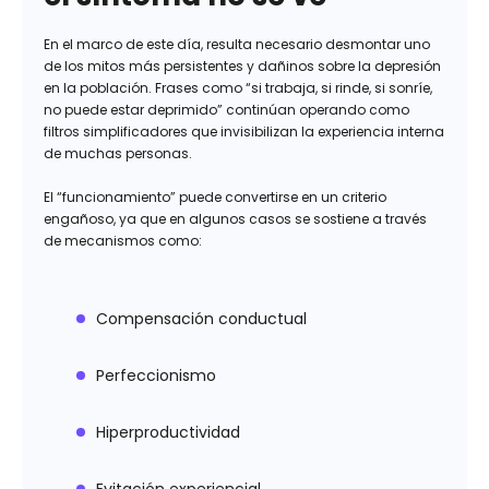
En el marco de este día, resulta necesario desmontar uno
de los mitos más persistentes y dañinos sobre la depresión
en la población. Frases como “si trabaja, si rinde, si sonríe,
no puede estar deprimido” continúan operando como
filtros simplificadores que invisibilizan la experiencia interna
de muchas personas.
El “funcionamiento” puede convertirse en un criterio
engañoso, ya que en algunos casos se sostiene a través
de mecanismos como:
Compensación conductual
Perfeccionismo
Hiperproductividad