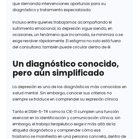
que demanda intervenciones oportunas para su
diagnóstico y tratamiento especializado.
Incluso entre quienes trabajamos acompañando el
sufrimiento emocional, la depresión sigue siendo, en
ocasiones, un fenómeno que incomoda, se minimiza o se
exige resolver rápidamente. El estigma no solo está fuera
del consultorio; también puede circular dentro de él.
Un diagnóstico conocido,
pero aún simplificado
La depresión es uno de los diagnósticos más conocidos en
salud mental. Sin embargo, conocer sus criterios no
siempre se traduce en comprender su expresión clínica.
Tanto el DSM-5-TR como la CIE-11 cumplen una función
esencial en la identificación y comunicación clínica; sin
embargo, el trabajo terapéutico exige ir más allá de la
etiqueta diagnóstica y comprender cómo ese
trastorno se manifiesta en una persona concreta, dentro de