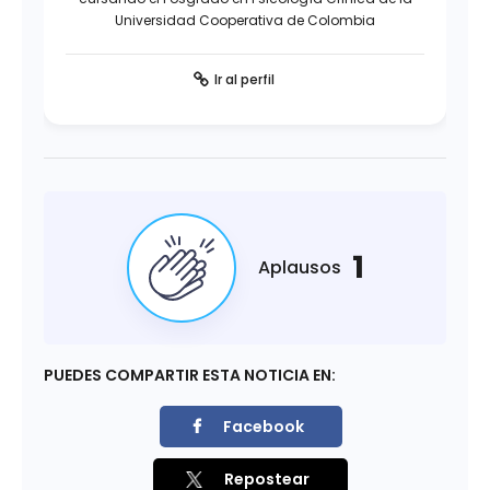
Universidad Cooperativa de Colombia
Ir al perfil
1
Aplausos
PUEDES COMPARTIR ESTA NOTICIA EN:
Facebook
Repostear