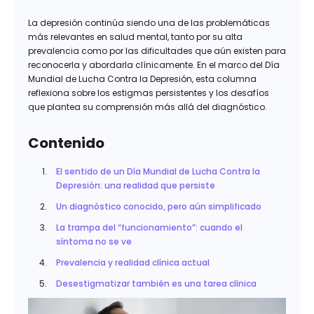
La depresión continúa siendo una de las problemáticas
más relevantes en salud mental, tanto por su alta
prevalencia como por las dificultades que aún existen para
reconocerla y abordarla clínicamente. En el marco del Día
Mundial de Lucha Contra la Depresión, esta columna
reflexiona sobre los estigmas persistentes y los desafíos
que plantea su comprensión más allá del diagnóstico.
Contenido
El sentido de un Día Mundial de Lucha Contra la
Depresión: una realidad que persiste
Un diagnóstico conocido, pero aún simplificado
La trampa del “funcionamiento”: cuando el
síntoma no se ve
Prevalencia y realidad clínica actual
Desestigmatizar también es una tarea clínica