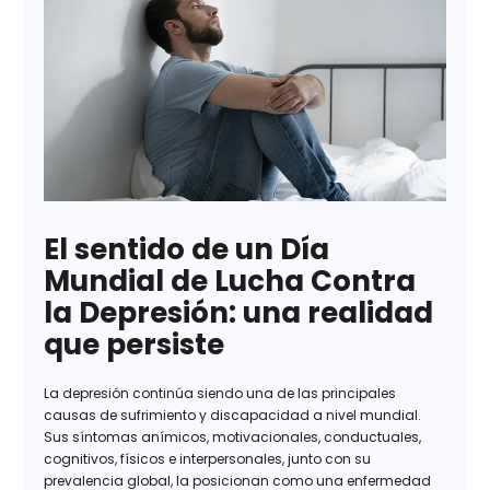
El sentido de un Día
Mundial de Lucha Contra
la Depresión: una realidad
que persiste
La depresión continúa siendo una de las principales
causas de sufrimiento y discapacidad a nivel mundial.
Sus síntomas anímicos, motivacionales, conductuales,
cognitivos, físicos e interpersonales, junto con su
prevalencia global, la posicionan como una enfermedad