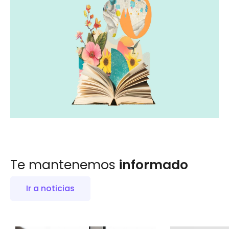
Te mantenemos
informado
Ir a noticias