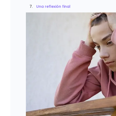
Una reflexión final