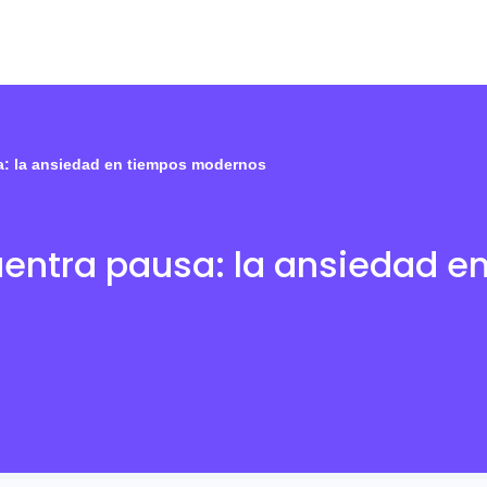
: la ansiedad en tiempos modernos
entra pausa: la ansiedad e