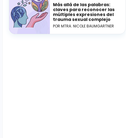
Más allá de las palabras:
claves para reconocer las
múltiples expresiones del
trauma sexual complejo
POR MTRA. NICOLE BAUMGARTNER