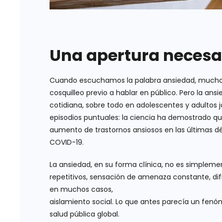
Una apertura necesa
Cuando escuchamos la palabra ansiedad, muchos
cosquilleo previo a hablar en público. Pero la an
cotidiana, sobre todo en adolescentes y adultos 
episodios puntuales: la ciencia ha demostrado q
aumento de trastornos ansiosos en las últimas dé
COVID-19.
La ansiedad, en su forma clínica, no es simplem
repetitivos, sensación de amenaza constante, dif
en muchos casos,
aislamiento social. Lo que antes parecía un fen
salud pública global.