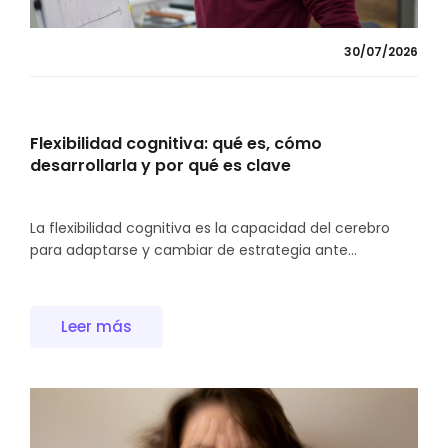
30/07/2026
Flexibilidad cognitiva: qué es, cómo
desarrollarla y por qué es clave
La flexibilidad cognitiva es la capacidad del cerebro
para adaptarse y cambiar de estrategia ante...
Leer más