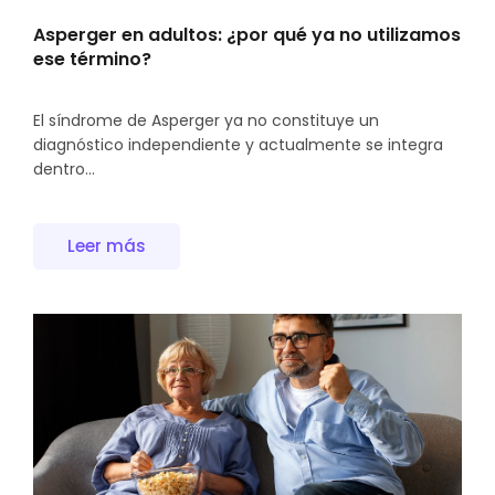
Asperger en adultos: ¿por qué ya no utilizamos
ese término?
El síndrome de Asperger ya no constituye un
diagnóstico independiente y actualmente se integra
dentro...
Leer más