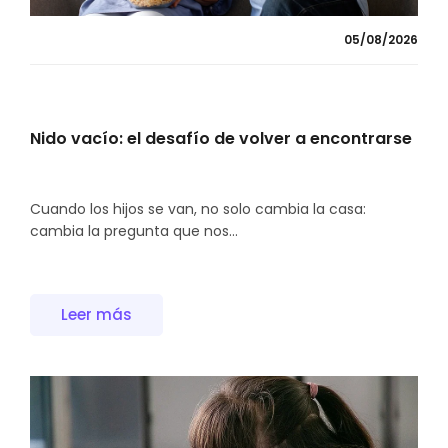
05/08/2026
Nido vacío: el desafío de volver a encontrarse
Cuando los hijos se van, no solo cambia la casa:
cambia la pregunta que nos...
Leer más