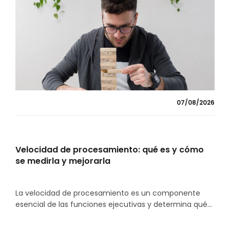
07/08/2026
Velocidad de procesamiento: qué es y cómo
se medirla y mejorarla
La velocidad de procesamiento es un componente
esencial de las funciones ejecutivas y determina qué...