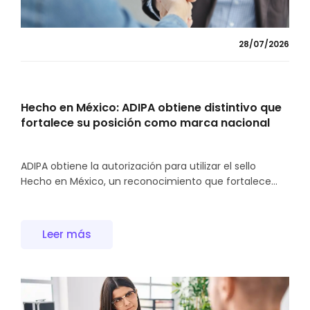
28/07/2026
Hecho en México: ADIPA obtiene distintivo que
fortalece su posición como marca nacional
ADIPA obtiene la autorización para utilizar el sello
Hecho en México, un reconocimiento que fortalece...
Leer más