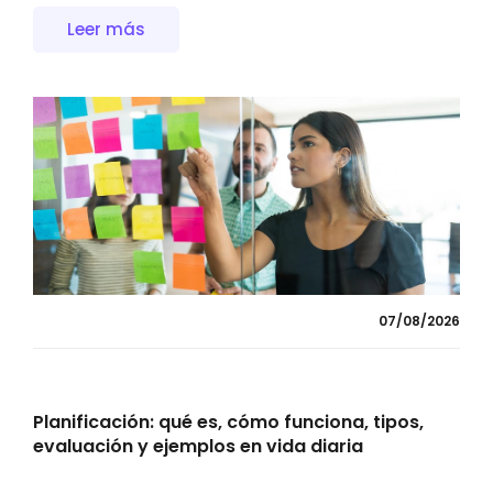
Leer más
07/08/2026
Planificación: qué es, cómo funciona, tipos,
evaluación y ejemplos en vida diaria