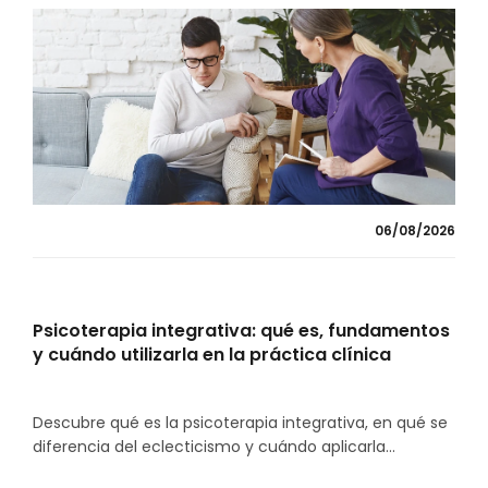
06/08/2026
Psicoterapia integrativa: qué es, fundamentos
y cuándo utilizarla en la práctica clínica
Descubre qué es la psicoterapia integrativa, en qué se
diferencia del eclecticismo y cuándo aplicarla...