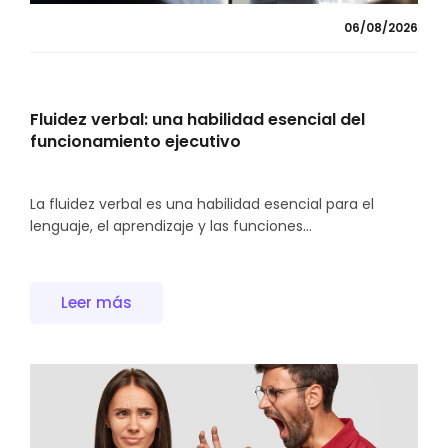
06/08/2026
Fluidez verbal: una habilidad esencial del
funcionamiento ejecutivo
La fluidez verbal es una habilidad esencial para el
lenguaje, el aprendizaje y las funciones...
Leer más