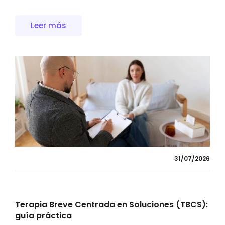
Leer más
31/07/2026
Terapia Breve Centrada en Soluciones (TBCS):
guía práctica