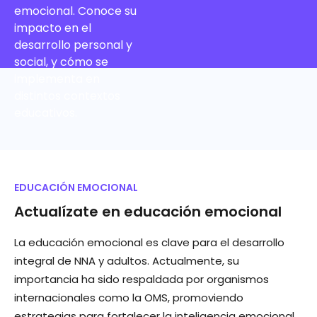
emocional. Conoce su
impacto en el
desarrollo personal y
social, y cómo se
implementa en
distintos contextos
educativos.
EDUCACIÓN EMOCIONAL
Actualízate en educación emocional
La educación emocional es clave para el desarrollo
integral de NNA y adultos. Actualmente, su
importancia ha sido respaldada por organismos
internacionales como la OMS, promoviendo
estrategias para fortalecer la inteligencia emocional