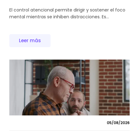
El control atencional permite dirigir y sostener el foco
mental mientras se inhiben distracciones. Es...
Leer más
05/08/2026