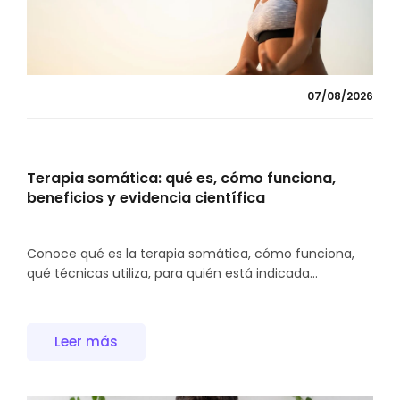
07/08/2026
Terapia somática: qué es, cómo funciona,
beneficios y evidencia científica
Conoce qué es la terapia somática, cómo funciona,
qué técnicas utiliza, para quién está indicada...
Leer más