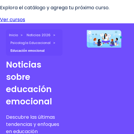
Inicio
Noticias 2026
Psicología Educacional
Educación emocional
Noticias
sobre
educación
emocional
Descubre las últimas
tendencias y enfoques
en educación