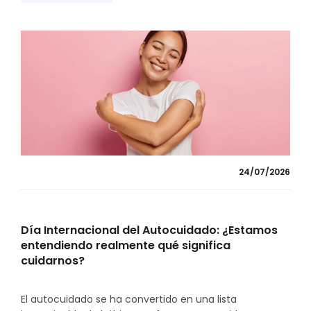
24/07/2026
Día Internacional del Autocuidado: ¿Estamos
entendiendo realmente qué significa
cuidarnos?
El autocuidado se ha convertido en una lista