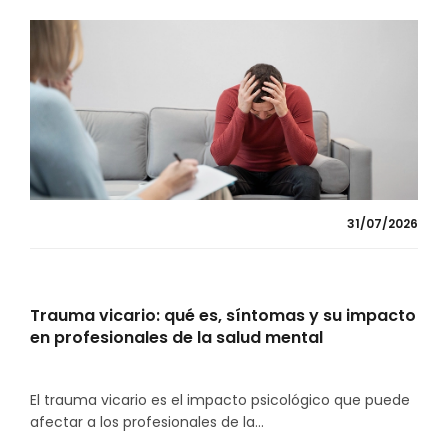
31/07/2026
Trauma vicario: qué es, síntomas y su impacto
en profesionales de la salud mental
El trauma vicario es el impacto psicológico que puede
afectar a los profesionales de la...