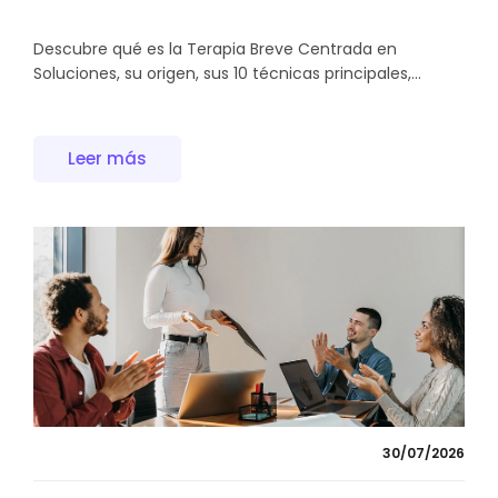
Descubre qué es la Terapia Breve Centrada en
Soluciones, su origen, sus 10 técnicas principales,...
Leer más
30/07/2026