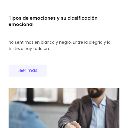
Tipos de emociones y su clasificación
emocional
No sentimos en blanco y negro. Entre la alegría y la
tristeza hay todo un...
Leer más