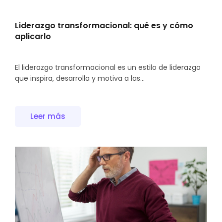
Liderazgo transformacional: qué es y cómo
aplicarlo
El liderazgo transformacional es un estilo de liderazgo
que inspira, desarrolla y motiva a las...
Leer más