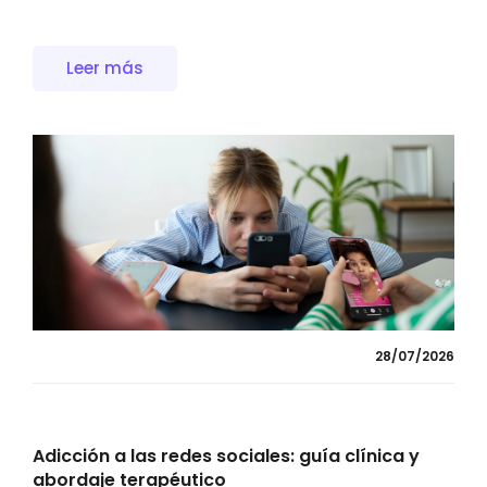
Leer más
28/07/2026
Adicción a las redes sociales: guía clínica y
abordaje terapéutico