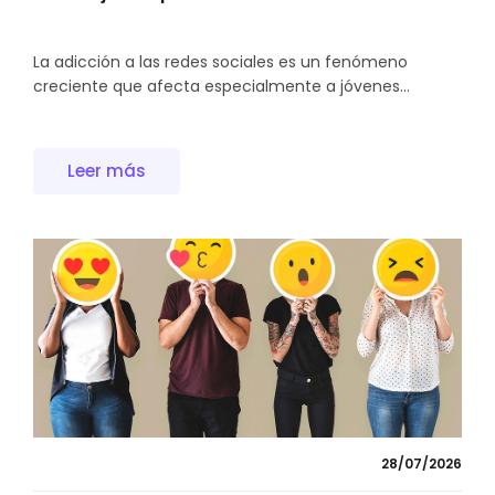
La adicción a las redes sociales es un fenómeno
creciente que afecta especialmente a jóvenes...
Leer más
28/07/2026