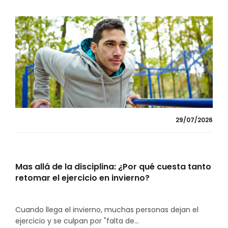
29/07/2026
Mas allá de la disciplina: ¿Por qué cuesta tanto
retomar el ejercicio en invierno?
Cuando llega el invierno, muchas personas dejan el
ejercicio y se culpan por "falta de...