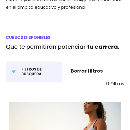
en el ámbito educativo y profesional.
CURSOS DISPONIBLES
Que te permitirán potenciar
tu carrera.
FILTROS DE
Borrar filtros
BÚSQUEDA
0 Filtros