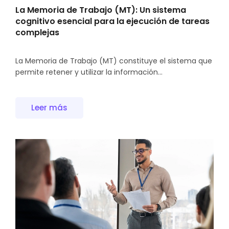
La Memoria de Trabajo (MT): Un sistema
cognitivo esencial para la ejecución de tareas
complejas
La Memoria de Trabajo (MT) constituye el sistema que
permite retener y utilizar la información...
Leer más