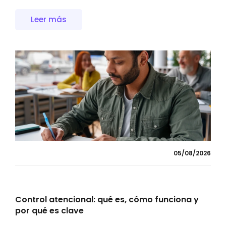
Leer más
05/08/2026
Control atencional: qué es, cómo funciona y
por qué es clave