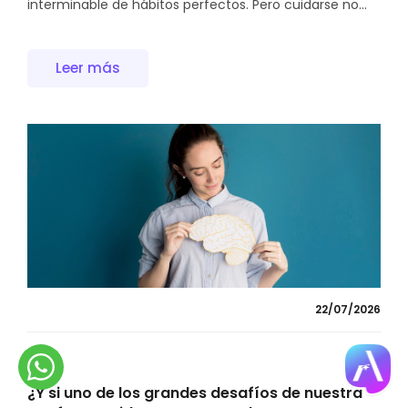
interminable de hábitos perfectos. Pero cuidarse no...
Leer más
22/07/2026
¿Y si uno de los grandes desafíos de nuestra