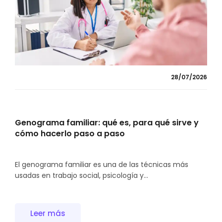
28/07/2026
Genograma familiar: qué es, para qué sirve y
cómo hacerlo paso a paso
El genograma familiar es una de las técnicas más
usadas en trabajo social, psicología y...
Leer más