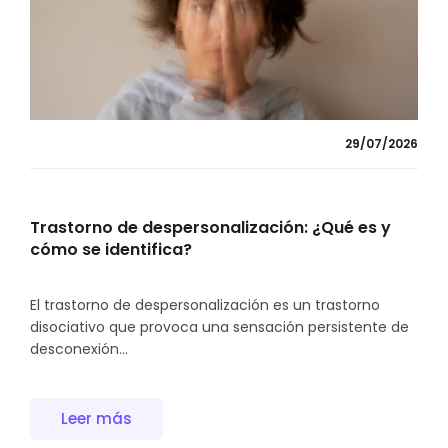
29/07/2026
Trastorno de despersonalización: ¿Qué es y
cómo se identifica?
El trastorno de despersonalización es un trastorno
disociativo que provoca una sensación persistente de
desconexión...
Leer más