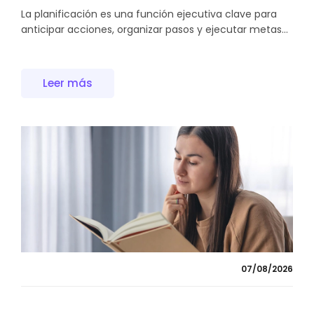
La planificación es una función ejecutiva clave para
anticipar acciones, organizar pasos y ejecutar metas...
Leer más
07/08/2026