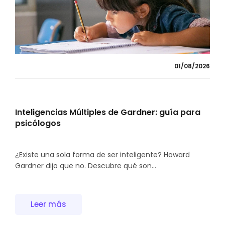
01/08/2026
Inteligencias Múltiples de Gardner: guía para
psicólogos
¿Existe una sola forma de ser inteligente? Howard
Gardner dijo que no. Descubre qué son...
Leer más