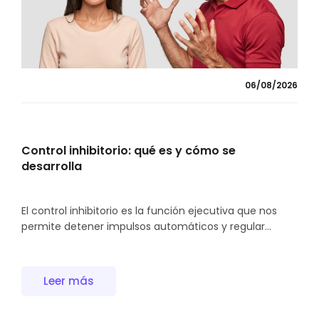
06/08/2026
Control inhibitorio: qué es y cómo se
desarrolla
El control inhibitorio es la función ejecutiva que nos
permite detener impulsos automáticos y regular...
Leer más