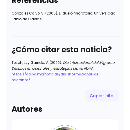
Referencias
González Calvo, V. (2005). El duelo migratorio. Universidad
Pablo de Olavide.
¿Cómo citar esta noticia?
Tesch, L., y Garrido, V. (2025).
Día Internacional del Migrante:
Desafíos emocionales y estrategias clave
. ADIPA.
https://adipa.mx/noticias/dia-internacional-del-
migrante/
Copiar cita
Autores