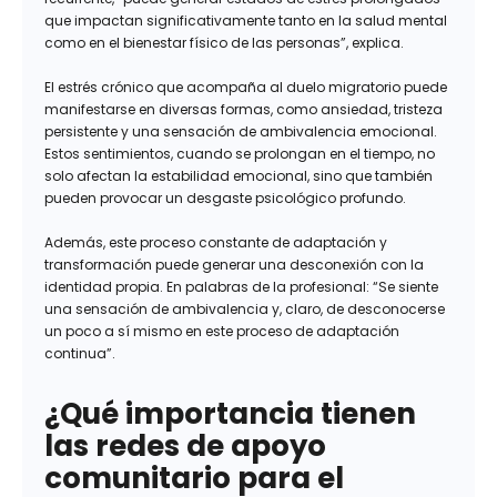
que impactan significativamente tanto en la salud mental
como en el bienestar físico de las personas”, explica.
El estrés crónico que acompaña al duelo migratorio puede
manifestarse en diversas formas, como ansiedad, tristeza
persistente y una sensación de ambivalencia emocional.
Estos sentimientos, cuando se prolongan en el tiempo, no
solo afectan la estabilidad emocional, sino que también
pueden provocar un desgaste psicológico profundo.
Además, este proceso constante de adaptación y
transformación puede generar una desconexión con la
identidad propia. En palabras de la profesional: “Se siente
una sensación de ambivalencia y, claro, de desconocerse
un poco a sí mismo en este proceso de adaptación
continua”.
¿Qué importancia tienen
las redes de apoyo
comunitario para el