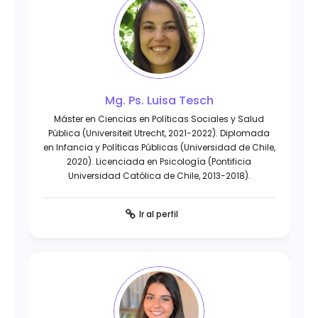
Mg. Ps. Luisa Tesch
Máster en Ciencias en Políticas Sociales y Salud
Pública (Universiteit Utrecht, 2021-2022). Diplomada
en Infancia y Políticas Públicas (Universidad de Chile,
2020). Licenciada en Psicología (Pontificia
Universidad Católica de Chile, 2013-2018).
Ir al perfil