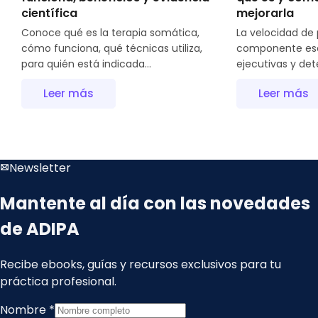
científica
mejorarla
Conoce qué es la terapia somática,
La velocidad de
cómo funciona, qué técnicas utiliza,
componente esen
para quién está indicada...
ejecutivas y det
Leer más
Leer más