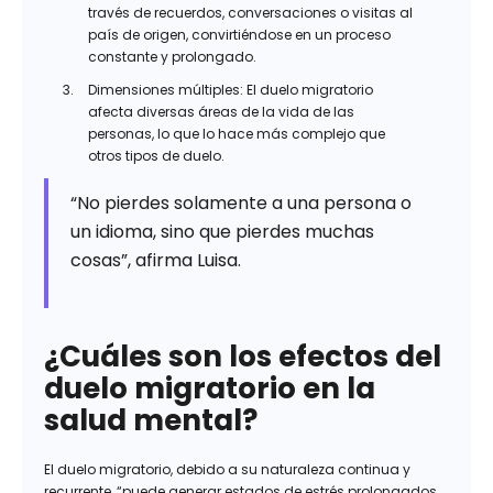
través de recuerdos, conversaciones o visitas al
país de origen, convirtiéndose en un proceso
constante y prolongado.
Dimensiones múltiples: El duelo migratorio
afecta diversas áreas de la vida de las
personas, lo que lo hace más complejo que
otros tipos de duelo.
“No pierdes solamente a una persona o
un idioma, sino que pierdes muchas
cosas”, afirma Luisa.
¿Cuáles son los efectos del
duelo migratorio en la
salud mental?
El duelo migratorio, debido a su naturaleza continua y
recurrente, “puede generar estados de estrés prolongados