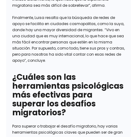
migratoria sea más difícil de sobrellevar”, afirma.
Finalmente, Luisa resalta que la búsqueda de redes de
apoyo se facilita en ciudades cosmopolitas, como la suya,
donde hay una mayor diversidad de migrantes. “Vivo en
una ciudad que es muy internacional, lo que hace que sea
más fácil encontrar personas que estén en la misma
situación. Por supuesto, como todo, tiene sus pros y contras,
pero para nosotros ha sido vital contar con esas redes de
apoyo”, concluye.
¿Cuáles son las
herramientas psicológicas
más efectivas para
superar los desafíos
migratorios?
Para superar o trabajar el desafío migratorio, hay varias
herramientas psicológicas claves que pueden ser de gran