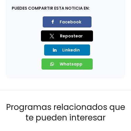
PUEDES COMPARTIR ESTA NOTICIA EN:
Facebook
Repostear
Linkedin
Whatsapp
Programas relacionados que
te pueden interesar