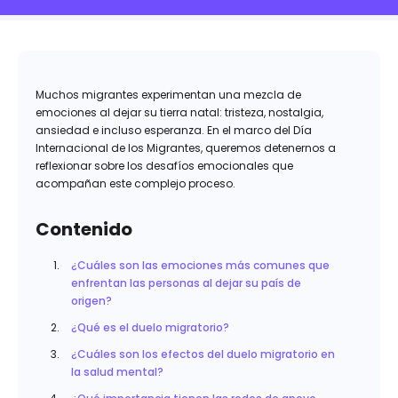
Muchos migrantes experimentan una mezcla de
emociones al dejar su tierra natal: tristeza, nostalgia,
ansiedad e incluso esperanza. En el marco del Día
Internacional de los Migrantes, queremos detenernos a
reflexionar sobre los desafíos emocionales que
acompañan este complejo proceso.
Contenido
¿Cuáles son las emociones más comunes que
enfrentan las personas al dejar su país de
origen?
¿Qué es el duelo migratorio?
¿Cuáles son los efectos del duelo migratorio en
la salud mental?