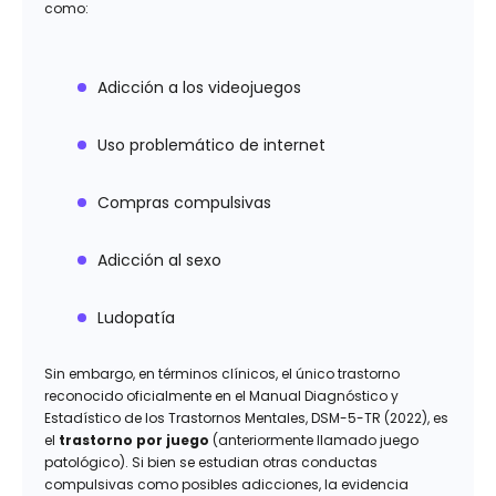
como:
Adicción a los videojuegos
Uso problemático de internet
Compras compulsivas
Adicción al sexo
Ludopatía
Sin embargo, en términos clínicos, el único trastorno
reconocido oficialmente en el Manual Diagnóstico y
Estadístico de los Trastornos Mentales, DSM-5-TR (2022), es
el
trastorno por juego
(anteriormente llamado juego
patológico). Si bien se estudian otras conductas
compulsivas como posibles adicciones, la evidencia