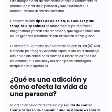
Esta incapacidad de abstenerse afecta directamente la
calidad de vida de la persona y suele extender sus
consecuencias al entorno cercano.
Comprender los
tipos de adicción, sus causas y las
terapias disponibles
es fundamental para prevenir,
diagnosticar y tratar este fenómeno, que sigue siendo uno
de los grandes desafíos en salud mental a nivel global.
En este artículo, hecho en colaboración con la Dra (c). Ana
Morandé, psicóloga y docente especialista en el abordaje
clínico de las adicciones, vamos a abordar los tipos de
adicciones, sus causas y las principales estrategias
terapéuticas disponibles.
¿Qué es una adicción y
cómo afecta la vida de
una persona?
La adicción se caracteriza por la
pérdida de control
frente al deseo de consumir una sustancia o realizar