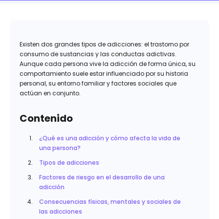
Existen dos grandes tipos de adicciones: el trastorno por
consumo de sustancias y las conductas adictivas.
Aunque cada persona vive la adicción de forma única, su
comportamiento suele estar influenciado por su historia
personal, su entorno familiar y factores sociales que
actúan en conjunto.
Contenido
¿Qué es una adicción y cómo afecta la vida de
una persona?
Tipos de adicciones
Factores de riesgo en el desarrollo de una
adicción
Consecuencias físicas, mentales y sociales de
las adicciones