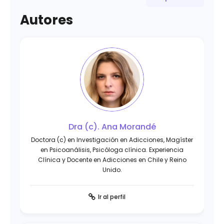
Autores
Dra (c). Ana Morandé
Doctora (c) en Investigación en Adicciones, Magíster
en Psicoanálisis, Psicóloga clínica. Experiencia
Clínica y Docente en Adicciones en Chile y Reino
Unido.
Ir al perfil