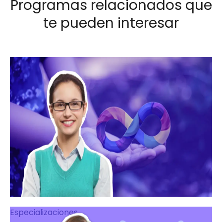
Programas relacionados que
te pueden interesar