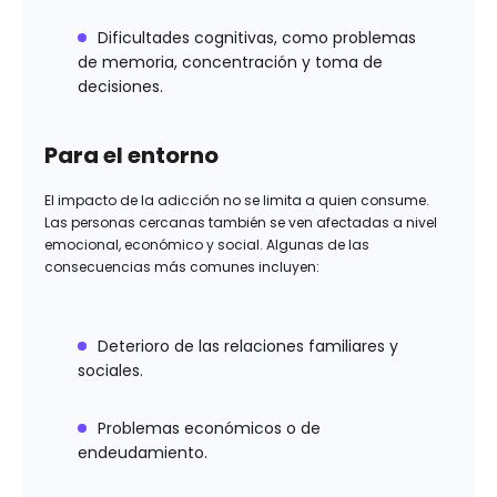
Dificultades cognitivas, como problemas
de memoria, concentración y toma de
decisiones.
Para el entorno
El impacto de la adicción no se limita a quien consume.
Las personas cercanas también se ven afectadas a nivel
emocional, económico y social. Algunas de las
consecuencias más comunes incluyen:
Deterioro de las relaciones familiares y
sociales.
Problemas económicos o de
endeudamiento.