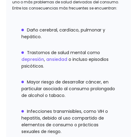
uno o más problemas de salud derivados del consumo.
Entre las consecuencias más frecuentes se encuentran:
Daño cerebral, cardíaco, pulmonar y
hepático.
Trastornos de salud mental como
depresión
,
ansiedad
o incluso episodios
psicóticos.
Mayor riesgo de desarrollar cáncer, en
particular asociado al consumo prolongado
de alcohol o tabaco.
Infecciones transmisibles, como VIH o
hepatitis, debido al uso compartido de
elementos de consumo o prácticas
sexuales de riesgo.