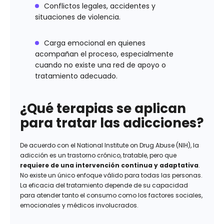
Conflictos legales, accidentes y
situaciones de violencia.
Carga emocional en quienes
acompañan el proceso, especialmente
cuando no existe una red de apoyo o
tratamiento adecuado.
¿Qué terapias se aplican
para tratar las adicciones?
De acuerdo con el National Institute on Drug Abuse (NIH), la
adicción es un trastorno crónico, tratable, pero que
requiere de una intervención continua y adaptativa
.
No existe un único enfoque válido para todas las personas.
La eficacia del tratamiento depende de su capacidad
para atender tanto el consumo como los factores sociales,
emocionales y médicos involucrados.