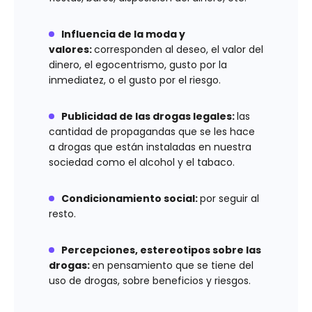
Influencia de la moda y
valores:
corresponden al deseo, el valor del
dinero, el egocentrismo, gusto por la
inmediatez, o el gusto por el riesgo.
Publicidad de las drogas legales:
las
cantidad de propagandas que se les hace
a drogas que están instaladas en nuestra
sociedad como el alcohol y el tabaco.
Condicionamiento social:
por seguir al
resto.
Percepciones, estereotipos sobre las
drogas:
en pensamiento que se tiene del
uso de drogas, sobre beneficios y riesgos.