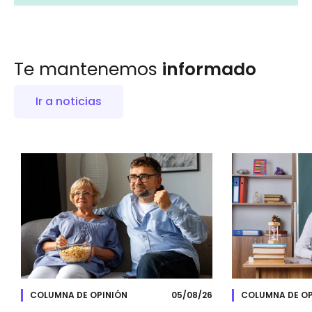
Te mantenemos
informado
Ir a noticias
COLUMNA DE OPINIÓN
05/08/26
COLUMNA DE OP