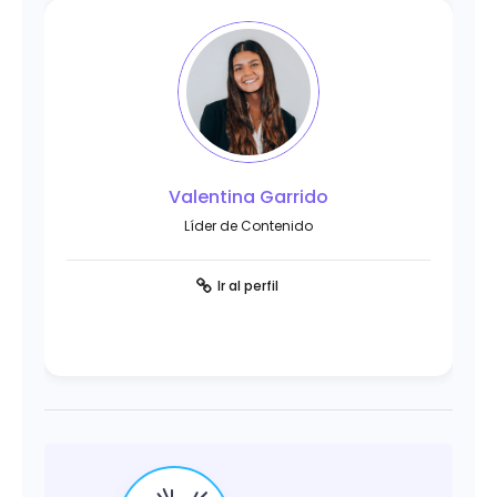
Valentina Garrido
Líder de Contenido
Ir al perfil