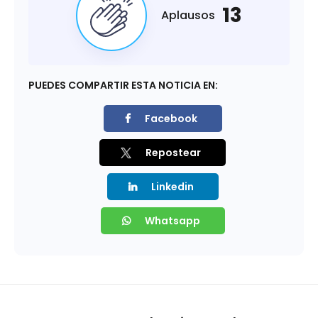
13
Aplausos
PUEDES COMPARTIR ESTA NOTICIA EN:
Facebook
Repostear
Linkedin
Whatsapp