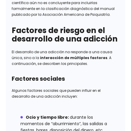
científica aún no es concluyente para incluirlas
formalmente en la clasificación diagnóstica del manual
publicado por la Asociación Americana de Psiquiatría.
Factores de riesgo en el
desarrollo de una adicción
El desarrollo de una adicción no responde a una causa
única, sino a la
interacción de múltiples factores
. A
continuación, se describen los principales.
Factores sociales
Algunos factores sociales que pueden influir en el
desarrollo de una adicción incluyen:
Ocio y tiempo libre:
durante los
momentos de “aburrimiento”, las salidas a
fiestas, bares, disposición del dinero, etc.