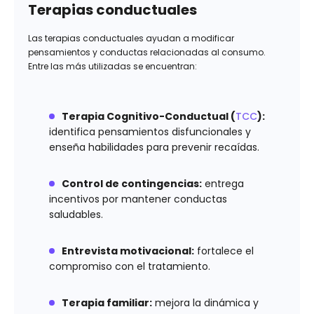
Terapias conductuales
Las terapias conductuales ayudan a modificar
pensamientos y conductas relacionadas al consumo.
Entre las más utilizadas se encuentran:
Terapia Cognitivo-Conductual (
TCC
):
identifica pensamientos disfuncionales y
enseña habilidades para prevenir recaídas.
Control de contingencias:
entrega
incentivos por mantener conductas
saludables.
Entrevista motivacional:
fortalece el
compromiso con el tratamiento.
Terapia familiar:
mejora la dinámica y