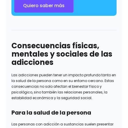
Quiero saber más
Consecuencias físicas,
mentales y sociales de las
adicciones
Las adicciones pueden tener un impacto profundo tanto en
la salud de la persona como en su entorno cercano. Estas
consecuencias no solo afectan el bienestar físico y
psicológico, sino también las relaciones personales, la
estabilidad económica y la seguridad social.
Para la salud de la persona
Las personas con adicción a sustancias suelen presentar