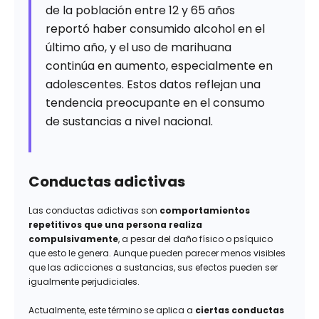
de la población entre 12 y 65 años
reportó haber consumido alcohol en el
último año, y el uso de marihuana
continúa en aumento, especialmente en
adolescentes. Estos datos reflejan una
tendencia preocupante en el consumo
de sustancias a nivel nacional.
Conductas adictivas
Las conductas adictivas son
comportamientos
repetitivos que una persona realiza
compulsivamente
, a pesar del daño físico o psíquico
que esto le genera. Aunque pueden parecer menos visibles
que las adicciones a sustancias, sus efectos pueden ser
igualmente perjudiciales.
Actualmente, este término se aplica a
ciertas conductas