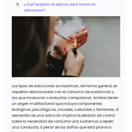
¿Qué terapias se aplican para tratar las
adicciones?
Los tipos de adicciones se clasifican, de forma general, en
aquellas relacionadas con el consumo de sustancias y
las que involucran conductas compulsivas. Ambas tienen
un origen multifactorial que incluye componentes
biológicos, psicológicos, sociales, culturales y familiares. El
desarrollo de una adicción implica la pérdida de control
sobre la necesidad de consumir una sustancia o repetir
una conducta, a pesar de los daños que esta provoca.