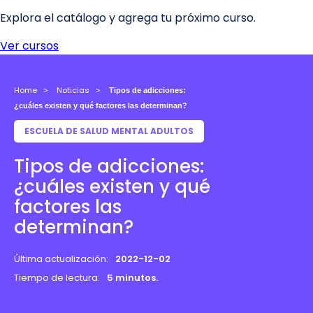
Home
Noticias
Tipos de adicciones:
¿cuáles existen y qué factores las determinan?
ESCUELA DE SALUD MENTAL ADULTOS
Tipos de adicciones:
¿cuáles existen y qué
factores las
determinan?
Última actualización:
2022-12-02
Tiempo de lectura:
5 minutos.