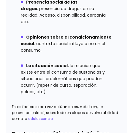
Presencia social de las
drogas:
presencia de drogas en su
realidad. Acceso, disponibilidad, cercanía,
etc.
Opiniones sobre el condicionamiento
social:
contexto social influye o no en el
consumo.
La situación social:
la relación que
existe entre el consumo de sustancias y
situaciones problemáticas que puedan
ocurrir. (repetir de curso, separación,
peleas, etc)
Estos factores rara vez actúan solos; más bien, se
potencian entre sí, sobre todo en etapas de vulnerabilidad
como la
adolescencia
.