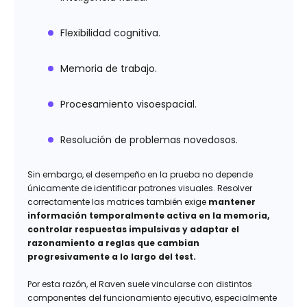
Flexibilidad cognitiva.
Memoria de trabajo.
Procesamiento visoespacial.
Resolución de problemas novedosos.
Sin embargo, el desempeño en la prueba no depende
únicamente de identificar patrones visuales. Resolver
correctamente las matrices también exige
mantener
información temporalmente activa en la memoria,
controlar respuestas impulsivas y adaptar el
razonamiento a reglas que cambian
progresivamente a lo largo del test.
Por esta razón, el Raven suele vincularse con distintos
componentes del funcionamiento ejecutivo, especialmente