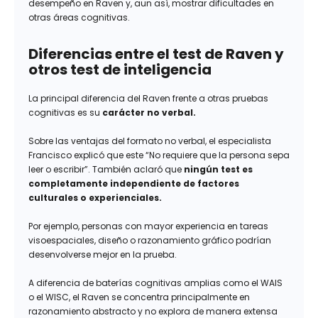
desempeño en Raven y, aun así, mostrar dificultades en
otras áreas cognitivas.
Diferencias entre el test de Raven y
otros test de inteligencia
La principal diferencia del Raven frente a otras pruebas
cognitivas es su
carácter no verbal.
Sobre las ventajas del formato no verbal, el especialista
Francisco explicó que este “No requiere que la persona sepa
leer o escribir”. También aclaró que
ningún test es
completamente independiente de factores
culturales o experienciales.
Por ejemplo, personas con mayor experiencia en tareas
visoespaciales, diseño o razonamiento gráfico podrían
desenvolverse mejor en la prueba.
A diferencia de baterías cognitivas amplias como el WAIS
o el WISC, el Raven se concentra principalmente en
razonamiento abstracto y no explora de manera extensa