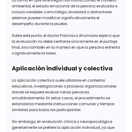
La forma en que se entregan las instrucciones, el contexto
ambiental, el estado emocional de la persona evaluada e
incluso variables como fatiga, ansiedad o distractores
externos pueden modificar significativamente el
desempeño durante la prueba.
Sobre este punto, el doctor Francisco Ahumada explicó que
la evaluación no debe centrarse únicamente en el puntaje
final, sino también en la manera en que la persona enfrenta
cognitivamente la tarea.
Aplicación individual y colectiva
La aplicación colectiva suele utilizarse en contextos
educativos, investigaciones o procesos organizacionales
donde se requiere evaluar varias personas
simultáneamente. En estos casos, el procedimiento se
estandariza mediante instrucciones comunes y tiempos
similares para todos los participantes.
Sin embargo, en evaluación clínica y neuropsicológica
generalmente se prefiere la aplicación individual, ya que