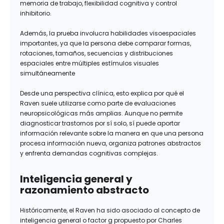
memoria de trabajo, flexibilidad cognitiva y control
inhibitorio.
Además, la prueba involucra habilidades visoespaciales
importantes, ya que la persona debe comparar formas,
rotaciones, tamaños, secuencias y distribuciones
espaciales entre múltiples estímulos visuales
simultáneamente
Desde una perspectiva clínica, esto explica por qué el
Raven suele utilizarse como parte de evaluaciones
neuropsicológicas más amplias. Aunque no permite
diagnosticar trastornos por sí solo, sí puede aportar
información relevante sobre la manera en que una persona
procesa información nueva, organiza patrones abstractos
y enfrenta demandas cognitivas complejas.
Inteligencia general y
razonamiento abstracto
Históricamente, el Raven ha sido asociado al concepto de
inteligencia general o factor g propuesto por Charles