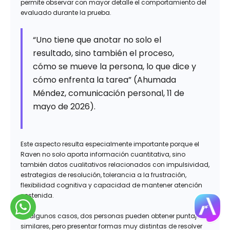
permite observar con mayor detalle el comportamiento del
evaluado durante la prueba.
“Uno tiene que anotar no solo el
resultado, sino también el proceso,
cómo se mueve la persona, lo que dice y
cómo enfrenta la tarea” (Ahumada
Méndez, comunicación personal, 11 de
mayo de 2026).
Este aspecto resulta especialmente importante porque el
Raven no solo aporta información cuantitativa, sino
también datos cualitativos relacionados con impulsividad,
estrategias de resolución, tolerancia a la frustración,
flexibilidad cognitiva y capacidad de mantener atención
sostenida.
En algunos casos, dos personas pueden obtener puntajes
similares, pero presentar formas muy distintas de resolver