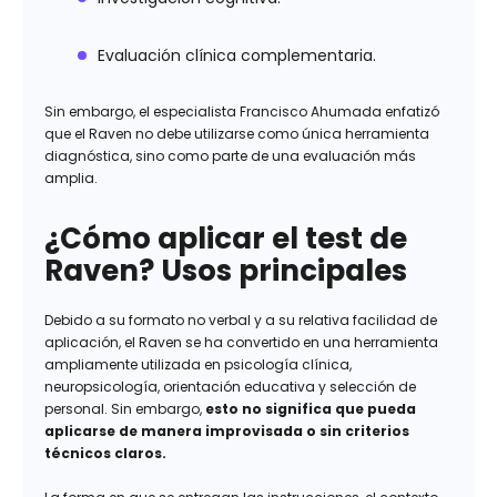
Evaluación clínica complementaria.
Sin embargo, el especialista Francisco Ahumada enfatizó
que el Raven no debe utilizarse como única herramienta
diagnóstica, sino como parte de una evaluación más
amplia.
¿Cómo aplicar el test de
Raven? Usos principales
Debido a su formato no verbal y a su relativa facilidad de
aplicación, el Raven se ha convertido en una herramienta
ampliamente utilizada en psicología clínica,
neuropsicología, orientación educativa y selección de
personal. Sin embargo,
esto no significa que pueda
aplicarse de manera improvisada o sin criterios
técnicos claros.