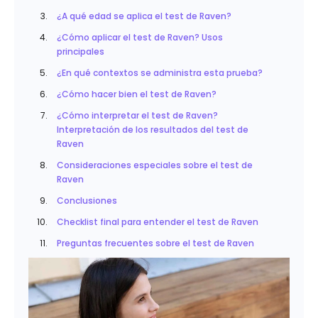
¿A qué edad se aplica el test de Raven?
¿Cómo aplicar el test de Raven? Usos
principales
¿En qué contextos se administra esta prueba?
¿Cómo hacer bien el test de Raven?
¿Cómo interpretar el test de Raven?
Interpretación de los resultados del test de
Raven
Consideraciones especiales sobre el test de
Raven
Conclusiones
Checklist final para entender el test de Raven
Preguntas frecuentes sobre el test de Raven