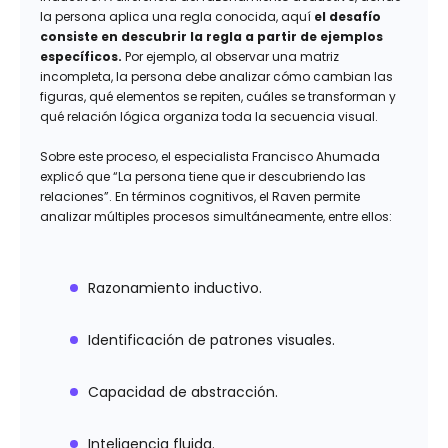
la persona aplica una regla conocida, aquí
el desafío
consiste en descubrir la regla a partir de ejemplos
específicos.
Por ejemplo, al observar una matriz
incompleta, la persona debe analizar cómo cambian las
figuras, qué elementos se repiten, cuáles se transforman y
qué relación lógica organiza toda la secuencia visual.
Sobre este proceso, el especialista Francisco Ahumada
explicó que “La persona tiene que ir descubriendo las
relaciones”. En términos cognitivos, el Raven permite
analizar múltiples procesos simultáneamente, entre ellos:
Razonamiento inductivo.
Identificación de patrones visuales.
Capacidad de abstracción.
Inteligencia fluida.