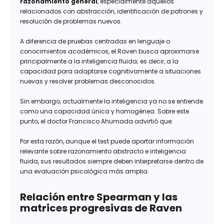
razonamiento general
, especialmente aquellos
relacionados con abstracción, identificación de patrones y
resolución de problemas nuevos.
A diferencia de pruebas centradas en lenguaje o
conocimientos académicos, el Raven busca aproximarse
principalmente a la inteligencia fluida; es decir, a la
capacidad para adaptarse cognitivamente a situaciones
nuevas y resolver problemas desconocidos.
Sin embargo, actualmente la inteligencia ya no se entiende
como una capacidad única y homogénea. Sobre este
punto, el doctor Francisco Ahumada advirtió que:
Por esta razón, aunque el test puede aportar información
relevante sobre razonamiento abstracto e inteligencia
fluida, sus resultados siempre deben interpretarse dentro de
una evaluación psicológica más amplia.
Relación entre Spearman y las
matrices progresivas de Raven