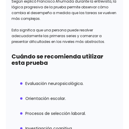
Según explicó Francisco Ahumada durante la entrevista, la
lógica progresiva de la prueba permite observar cómo
cambia el desempeño a medida que las tareas se vuelven
más complejas.
Esto significa que una persona puede resolver
adecuadamente las primeras series y comenzar a
presentar dificultades en los niveles más abstractos.
Cuándo se recomienda utilizar
esta prueba
Evaluación neuropsicológica.
Orientación escolar.
Procesos de selección laboral.
Investigación cognitiva.