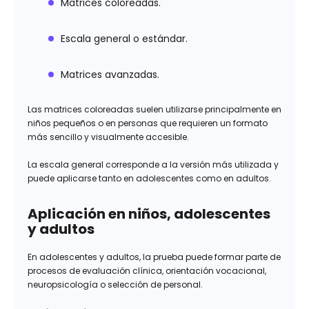
Matrices coloreadas.
Escala general o estándar.
Matrices avanzadas.
Las matrices coloreadas suelen utilizarse principalmente en
niños pequeños o en personas que requieren un formato
más sencillo y visualmente accesible.
La escala general corresponde a la versión más utilizada y
puede aplicarse tanto en adolescentes como en adultos.
Aplicación en niños, adolescentes
y adultos
En adolescentes y adultos, la prueba puede formar parte de
procesos de evaluación clínica, orientación vocacional,
neuropsicología o selección de personal.