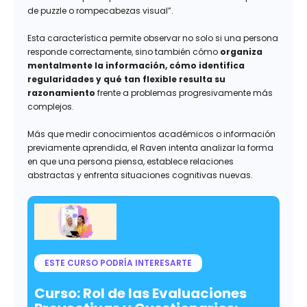
de puzzle o rompecabezas visual”.
Esta característica permite observar no solo si una persona
responde correctamente, sino también cómo
organiza
mentalmente la información, cómo identifica
regularidades y qué tan flexible resulta su
razonamiento
frente a problemas progresivamente más
complejos.
Más que medir conocimientos académicos o información
previamente aprendida, el Raven intenta analizar la forma
en que una persona piensa, establece relaciones
abstractas y enfrenta situaciones cognitivas nuevas.
ESTE CURSO PODRÍA INTERESARTE
Curso: Rol de las Evaluaciones