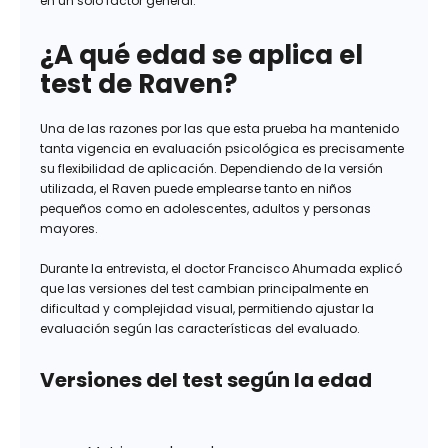
en un solo factor general.
¿A qué edad se aplica el
test de Raven?
Una de las razones por las que esta prueba ha mantenido
tanta vigencia en evaluación psicológica es precisamente
su flexibilidad de aplicación. Dependiendo de la versión
utilizada, el Raven puede emplearse tanto en niños
pequeños como en adolescentes, adultos y personas
mayores.
Durante la entrevista, el doctor Francisco Ahumada explicó
que las versiones del test cambian principalmente en
dificultad y complejidad visual, permitiendo ajustar la
evaluación según las características del evaluado.
Versiones del test según la edad