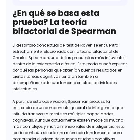
¿En qué se basa esta
prueba? La teoría
bifactorial de Spearman
El desarrollo conceptual del test de Raven se encuentra
estrechamente relacionado con la teoría bifactorial de
Charles Spearman, una de las propuestas más influyentes
dentro de la psicometría clásica. Esta teoría buscó explicar
por qué las personas que obtenían buenos resultados en
ciertas tareas cognitivas tendían también a
desempeñarse adecuadamente en otras actividades
intelectuales.
A partir de esta observación, Spearman propuso la
existencia de un componente general de inteligencia que
influiría transversalmente en múltiples capacidades
cognitivas. Aunque actualmente existen modelos mucho
más complejos y multidimensionales de inteligencia, esta
teoría continúa siendo una referencia fundamental para
comprender el origen de muchas pruebas cognitivas