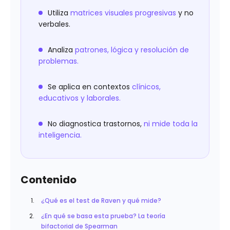
Utiliza
matrices visuales progresivas
y no
verbales.
Analiza
patrones, lógica y resolución de
problemas.
Se aplica en contextos
clínicos,
educativos y laborales.
No diagnostica trastornos,
ni mide toda la
inteligencia.
Contenido
¿Qué es el test de Raven y qué mide?
¿En qué se basa esta prueba? La teoría
bifactorial de Spearman