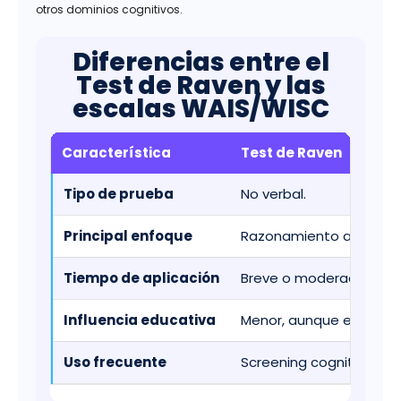
otros dominios cognitivos.
Diferencias entre el
Test de Raven y las
escalas WAIS/WISC
Característica
Test de Raven
Tipo de prueba
No verbal.
Principal enfoque
Razonamiento abstract
Tiempo de aplicación
Breve o moderado.
Influencia educativa
Menor, aunque existent
Uso frecuente
Screening cognitivo.