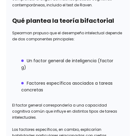
contemporáneas, incluido el test de Raven.
Qué plantea la teoría bifactorial
Spearman propuso que el desempeño intelectual depende
de dos componentes principales:
Un factor general de inteligencia (factor
g)
Factores específicos asociados a tareas
concretas
El factor general correspondería a una capacidad
cognitiva común que influye en distintos tipos de tareas
intelectuales.
Los factores específicos, en cambio, explicarían
habilidades particulares relacionadas con ciertas