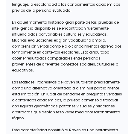
lenguaje, la escolaridad o los conocimientos académicos
previos de la persona evaluada.
En aquel momento histórico, gran parte de las pruebas de
inteligencia disponibles se encontraban fuertemente
influenciadas por variables culturales y educativas.
Muchas evaluaciones exigían vocabulario amplio,
comprensión verbal compleja o conocimientos aprendidos
formalmente en contextos escolares. Esto dificultaba
obtener resultados comparables entre personas
provenientes de diferentes contextos sociales, culturales o
educativos.
Las Matrices Progresivas de Raven surgieron precisamente
como una alternativa orientada a disminuir parcialmente
esta limitación. En lugar de centrarse en preguntas verbales
o contenidos académicos, la prueba comenzó a trabajar
con figuras geométricas, patrones visuales y relaciones
abstractas que debían resolverse mediante razonamiento
lógico.
Esta característica convirtió al Raven en una herramienta