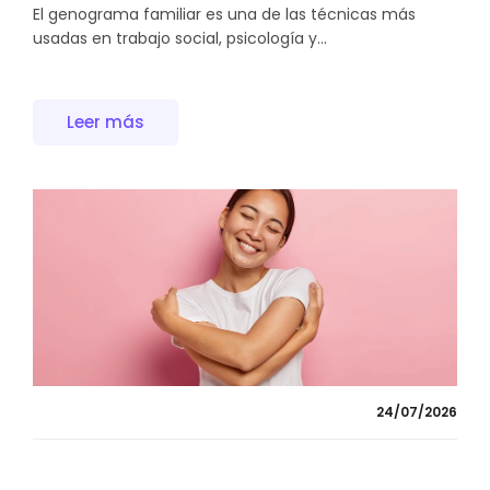
El genograma familiar es una de las técnicas más
usadas en trabajo social, psicología y...
Leer más
24/07/2026