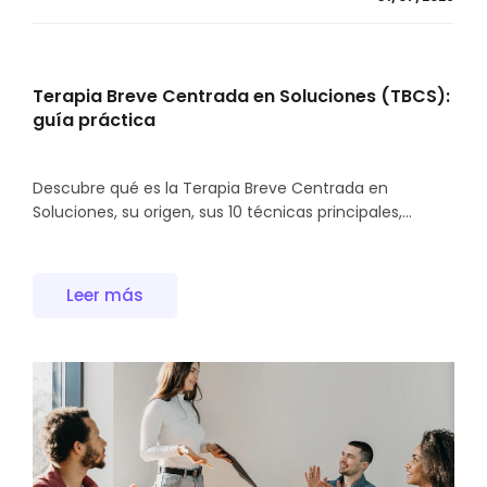
Terapia Breve Centrada en Soluciones (TBCS):
guía práctica
Descubre qué es la Terapia Breve Centrada en
Soluciones, su origen, sus 10 técnicas principales,...
Leer más