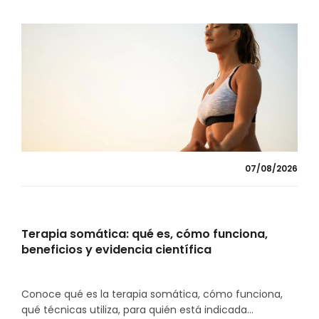
07/08/2026
Terapia somática: qué es, cómo funciona,
beneficios y evidencia científica
Conoce qué es la terapia somática, cómo funciona,
qué técnicas utiliza, para quién está indicada...