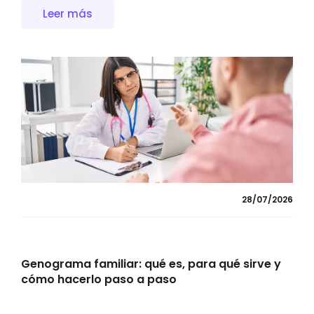
Leer más
28/07/2026
Genograma familiar: qué es, para qué sirve y
cómo hacerlo paso a paso