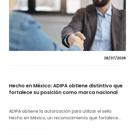
28/07/2026
Hecho en México: ADIPA obtiene distintivo que
fortalece su posición como marca nacional
ADIPA obtiene la autorización para utilizar el sello
Hecho en México, un reconocimiento que fortalece...