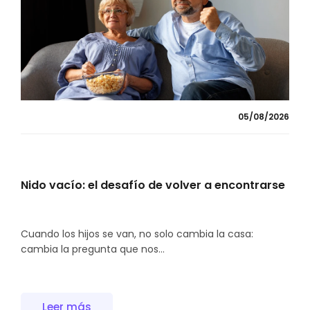
05/08/2026
Nido vacío: el desafío de volver a encontrarse
Cuando los hijos se van, no solo cambia la casa:
cambia la pregunta que nos...
Leer más