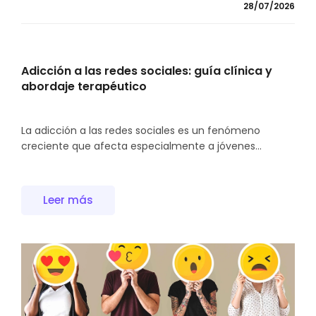
28/07/2026
Adicción a las redes sociales: guía clínica y
abordaje terapéutico
La adicción a las redes sociales es un fenómeno
creciente que afecta especialmente a jóvenes...
Leer más