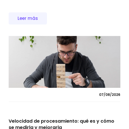
Leer más
07/08/2026
Velocidad de procesamiento: qué es y cómo
se medirla y mejorarla