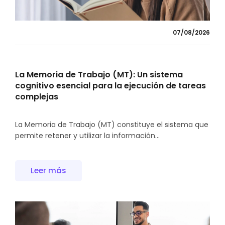
07/08/2026
La Memoria de Trabajo (MT): Un sistema
cognitivo esencial para la ejecución de tareas
complejas
La Memoria de Trabajo (MT) constituye el sistema que
permite retener y utilizar la información...
Leer más