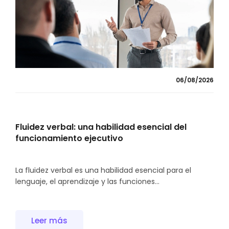
06/08/2026
Fluidez verbal: una habilidad esencial del
funcionamiento ejecutivo
La fluidez verbal es una habilidad esencial para el
lenguaje, el aprendizaje y las funciones...
Leer más