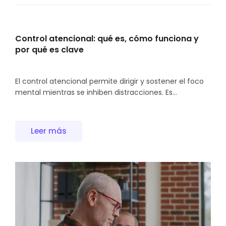
Control atencional: qué es, cómo funciona y
por qué es clave
El control atencional permite dirigir y sostener el foco
mental mientras se inhiben distracciones. Es...
Leer más