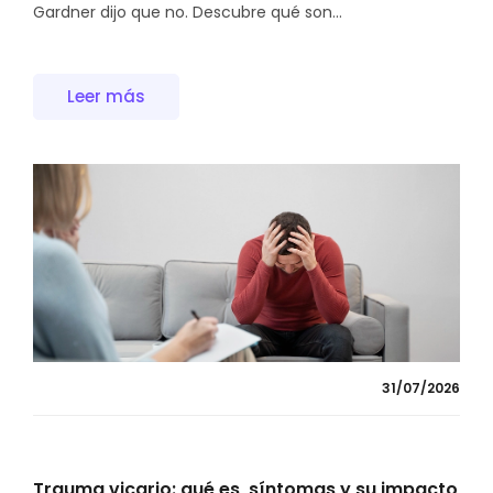
Gardner dijo que no. Descubre qué son...
Leer más
31/07/2026
Trauma vicario: qué es, síntomas y su impacto