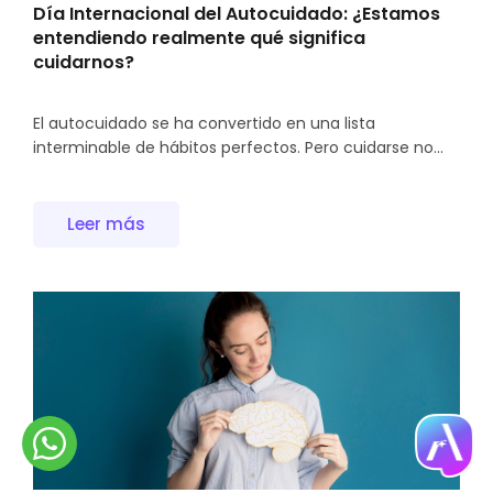
Día Internacional del Autocuidado: ¿Estamos
entendiendo realmente qué significa
cuidarnos?
El autocuidado se ha convertido en una lista
interminable de hábitos perfectos. Pero cuidarse no...
Leer más