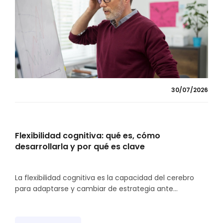
30/07/2026
Flexibilidad cognitiva: qué es, cómo
desarrollarla y por qué es clave
La flexibilidad cognitiva es la capacidad del cerebro
para adaptarse y cambiar de estrategia ante...