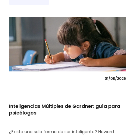
01/08/2026
Inteligencias Múltiples de Gardner: guía para
psicólogos
¿Existe una sola forma de ser inteligente? Howard