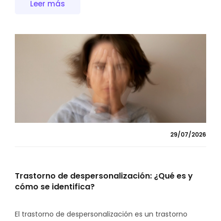
Leer más
29/07/2026
Trastorno de despersonalización: ¿Qué es y
cómo se identifica?
El trastorno de despersonalización es un trastorno