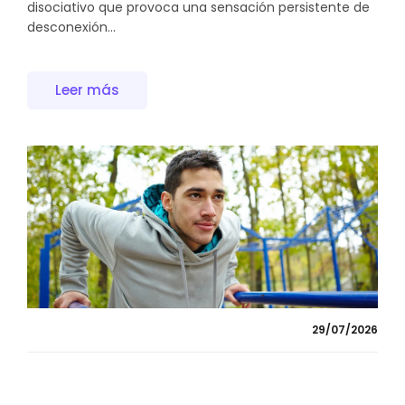
disociativo que provoca una sensación persistente de
desconexión...
Leer más
29/07/2026