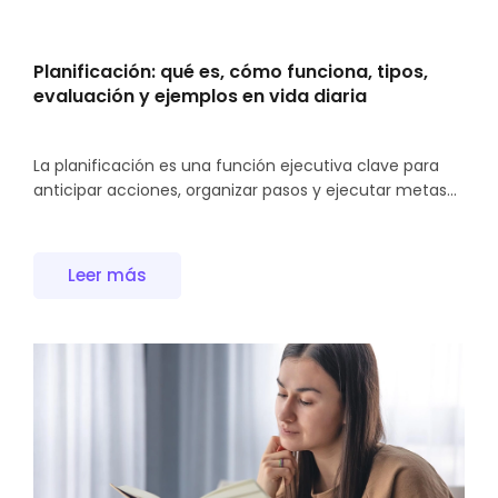
Planificación: qué es, cómo funciona, tipos,
evaluación y ejemplos en vida diaria
La planificación es una función ejecutiva clave para
anticipar acciones, organizar pasos y ejecutar metas...
Leer más