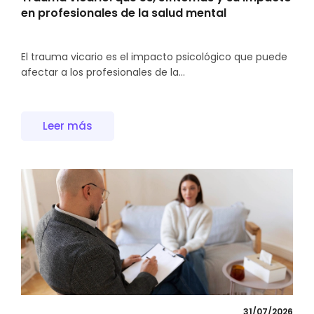
en profesionales de la salud mental
El trauma vicario es el impacto psicológico que puede
afectar a los profesionales de la...
Leer más
31/07/2026