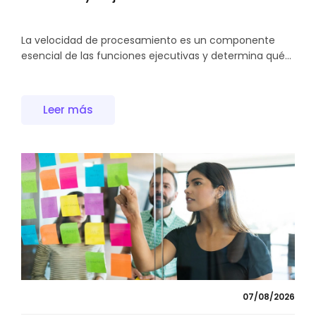
La velocidad de procesamiento es un componente
esencial de las funciones ejecutivas y determina qué...
Leer más
07/08/2026