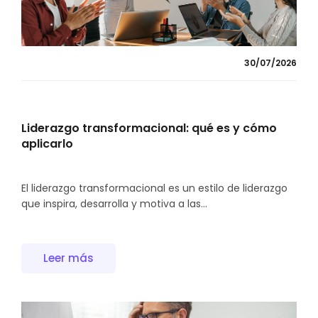
30/07/2026
Liderazgo transformacional: qué es y cómo
aplicarlo
El liderazgo transformacional es un estilo de liderazgo
que inspira, desarrolla y motiva a las...
Leer más