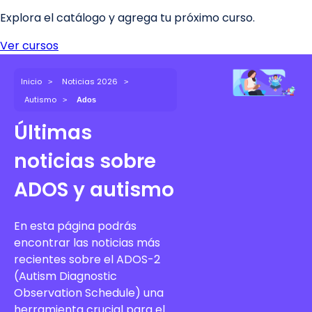
Inicio
Noticias 2026
Autismo
Ados
Últimas
noticias sobre
ADOS y autismo
En esta página podrás
encontrar las noticias más
recientes sobre el ADOS-2
(Autism Diagnostic
Observation Schedule) una
herramienta crucial para el