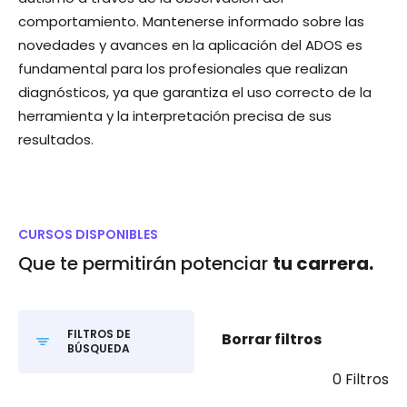
comportamiento. Mantenerse informado sobre las
novedades y avances en la aplicación del ADOS es
fundamental para los profesionales que realizan
diagnósticos, ya que garantiza el uso correcto de la
herramienta y la interpretación precisa de sus
resultados.
CURSOS DISPONIBLES
Que te permitirán potenciar
tu carrera.
FILTROS DE
Borrar filtros
BÚSQUEDA
0 Filtros