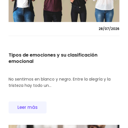
28/07/2026
Tipos de emociones y su clasificación
emocional
No sentimos en blanco y negro. Entre la alegría y la
tristeza hay todo un...
Leer más