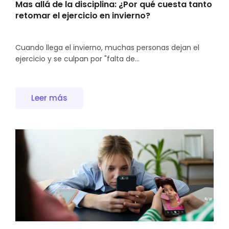
Mas allá de la disciplina: ¿Por qué cuesta tanto
retomar el ejercicio en invierno?
Cuando llega el invierno, muchas personas dejan el
ejercicio y se culpan por "falta de...
Leer más