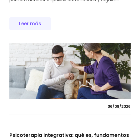
Leer más
06/08/2026
Psicoterapia integrativa: qué es, fundamentos