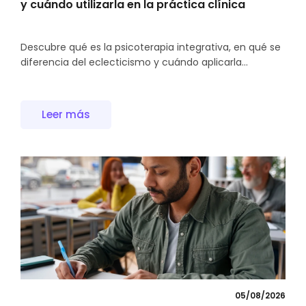
y cuándo utilizarla en la práctica clínica
Descubre qué es la psicoterapia integrativa, en qué se
diferencia del eclecticismo y cuándo aplicarla...
Leer más
05/08/2026