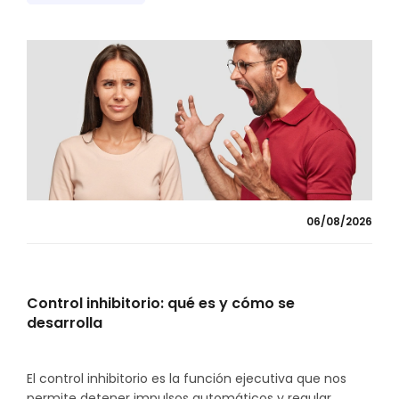
06/08/2026
Control inhibitorio: qué es y cómo se
desarrolla
El control inhibitorio es la función ejecutiva que nos
permite detener impulsos automáticos y regular...