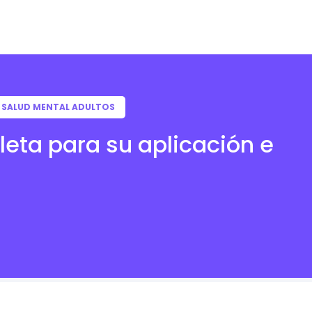
E SALUD MENTAL ADULTOS
leta para su aplicación e