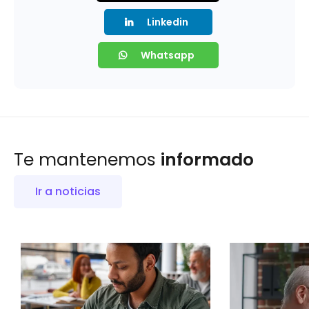
Linkedin
Whatsapp
Te mantenemos
informado
Ir a noticias