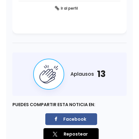
Ir al perfil
13
Aplausos
PUEDES COMPARTIR ESTA NOTICIA EN:
Facebook
Repostear