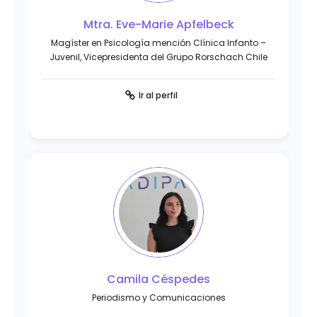
Mtra. Eve-Marie Apfelbeck
Magíster en Psicología mención Clínica Infanto –
Juvenil, Vicepresidenta del Grupo Rorschach Chile
Ir al perfil
Camila Céspedes
Periodismo y Comunicaciones