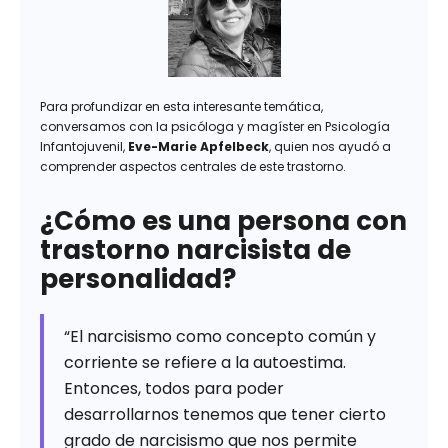
Para profundizar en esta interesante temática,
conversamos con la psicóloga y magíster en Psicología
Infantojuvenil,
Eve-Marie Apfelbeck
, quien nos ayudó a
comprender aspectos centrales de este trastorno.
¿Cómo es una persona con
trastorno narcisista de
personalidad?
“El narcisismo como concepto común y
corriente se refiere a la autoestima.
Entonces, todos para poder
desarrollarnos tenemos que tener cierto
grado de narcisismo que nos permite