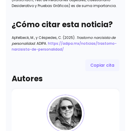
Desiderativo y Pruebas Gráficas) es de suma importancia.
¿Cómo citar esta noticia?
Apfelbeck, M., y Céspedes, C. (2025).
Trastorno narcisista de
personalidad
. ADIPA.
https://adipa.mx/noticias/trastorno-
narcisista-de-personalidad/
Copiar cita
Autores