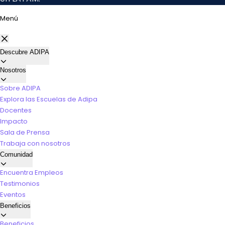
Menú
Descubre ADIPA
Nosotros
Sobre ADIPA
Explora las Escuelas de Adipa
Docentes
Impacto
Sala de Prensa
Trabaja con nosotros
Comunidad
Encuentra Empleos
Testimonios
Eventos
Beneficios
Beneficios