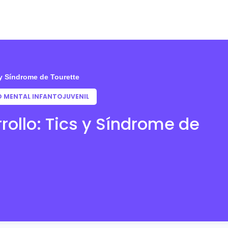
 y Síndrome de Tourette
D MENTAL INFANTOJUVENIL
rollo: Tics y Síndrome de