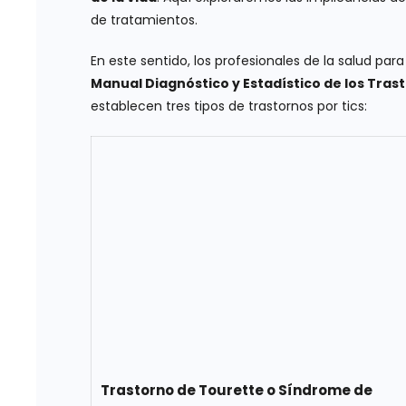
de tratamientos.
En este sentido, los profesionales de la salud par
Manual Diagnóstico y Estadístico de los Tra
establecen tres tipos de trastornos por tics:
Trastorno de Tourette o Síndrome de