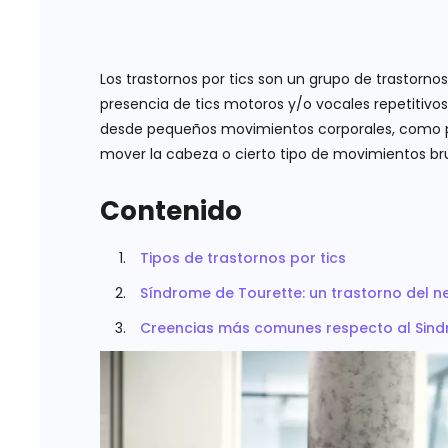
Los trastornos por tics son un grupo de trastornos
presencia de tics motoros y/o vocales repetitivos,
desde pequeños movimientos corporales, como 
mover la cabeza o cierto tipo de movimientos br
Contenido
Tipos de trastornos por tics
Síndrome de Tourette: un trastorno del n
Creencias más comunes respecto al Sind