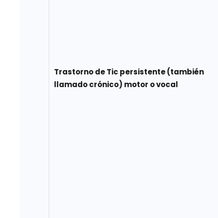
Trastorno de Tic persistente (también
llamado crónico) motor o vocal