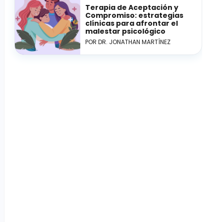
Terapia de Aceptación y
Compromiso: estrategias
clínicas para afrontar el
malestar psicológico
POR DR. JONATHAN MARTÍNEZ