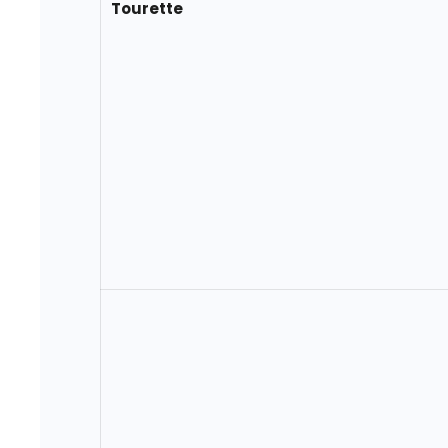
Tourette