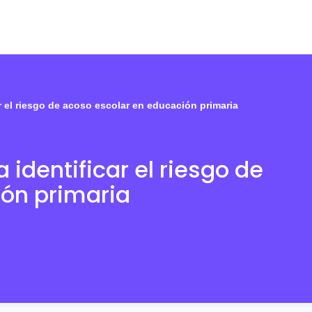
r el riesgo de acoso escolar en educación primaria
 identificar el riesgo de
ón primaria