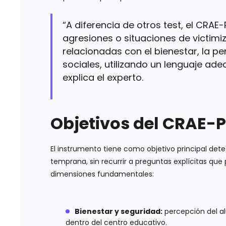
“A diferencia de otros test, el CRAE
agresiones o situaciones de victimi
relacionadas con el bienestar, la pe
sociales, utilizando un lenguaje adec
explica el experto.
Objetivos del CRAE-P
El instrumento tiene como objetivo principal det
temprana, sin recurrir a preguntas explícitas qu
dimensiones fundamentales:
Bienestar y seguridad:
percepción del al
dentro del centro educativo.