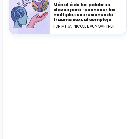
Más allá de las palabras:
claves para reconocer las
múltiples expresiones del
trauma sexual complejo
POR MTRA. NICOLE BAUMGARTNER