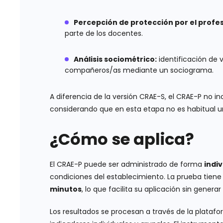
Percepción de protección por el profe
parte de los docentes.
Análisis sociométrico:
identificación de 
compañeros/as mediante un sociograma.
A diferencia de la versión CRAE-S, el CRAE-P no i
considerando que en esta etapa no es habitual una
¿Cómo se aplica?
El CRAE-P puede ser administrado de forma
indiv
condiciones del establecimiento. La prueba tien
minutos
, lo que facilita su aplicación sin generar
Los resultados se procesan a través de la plata