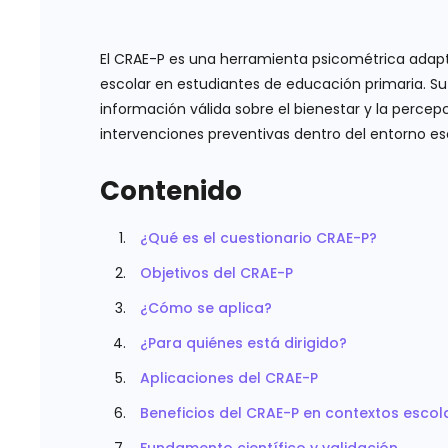
El CRAE-P es una herramienta psicométrica adapt
escolar en estudiantes de educación primaria. Su
información válida sobre el bienestar y la perce
intervenciones preventivas dentro del entorno es
Contenido
¿Qué es el cuestionario CRAE-P?
Objetivos del CRAE-P
¿Cómo se aplica?
¿Para quiénes está dirigido?
Aplicaciones del CRAE-P
Beneficios del CRAE-P en contextos escol