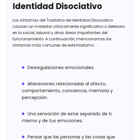
Identidad Disociativo
Los síntomas del Trastorno de Identidad Disociativo
causan un malestar clínicamente significativo o deterioro
en lo social, laboral u otras áreas importantes del
funcionamiento. A continuación, mencionamos los
síntomas más comunes de este trastorno.
Desregulaciones emocionales.
Alteraciones relacionadas al afecto,
comportamiento, conciencia, memoria y
percepción.
Una sensación de estar separado de ti
mismo y de tus emociones.
Pensar que las personas y las cosas que