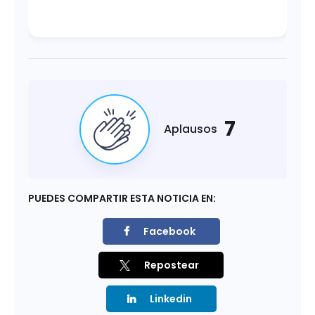
7
Aplausos
PUEDES COMPARTIR ESTA NOTICIA EN:
Facebook
Repostear
Linkedin