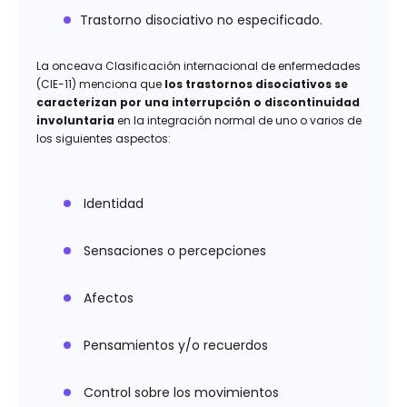
Trastorno disociativo no especificado.
La onceava Clasificación internacional de enfermedades
(CIE-11) menciona que
los trastornos disociativos se
caracterizan por una interrupción o discontinuidad
involuntaria
en la integración normal de uno o varios de
los siguientes aspectos:
Identidad
Sensaciones o percepciones
Afectos
Pensamientos y/o recuerdos
Control sobre los movimientos