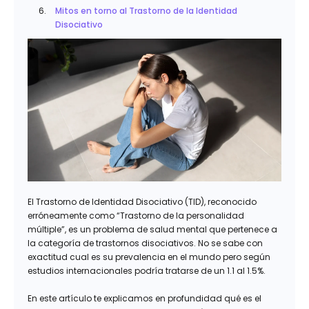
Mitos en torno al Trastorno de la Identidad
Disociativo
El Trastorno de Identidad Disociativo (TID), reconocido
erróneamente como “Trastorno de la personalidad
múltiple”, es un problema de salud mental que pertenece a
la categoría de trastornos disociativos. No se sabe con
exactitud cual es su prevalencia en el mundo pero según
estudios internacionales podría tratarse de un 1.1 al 1.5%.
En este artículo te explicamos en profundidad qué es el