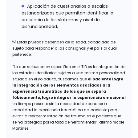
Aplicación de cuestionarios o escalas
estandarizadas que permitan identificar la
presencia de los síntomas y nivel de
disfuncionalidad,
💡 Estas pruebas dependen de la edad, capacidad del
sujeto para responder a las consignas y el país al cual
pertenece.
“Lo que se busca en específico en el TID es la integración de
los estados identitarios sujetos a una misma personalidad
situada en el yo adulto, buscamos que
el paciente logre
la integración de los elementos asociados a la
experiencia traumática de las que se separa
fóbicamente, logre integrar la experiencia emocional
en tiempo presente sin la necesidad de conocer a
cabalidad la experiencia traumática del paciente para
evitar la reexperimentación del trauma en el paciente que
se ha protegido por la falta de herramientas”, afirmó Nicole
Martínez.