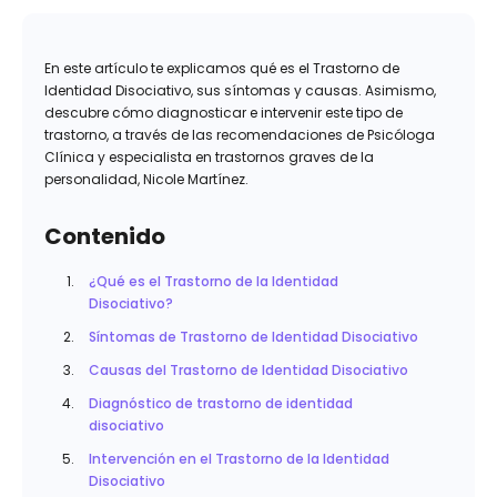
En este artículo te explicamos qué es el Trastorno de
Identidad Disociativo, sus síntomas y causas. Asimismo,
descubre cómo diagnosticar e intervenir este tipo de
trastorno, a través de las recomendaciones de Psicóloga
Clínica y especialista en trastornos graves de la
personalidad, Nicole Martínez.
Contenido
¿Qué es el Trastorno de la Identidad
Disociativo?
Síntomas de Trastorno de Identidad Disociativo
Causas del Trastorno de Identidad Disociativo
Diagnóstico de trastorno de identidad
disociativo
Intervención en el Trastorno de la Identidad
Disociativo