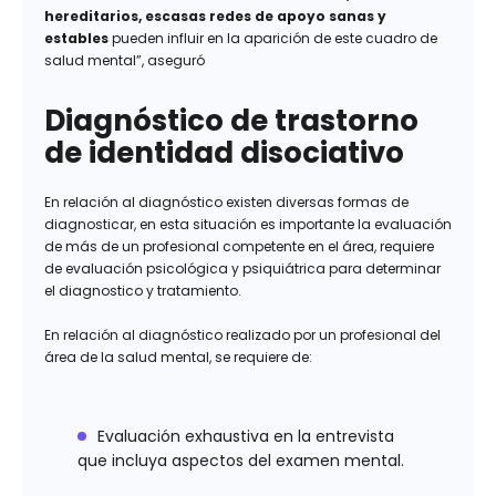
hereditarios, escasas redes de apoyo sanas y
estables
pueden influir en la aparición de este cuadro de
salud mental”, aseguró
Diagnóstico de trastorno
de identidad disociativo
En relación al diagnóstico existen diversas formas de
diagnosticar, en esta situación es importante la evaluación
de más de un profesional competente en el área, requiere
de evaluación psicológica y psiquiátrica para determinar
el diagnostico y tratamiento.
En relación al diagnóstico realizado por un profesional del
área de la salud mental, se requiere de:
Evaluación exhaustiva en la entrevista
que incluya aspectos del examen mental.