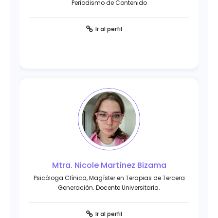
Periodismo de Contenido
Ir al perfil
Mtra. Nicole Martínez Bizama
Psicóloga Clínica, Magíster en Terapias de Tercera
Generación. Docente Universitaria.
Ir al perfil