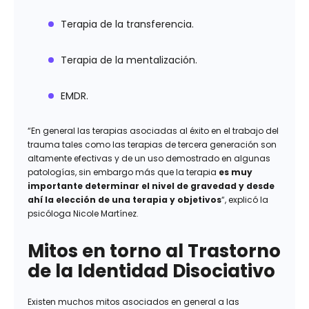
Terapia de la transferencia.
Terapia de la mentalización.
EMDR.
“En general las terapias asociadas al éxito en el trabajo del
trauma tales como las terapias de tercera generación son
altamente efectivas y de un uso demostrado en algunas
patologías, sin embargo más que la terapia
es muy
importante determinar el nivel de gravedad y desde
ahí la elección de una terapia y objetivos
“, explicó la
psicóloga Nicole Martínez.
Mitos en torno al Trastorno
de la Identidad Disociativo
Existen muchos mitos asociados en general a las