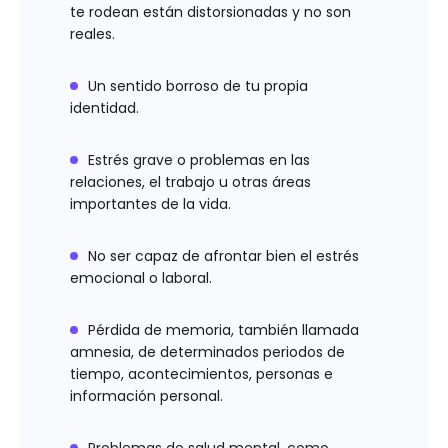
te rodean están distorsionadas y no son
reales.
Un sentido borroso de tu propia
identidad.
Estrés grave o problemas en las
relaciones, el trabajo u otras áreas
importantes de la vida.
No ser capaz de afrontar bien el estrés
emocional o laboral.
Pérdida de memoria, también llamada
amnesia, de determinados periodos de
tiempo, acontecimientos, personas e
información personal.