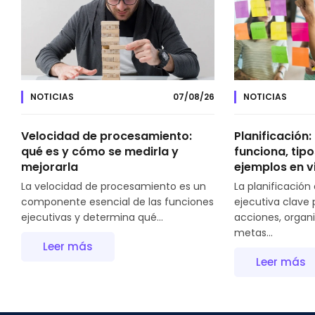
NOTICIAS
07/08/26
NOTICIAS
Velocidad de procesamiento:
Planificación
qué es y cómo se medirla y
funciona, tipo
mejorarla
ejemplos en v
La velocidad de procesamiento es un
La planificación
componente esencial de las funciones
ejecutiva clave 
ejecutivas y determina qué...
acciones, organi
metas...
Leer más
Leer más