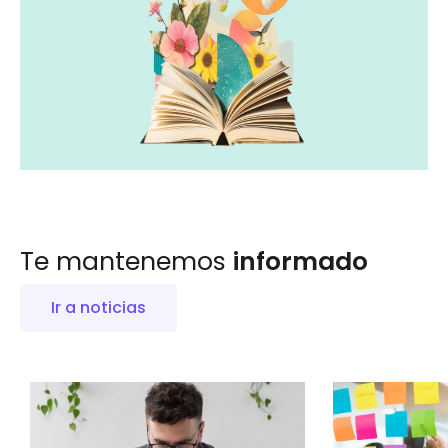
Te mantenemos
informado
Ir a noticias