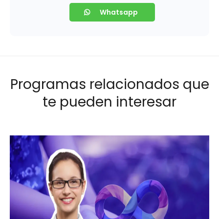
Whatsapp
Programas relacionados que
te pueden interesar