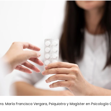
a. María Francisca Vergara, Psiquiatra y Magíster en Psicología 