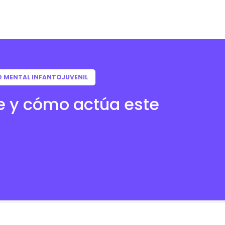
D MENTAL INFANTOJUVENIL
ve y cómo actúa este