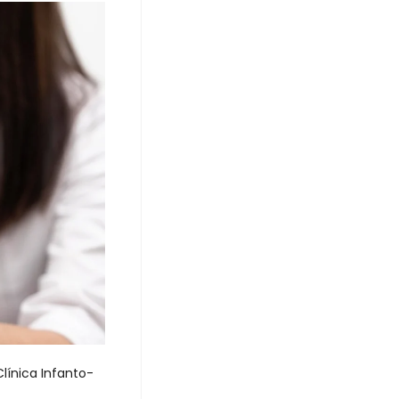
Clínica Infanto-