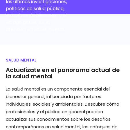
las últimas investigaciones,
políticas de salud pública,
iniciativas de bienestar y el
estado actual de la
atención en salud mental.
SALUD MENTAL
Actualízate en el panorama actual de
la salud mental
La salud mental es un componente esencial del
bienestar general, influenciada por factores
individuales, sociales y ambientales. Descubre cómo
profesionales y el público en general pueden
actualizar sus conocimientos sobre los desafíos
contemporáneos en salud mental, los enfoques de