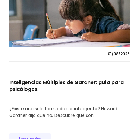
01/08/2026
Inteligencias Múltiples de Gardner: guía para
psicólogos
¿Existe una sola forma de ser inteligente? Howard
Gardner dijo que no. Descubre qué son...