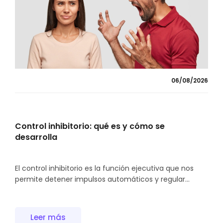
06/08/2026
Control inhibitorio: qué es y cómo se
desarrolla
El control inhibitorio es la función ejecutiva que nos
permite detener impulsos automáticos y regular...
Leer más