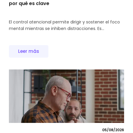
por qué es clave
El control atencional permite dirigir y sostener el foco
mental mientras se inhiben distracciones. Es...
Leer más
05/08/2026