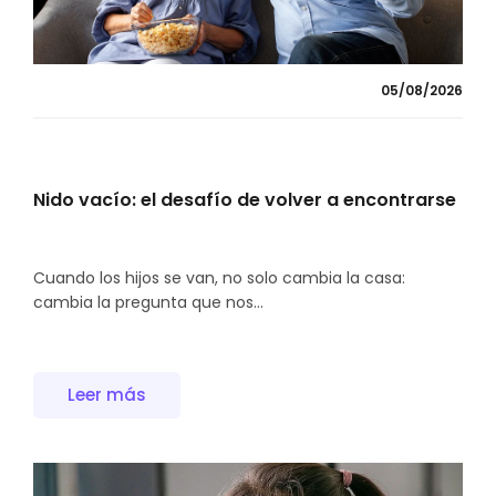
05/08/2026
Nido vacío: el desafío de volver a encontrarse
Cuando los hijos se van, no solo cambia la casa:
cambia la pregunta que nos...
Leer más