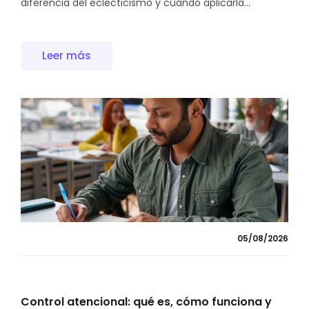
diferencia del eclecticismo y cuándo aplicarla...
Leer más
05/08/2026
Control atencional: qué es, cómo funciona y