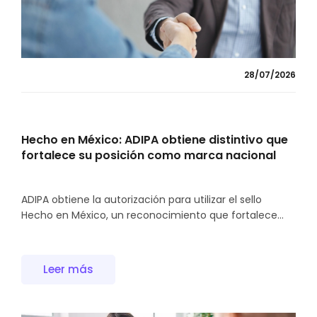
28/07/2026
Hecho en México: ADIPA obtiene distintivo que
fortalece su posición como marca nacional
ADIPA obtiene la autorización para utilizar el sello
Hecho en México, un reconocimiento que fortalece...
Leer más