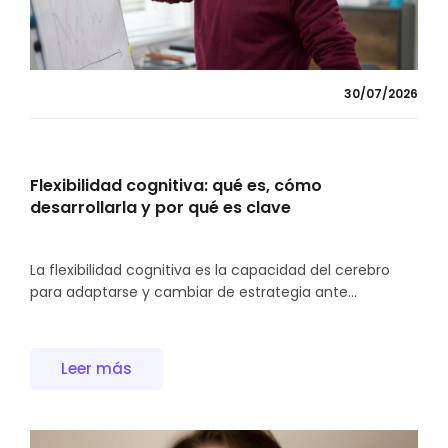
30/07/2026
Flexibilidad cognitiva: qué es, cómo
desarrollarla y por qué es clave
La flexibilidad cognitiva es la capacidad del cerebro
para adaptarse y cambiar de estrategia ante...
Leer más