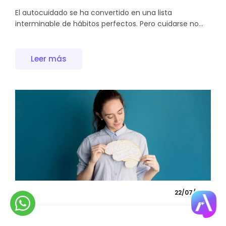
El autocuidado se ha convertido en una lista
interminable de hábitos perfectos. Pero cuidarse no...
Leer más
22/07/2026