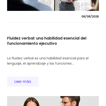
06/08/2026
Fluidez verbal: una habilidad esencial del
funcionamiento ejecutivo
La fluidez verbal es una habilidad esencial para el
lenguaje, el aprendizaje y las funciones...
Leer más