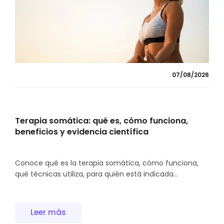
07/08/2026
Terapia somática: qué es, cómo funciona,
beneficios y evidencia científica
Conoce qué es la terapia somática, cómo funciona,
qué técnicas utiliza, para quién está indicada...
Leer más