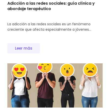
Adicción a las redes sociales: guía clínica y
abordaje terapéutico
La adicción a las redes sociales es un fenómeno
creciente que afecta especialmente a jóvenes...
Leer más