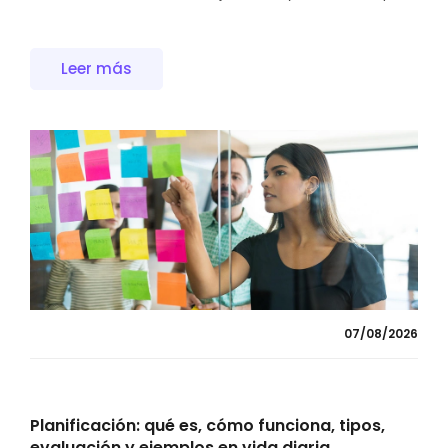
Leer más
07/08/2026
Planificación: qué es, cómo funciona, tipos,
evaluación y ejemplos en vida diaria