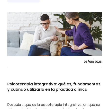
06/08/2026
Psicoterapia integrativa: qué es, fundamentos
y cuándo utilizarla en la práctica clínica
Descubre qué es la psicoterapia integrativa, en qué se