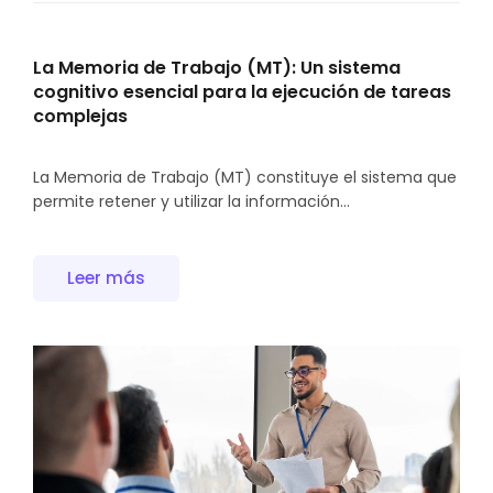
La Memoria de Trabajo (MT): Un sistema
cognitivo esencial para la ejecución de tareas
complejas
La Memoria de Trabajo (MT) constituye el sistema que
permite retener y utilizar la información...
Leer más