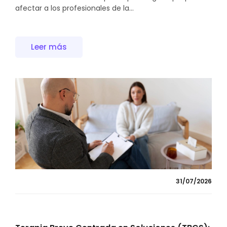
afectar a los profesionales de la...
Leer más
31/07/2026