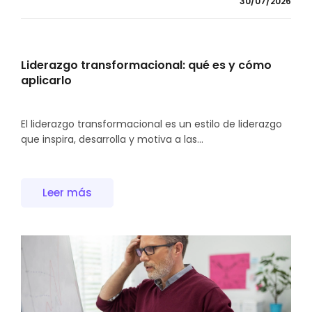
30/07/2026
Liderazgo transformacional: qué es y cómo
aplicarlo
El liderazgo transformacional es un estilo de liderazgo
que inspira, desarrolla y motiva a las...
Leer más