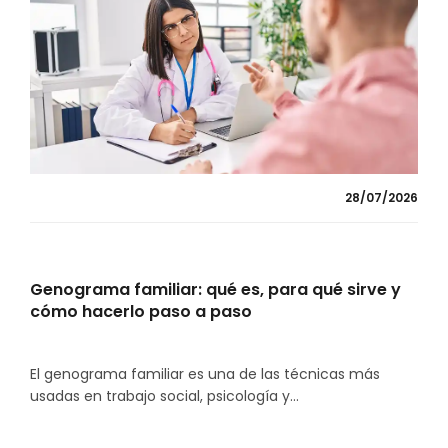
28/07/2026
Genograma familiar: qué es, para qué sirve y
cómo hacerlo paso a paso
El genograma familiar es una de las técnicas más
usadas en trabajo social, psicología y...