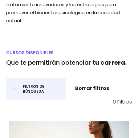
tratamiento innovadores y las estrategias para
promover el bienestar psicológico en la sociedad
actual.
CURSOS DISPONIBLES
Que te permitirán potenciar
tu carrera.
FILTROS DE
Borrar filtros
BÚSQUEDA
0 Filtros