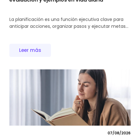
La planificación es una función ejecutiva clave para
anticipar acciones, organizar pasos y ejecutar metas...
Leer más
07/08/2026