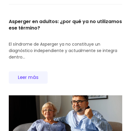
Asperger en adultos: ¿por qué ya no utilizamos
ese término?
El síndrome de Asperger ya no constituye un
diagnóstico independiente y actualmente se integra
dentro...
Leer más