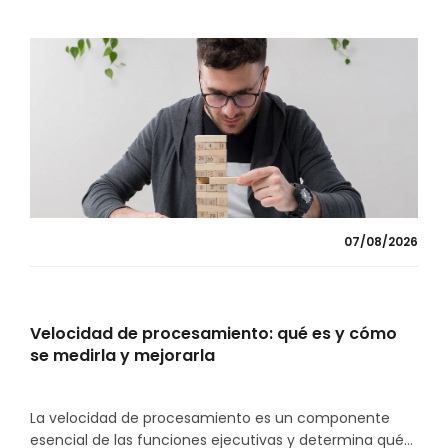
07/08/2026
Velocidad de procesamiento: qué es y cómo
se medirla y mejorarla
La velocidad de procesamiento es un componente
esencial de las funciones ejecutivas y determina qué...