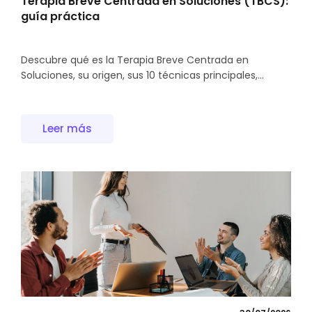
Terapia Breve Centrada en Soluciones (TBCS):
guía práctica
Descubre qué es la Terapia Breve Centrada en
Soluciones, su origen, sus 10 técnicas principales,...
Leer más