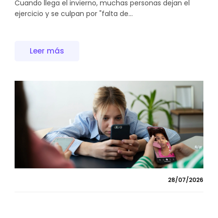
Cuando llega el invierno, muchas personas dejan el
ejercicio y se culpan por "falta de...
Leer más
28/07/2026