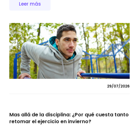
Leer más
29/07/2026
Mas allá de la disciplina: ¿Por qué cuesta tanto
retomar el ejercicio en invierno?