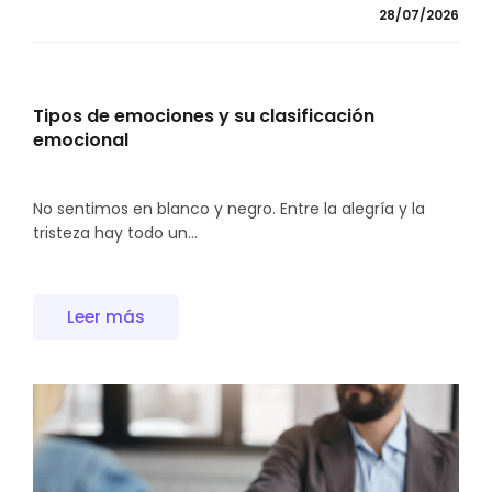
28/07/2026
Tipos de emociones y su clasificación
emocional
No sentimos en blanco y negro. Entre la alegría y la
tristeza hay todo un...
Leer más