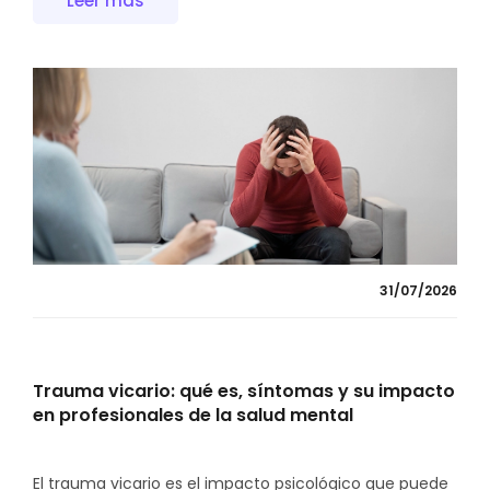
Leer más
31/07/2026
Trauma vicario: qué es, síntomas y su impacto
en profesionales de la salud mental
El trauma vicario es el impacto psicológico que puede