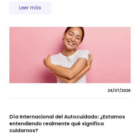
Leer más
24/07/2026
Día Internacional del Autocuidado: ¿Estamos
entendiendo realmente qué significa
cuidarnos?