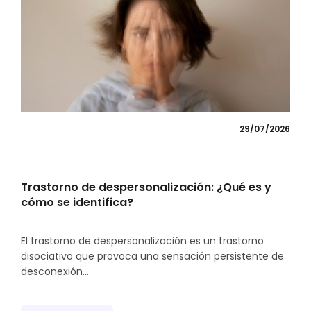
29/07/2026
Trastorno de despersonalización: ¿Qué es y
cómo se identifica?
El trastorno de despersonalización es un trastorno
disociativo que provoca una sensación persistente de
desconexión...