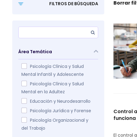
Borrar fi
FILTROS DE BÚSQUEDA
Área Temática
Psicología Clínica y Salud
Mental Infantil y Adolescente
Psicología Clínica y Salud
Mental en la Adultez
Educación y Neurodesarrollo
Psicología Jurídica y Forense
Control a
funciona 
Psicología Organizacional y
del Trabajo
El control 