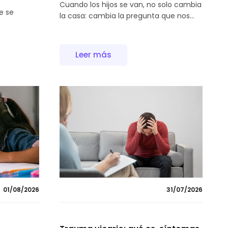
Cuando los hijos se van, no solo cambia
e se
la casa: cambia la pregunta que nos...
Leer más
01/08/2026
31/07/2026