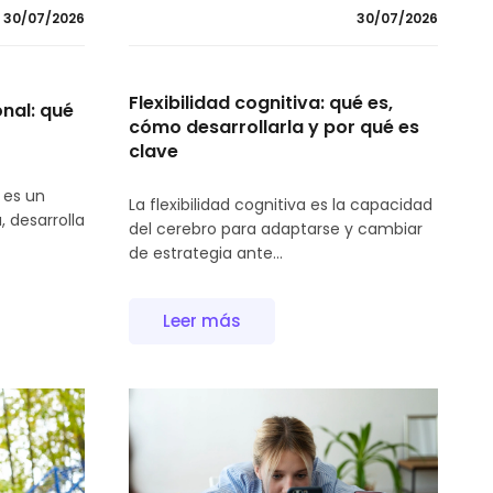
30/07/2026
30/07/2026
Flexibilidad cognitiva: qué es,
nal: qué
cómo desarrollarla y por qué es
clave
 es un
La flexibilidad cognitiva es la capacidad
, desarrolla
del cerebro para adaptarse y cambiar
de estrategia ante...
Leer más