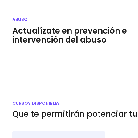
ABUSO
Actualízate en prevención e
intervención del abuso
CURSOS DISPONIBLES
Que te permitirán potenciar
tu