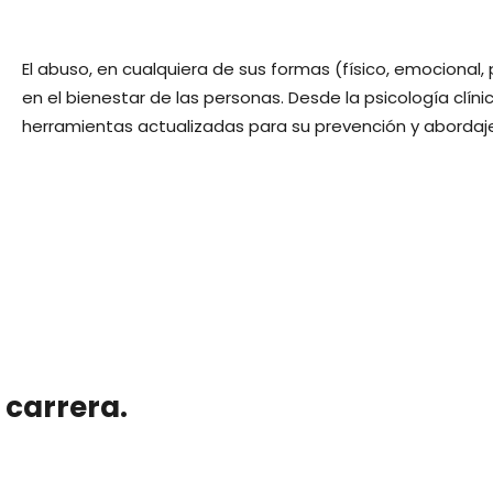
El abuso, en cualquiera de sus formas (físico, emocional,
en el bienestar de las personas. Desde la psicología clí
herramientas actualizadas para su prevención y abordaj
 carrera.