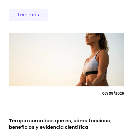
Leer más
07/08/2026
Terapia somática: qué es, cómo funciona,
beneficios y evidencia científica