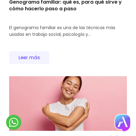
Genograma familiar: qué es, para qué sirve y
cómo hacerlo paso a paso
El genograma familiar es una de las técnicas más
usadas en trabajo social, psicología y...
Leer más