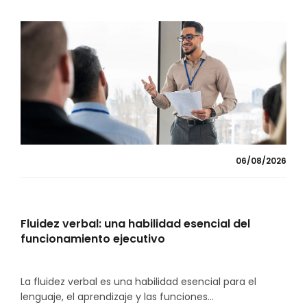
06/08/2026
Fluidez verbal: una habilidad esencial del
funcionamiento ejecutivo
La fluidez verbal es una habilidad esencial para el
lenguaje, el aprendizaje y las funciones...