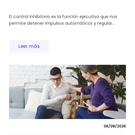
El control inhibitorio es la función ejecutiva que nos
permite detener impulsos automáticos y regular...
Leer más
06/08/2026