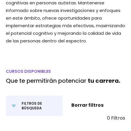
cognitivas en personas autistas. Mantenerse
informado sobre nuevas investigaciones y enfoques
en este ámbito, ofrece oportunidades para
implementar estrategias más efectivas, maximizando
el potencial cognitivo y mejorando la calidad de vida
de las personas dentro del espectro.
CURSOS DISPONIBLES
Que te permitirán potenciar
tu carrera.
FILTROS DE
Borrar filtros
BÚSQUEDA
0 Filtros