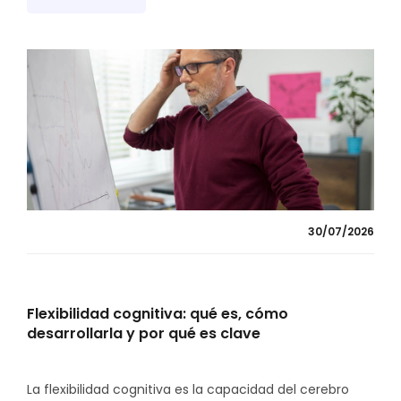
30/07/2026
Flexibilidad cognitiva: qué es, cómo
desarrollarla y por qué es clave
La flexibilidad cognitiva es la capacidad del cerebro