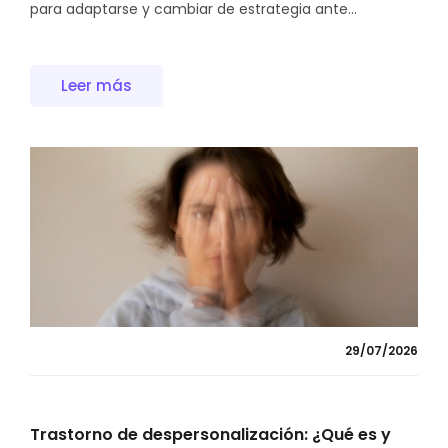
para adaptarse y cambiar de estrategia ante...
Leer más
29/07/2026
Trastorno de despersonalización: ¿Qué es y