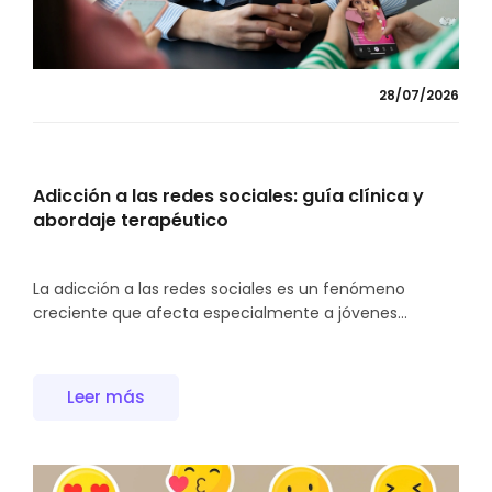
28/07/2026
Adicción a las redes sociales: guía clínica y
abordaje terapéutico
La adicción a las redes sociales es un fenómeno
creciente que afecta especialmente a jóvenes...
Leer más