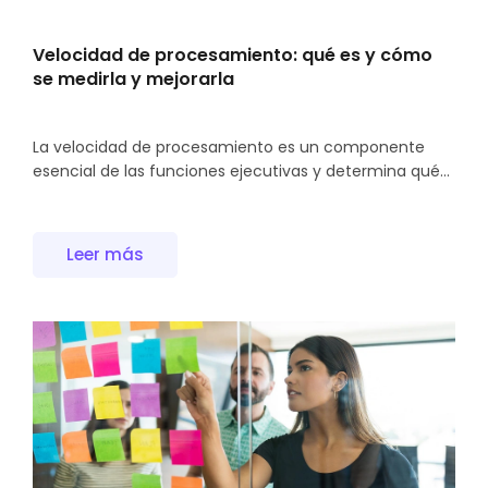
Velocidad de procesamiento: qué es y cómo
se medirla y mejorarla
La velocidad de procesamiento es un componente
esencial de las funciones ejecutivas y determina qué...
Leer más