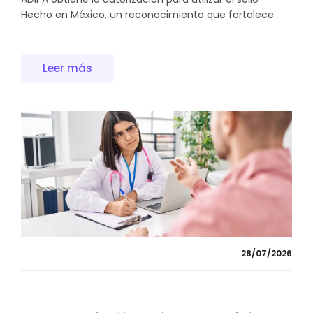
Hecho en México, un reconocimiento que fortalece...
Leer más
28/07/2026