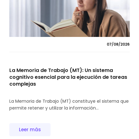
07/08/2026
La Memoria de Trabajo (MT): Un sistema
cognitivo esencial para la ejecución de tareas
complejas
La Memoria de Trabajo (MT) constituye el sistema que
permite retener y utilizar la información...
Leer más