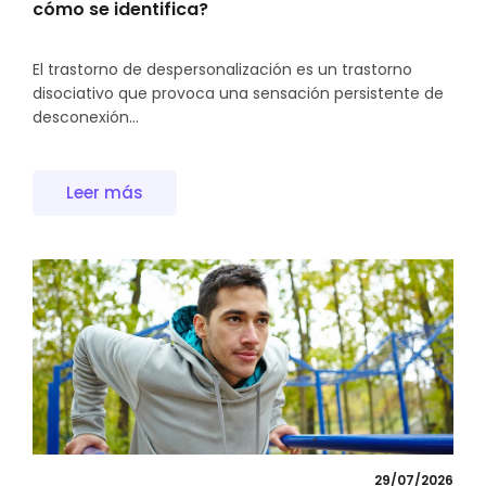
cómo se identifica?
El trastorno de despersonalización es un trastorno
disociativo que provoca una sensación persistente de
desconexión...
Leer más
29/07/2026