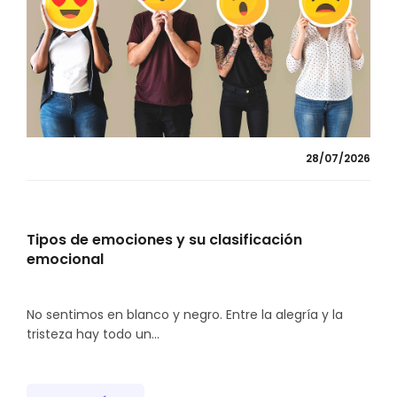
28/07/2026
Tipos de emociones y su clasificación
emocional
No sentimos en blanco y negro. Entre la alegría y la
tristeza hay todo un...