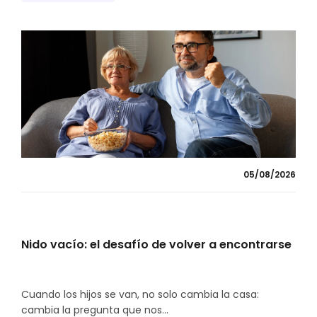
05/08/2026
Nido vacío: el desafío de volver a encontrarse
Cuando los hijos se van, no solo cambia la casa:
cambia la pregunta que nos...