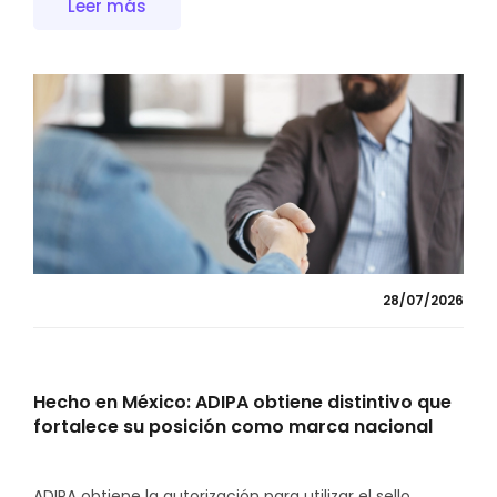
Leer más
28/07/2026
Hecho en México: ADIPA obtiene distintivo que
fortalece su posición como marca nacional
ADIPA obtiene la autorización para utilizar el sello