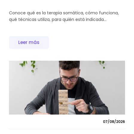
Conoce qué es la terapia somática, cómo funciona,
qué técnicas utiliza, para quién está indicada...
Leer más
07/08/2026