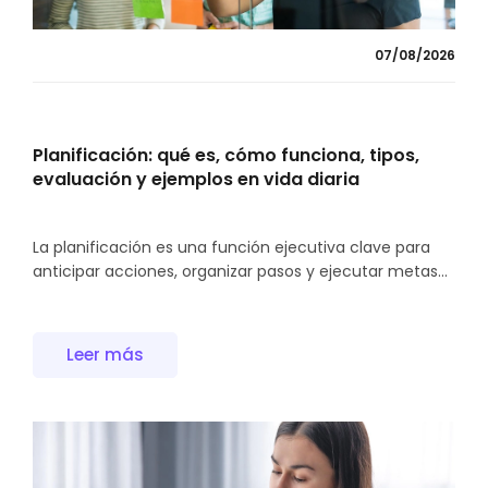
07/08/2026
Planificación: qué es, cómo funciona, tipos,
evaluación y ejemplos en vida diaria
La planificación es una función ejecutiva clave para
anticipar acciones, organizar pasos y ejecutar metas...
Leer más