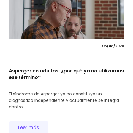
05/08/2026
Asperger en adultos: ¿por qué ya no utilizamos
ese término?
El síndrome de Asperger ya no constituye un
diagnóstico independiente y actualmente se integra
dentro...
Leer más