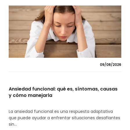
09/08/2026
Ansiedad funcional: qué es, síntomas, causas
y cómo manejarla
La ansiedad funcional es una respuesta adaptativa
que puede ayudar a enfrentar situaciones desafiantes
sin...