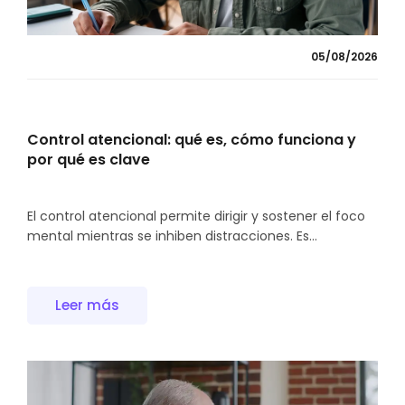
05/08/2026
Control atencional: qué es, cómo funciona y
por qué es clave
El control atencional permite dirigir y sostener el foco
mental mientras se inhiben distracciones. Es...
Leer más