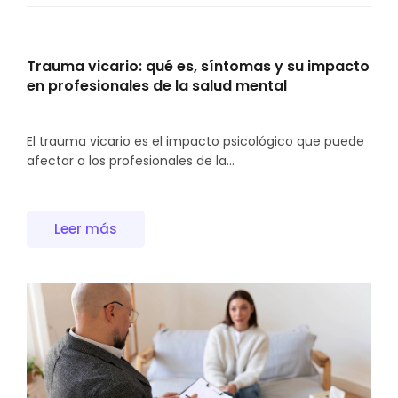
Trauma vicario: qué es, síntomas y su impacto
en profesionales de la salud mental
El trauma vicario es el impacto psicológico que puede
afectar a los profesionales de la...
Leer más