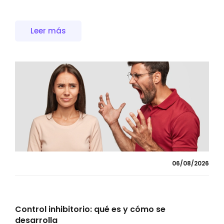
Leer más
06/08/2026
Control inhibitorio: qué es y cómo se
desarrolla