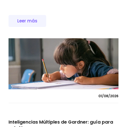
Leer más
01/08/2026
Inteligencias Múltiples de Gardner: guía para