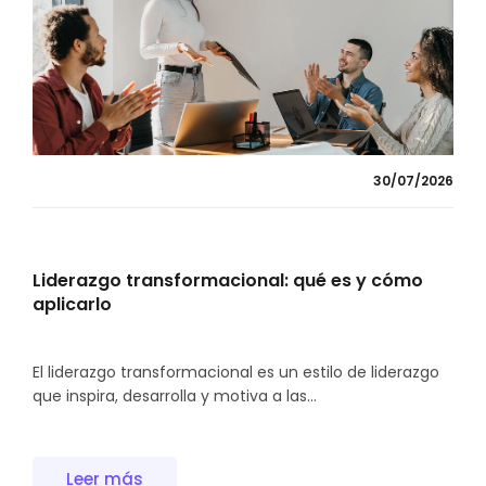
30/07/2026
Liderazgo transformacional: qué es y cómo
aplicarlo
El liderazgo transformacional es un estilo de liderazgo
que inspira, desarrolla y motiva a las...
Leer más