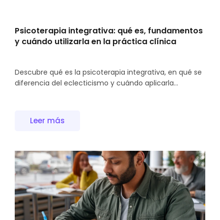
Psicoterapia integrativa: qué es, fundamentos
y cuándo utilizarla en la práctica clínica
Descubre qué es la psicoterapia integrativa, en qué se
diferencia del eclecticismo y cuándo aplicarla...
Leer más