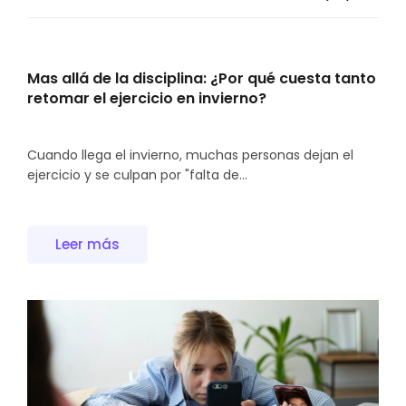
Mas allá de la disciplina: ¿Por qué cuesta tanto
retomar el ejercicio en invierno?
Cuando llega el invierno, muchas personas dejan el
ejercicio y se culpan por "falta de...
Leer más