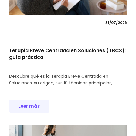
31/07/2026
Terapia Breve Centrada en Soluciones (TBCS):
guía práctica
Descubre qué es la Terapia Breve Centrada en
Soluciones, su origen, sus 10 técnicas principales,...
Leer más