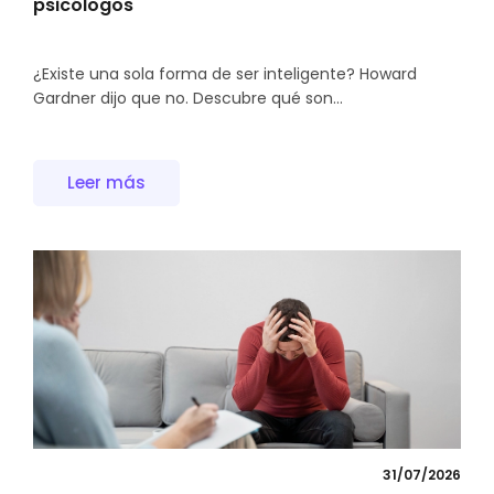
psicólogos
¿Existe una sola forma de ser inteligente? Howard
Gardner dijo que no. Descubre qué son...
Leer más
31/07/2026