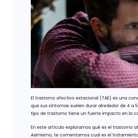
El trastorno afectivo estacional (TAE) es una c
que sus síntomas suelen durar alrededor de 4 a 5
tipo de trastorno tiene un fuerte impacto en la c
En este artículo exploramos qué es el trastorno 
Asimismo, te comentamos cual es el tratamiento q