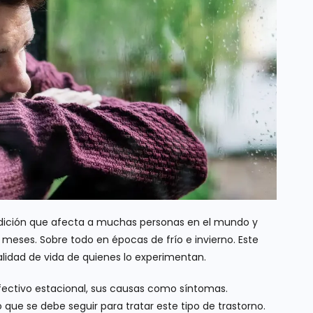
ondición que afecta a muchas personas en el mundo y
 meses. Sobre todo en épocas de frío e invierno. Este
alidad de vida de quienes lo experimentan.
afectivo estacional, sus causas como síntomas.
ue se debe seguir para tratar este tipo de trastorno.