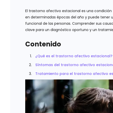
El trastorno afectivo estacional es una condició
en determinadas épocas del año y puede tener un
funcional de las personas. Comprender sus causa
clave para un diagnóstico oportuno y un tratam
Contenido
¿Qué es el trastorno afectivo estacional?
Síntomas del trastorno afectivo estacion
Tratamiento para el trastorno afectivo e