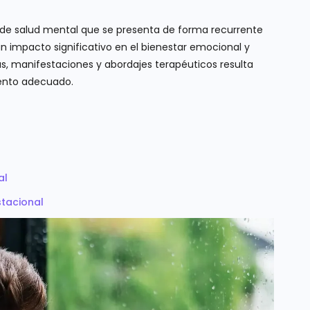
n de salud mental que se presenta de forma recurrente
 impacto significativo en el bienestar emocional y
s, manifestaciones y abordajes terapéuticos resulta
iento adecuado.
al
stacional