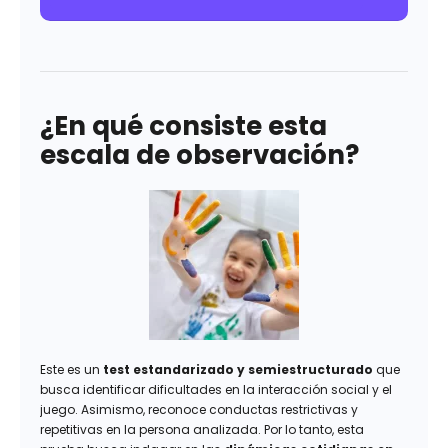
¿En qué consiste esta
escala de observación?
Este es un
test estandarizado y semiestructurado
que
busca identificar dificultades en la interacción social y el
juego. Asimismo, reconoce conductas restrictivas y
repetitivas en la persona analizada. Por lo tanto, esta