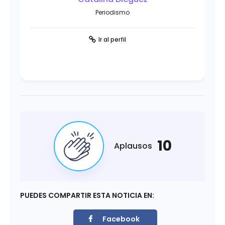
Periodismo
Ir al perfil
10
Aplausos
PUEDES COMPARTIR ESTA NOTICIA EN:
Facebook