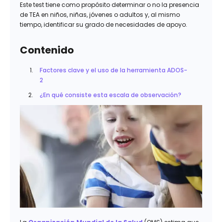
Este test tiene como propósito determinar o no la presencia
de TEA en niños, niñas, jóvenes o adultos y, al mismo
tiempo, identificar su grado de necesidades de apoyo.
Contenido
Factores clave y el uso de la herramienta ADOS-
2
¿En qué consiste esta escala de observación?