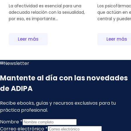
La afectividad es esencial para una
Los psicofárma
adecuada relación con la sexualidad,
que actúan en e
por eso, es importante...
central y pueden 
Leer más
Leer más