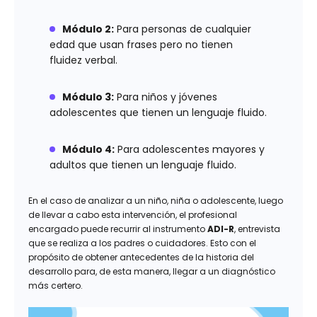
Módulo 2:
Para personas de cualquier
edad que usan frases pero no tienen
fluidez verbal.
Módulo 3:
Para niños y jóvenes
adolescentes que tienen un lenguaje fluido.
Módulo 4:
Para adolescentes mayores y
adultos que tienen un lenguaje fluido.
En el caso de analizar a un niño, niña o adolescente, luego
de llevar a cabo esta intervención, el profesional
encargado puede recurrir al instrumento
ADI-R
, entrevista
que se realiza a los padres o cuidadores. Esto con el
propósito de obtener antecedentes de la historia del
desarrollo para, de esta manera, llegar a un diagnóstico
más certero.