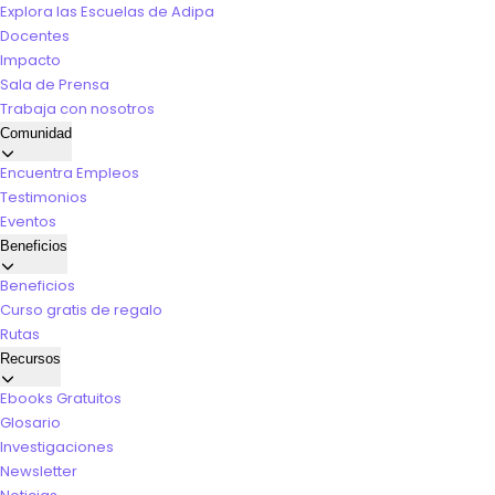
Explora las Escuelas de Adipa
Docentes
Impacto
Sala de Prensa
Trabaja con nosotros
Comunidad
Encuentra Empleos
Testimonios
Eventos
Beneficios
Beneficios
Curso gratis de regalo
Rutas
Recursos
Ebooks Gratuitos
Glosario
Investigaciones
Newsletter