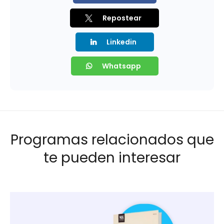
Repostear
Linkedin
Whatsapp
Programas relacionados que
te pueden interesar