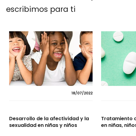
escribimos para ti
18/07/2022
Desarrollo de la afectividad y la
Tratamiento 
sexualidad en niñas y niños
en niñas, niñ