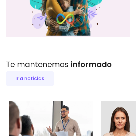
Te mantenemos
informado
Ir a noticias