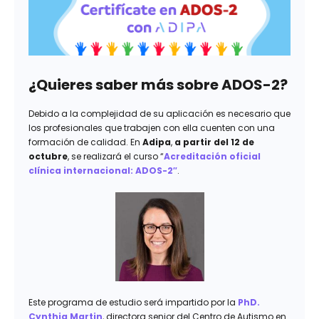
¿Quieres saber más sobre ADOS-2?
Debido a la complejidad de su aplicación es necesario que
los profesionales que trabajen con ella cuenten con una
formación de calidad. En
Adipa
,
a partir del 12 de
octubre
, se realizará el curso “
Acreditación oficial
clínica internacional: ADOS-2″
.
Este programa de estudio será impartido por la
PhD.
Cynthia Martin
, directora senior del Centro de Autismo en