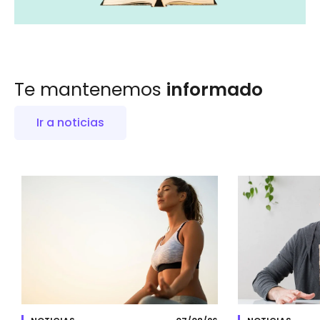
Te mantenemos
informado
Ir a noticias