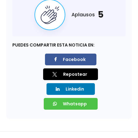
5
Aplausos
PUEDES COMPARTIR ESTA NOTICIA EN:
Facebook
Repostear
Linkedin
Whatsapp