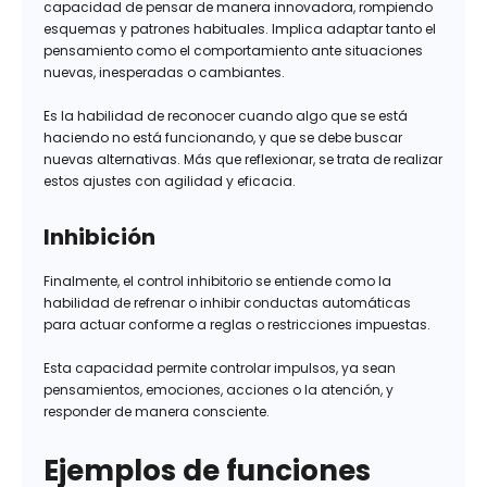
capacidad de pensar de manera innovadora, rompiendo
esquemas y patrones habituales. Implica adaptar tanto el
pensamiento como el comportamiento ante situaciones
nuevas, inesperadas o cambiantes.
Es la habilidad de reconocer cuando algo que se está
haciendo no está funcionando, y que se debe buscar
nuevas alternativas. Más que reflexionar, se trata de realizar
estos ajustes con agilidad y eficacia.
Inhibición
Finalmente, el control inhibitorio se entiende como la
habilidad de refrenar o inhibir conductas automáticas
para actuar conforme a reglas o restricciones impuestas.
Esta capacidad permite controlar impulsos, ya sean
pensamientos, emociones, acciones o la atención, y
responder de manera consciente.
Ejemplos de funciones