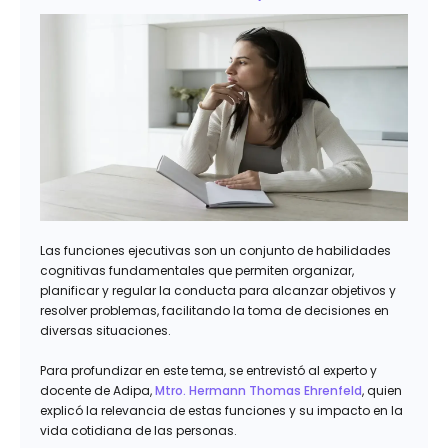
Las funciones ejecutivas son un conjunto de habilidades
cognitivas fundamentales que permiten organizar,
planificar y regular la conducta para alcanzar objetivos y
resolver problemas, facilitando la toma de decisiones en
diversas situaciones.
Para profundizar en este tema, se entrevistó al experto y
docente de Adipa,
Mtro. Hermann Thomas Ehrenfeld
, quien
explicó la relevancia de estas funciones y su impacto en la
vida cotidiana de las personas.