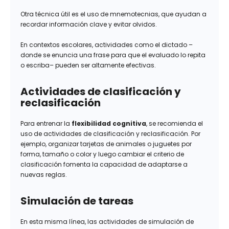
Otra técnica útil es el uso de mnemotecnias, que ayudan a
recordar información clave y evitar olvidos.
En contextos escolares, actividades como el dictado –
donde se enuncia una frase para que el evaluado lo repita
o escriba– pueden ser altamente efectivas.
Actividades de clasificación y
reclasificación
Para entrenar la
flexibilidad cognitiva
, se recomienda el
uso de actividades de clasificación y reclasificación. Por
ejemplo, organizar tarjetas de animales o juguetes por
forma, tamaño o color y luego cambiar el criterio de
clasificación fomenta la capacidad de adaptarse a
nuevas reglas.
Simulación de tareas
En esta misma línea, las actividades de simulación de