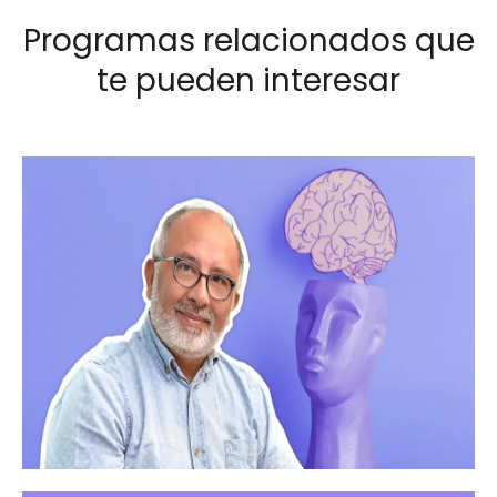
Programas relacionados que
te pueden interesar