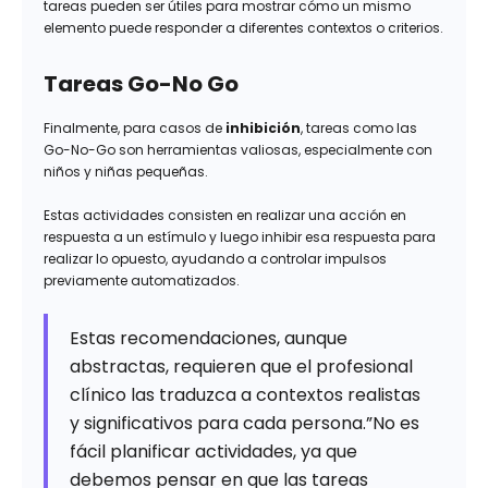
tareas pueden ser útiles para mostrar cómo un mismo
elemento puede responder a diferentes contextos o criterios.
Tareas Go-No Go
Finalmente, para casos de
inhibición
, tareas como las
Go-No-Go son herramientas valiosas, especialmente con
niños y niñas pequeñas.
Estas actividades consisten en realizar una acción en
respuesta a un estímulo y luego inhibir esa respuesta para
realizar lo opuesto, ayudando a controlar impulsos
previamente automatizados.
Estas recomendaciones, aunque
abstractas, requieren que el profesional
clínico las traduzca a contextos realistas
y significativos para cada persona.”No es
fácil planificar actividades, ya que
debemos pensar en que las tareas