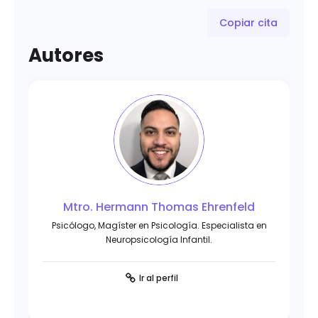
Copiar cita
Autores
Mtro. Hermann Thomas Ehrenfeld
Psicólogo, Magíster en Psicología. Especialista en
Neuropsicología Infantil.
Ir al perfil