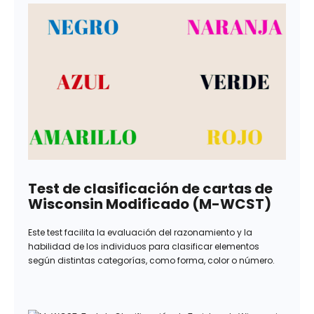
Test de clasificación de cartas de
Wisconsin Modificado (M-WCST)
Este test facilita la evaluación del razonamiento y la
habilidad de los individuos para clasificar elementos
según distintas categorías, como forma, color o número.