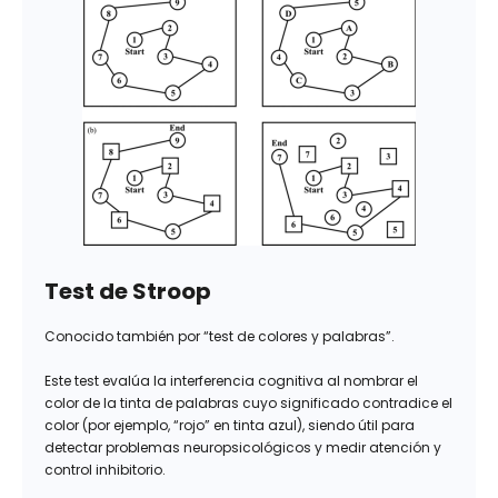
Test de Stroop
Conocido también por “test de colores y palabras”.
Este test evalúa la interferencia cognitiva al nombrar el
color de la tinta de palabras cuyo significado contradice el
color (por ejemplo, “rojo” en tinta azul), siendo útil para
detectar problemas neuropsicológicos y medir atención y
control inhibitorio.