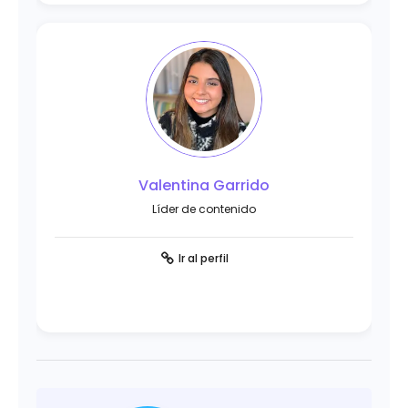
Valentina Garrido
Líder de contenido
Ir al perfil