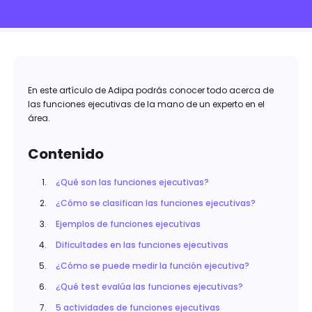
En este artículo de Adipa podrás conocer todo acerca de
las funciones ejecutivas de la mano de un experto en el
área.
Contenido
¿Qué son las funciones ejecutivas?
¿Cómo se clasifican las funciones ejecutivas?
Ejemplos de funciones ejecutivas
Dificultades en las funciones ejecutivas
¿Cómo se puede medir la función ejecutiva?
¿Qué test evalúa las funciones ejecutivas?
5 actividades de funciones ejecutivas​