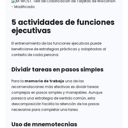
5 actividades de funciones
ejecutivas​
El entrenamiento de las funciones ejecutivas puede
beneficiarse de estrategias prácticas y adaptadas al
contexto de cada persona.
Dividir tareas en pasos simples
Para la
memoria de trabajo
una de las
recomendaciones más efectivas es dividir tareas
complejas en pasos simples y manejables. Aunque
parezca una estrategia de sentido común, esta
descomposición facilita la retención de los pasos
necesarios para completar una tarea.
Uso de mnemotecnias