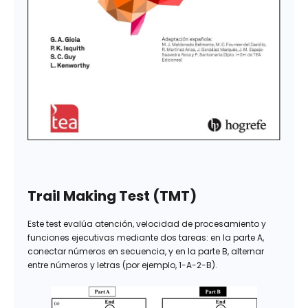
Trail Making Test (TMT)
Este test evalúa atención, velocidad de procesamiento y
funciones ejecutivas mediante dos tareas: en la parte A,
conectar números en secuencia, y en la parte B, alternar
entre números y letras (por ejemplo, 1-A-2-B).