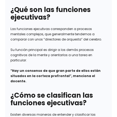
¿Qué son las funciones
ejecutivas?
Las funciones ejecutivas corresponden a procesos
mentales complejos, que generalmente tendemos a
comparar con unos “directores de orquesta” del cerebro.
Su función principal es dirigir a los demás procesos
cognitivos de la mente y orientarlos a una tarea en
particular.
“Hay un consenso de que gran parte de ellos están
situados en la corteza prefrontal”, menciona el
docente.
¿Cómo se clasifican las
funciones ejecutivas?
Existen diversas maneras de entender y clasificar las