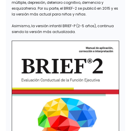
múltiple, depresión, deterioro cognitivo, demencia y
esquizofrenia. Por su parte, el BRIEF-2 se publicó en 2015 y es
la versión más actual para niños y niñas.
Asimismo, la versión infantil BRIEF-P (2-5 años), continua
siendo la versión más actualizada.