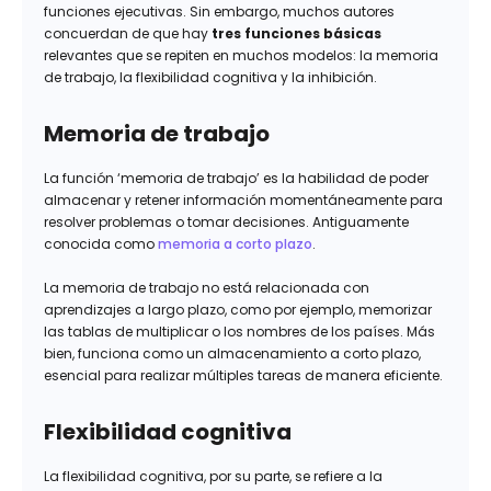
funciones ejecutivas. Sin embargo, muchos autores
concuerdan de que hay
tres funciones básicas
relevantes que se repiten en muchos modelos: la memoria
de trabajo, la flexibilidad cognitiva y la inhibición.
Memoria de trabajo
La función ‘memoria de trabajo’ es la habilidad de poder
almacenar y retener información momentáneamente para
resolver problemas o tomar decisiones. Antiguamente
conocida como
memoria a corto plazo
.
La memoria de trabajo no está relacionada con
aprendizajes a largo plazo, como por ejemplo, memorizar
las tablas de multiplicar o los nombres de los países. Más
bien, funciona como un almacenamiento a corto plazo,
esencial para realizar múltiples tareas de manera eficiente.
Flexibilidad cognitiva
La flexibilidad cognitiva, por su parte, se refiere a la