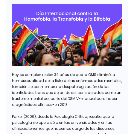
Hoy se cumplen recién 34 años de que la OMS eliminó la
homosexualidad de la lista de las enfermedades mentales,
también se conmemora la despatologización de las
identidades trans que dejan de ser consideradas como un
trastorno mental por parte del DSM V-manual para hacer
diagnósticos clínicos-en 2013.
Parker (2009), desde la Psicología Crítica, resalta que la
psicología no opera sólo en las universidades y en las
clínicas, tenemos que hacernos cargo de los discursos,