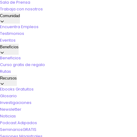
Sala de Prensa
Trabaja con nosotros
Comunidad
Encuentra Empleos
Testimonios
Eventos
Beneficios
Beneficios
Curso gratis de regalo
Rutas
Recursos
Ebooks Gratuitos
Glosario
Investigaciones
Newsletter
Noticias
Podcast Adipados
Seminarios
GRATIS
Sesiones Magistrales