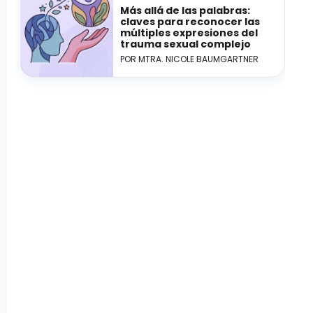
Más allá de las palabras:
claves para reconocer las
múltiples expresiones del
trauma sexual complejo
POR MTRA. NICOLE BAUMGARTNER