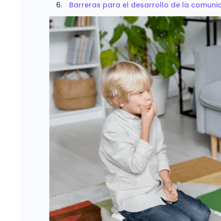
Barreras para el desarrollo de la comun