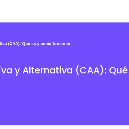
tiva (CAA): Qué es y cómo funciona
a y Alternativa (CAA): Qué