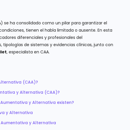
 se ha consolidado como un pilar para garantizar el
ondiciones, tienen el habla limitada o ausente. En esta
ucadores diferenciales y profesionales del
 tipologías de sistemas y evidencias clínicas, junto con
llet
, especialista en CAA.
lternativa (CAA)?
tativa y Alternativa (CAA)?
Aumentativa y Alternativa existen?
a y Alternativa
Aumentativa y Alternativa