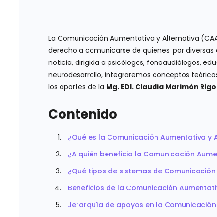
La Comunicación Aumentativa y Alternativa (CAA)
derecho a comunicarse de quienes, por diversas c
noticia, dirigida a psicólogos, fonoaudiólogos, ed
neurodesarrollo, integraremos conceptos teóricos,
los aportes de la
Mg. EDI. Claudia Marimón Rigo
Contenido
¿Qué es la Comunicación Aumentativa y A
¿A quién beneficia la Comunicación Aumen
¿Qué tipos de sistemas de Comunicación 
Beneficios de la Comunicación Aumentativ
Jerarquía de apoyos en la Comunicación 