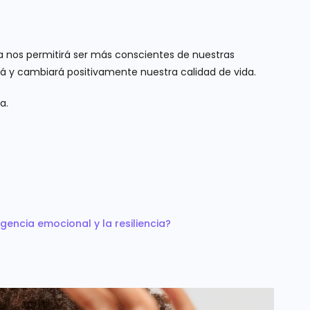
ia nos permitirá ser más conscientes de nuestras
á y cambiará positivamente nuestra calidad de vida.
a.
igencia emocional y la resiliencia?