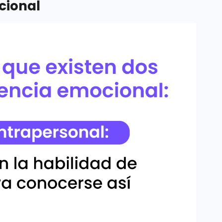
cional