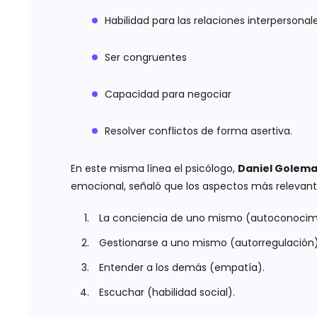
Habilidad para las relaciones interpersonal
Ser congruentes
Capacidad para negociar
Resolver conflictos de forma asertiva.
En este misma línea el psicólogo,
Daniel Golem
emocional, señaló que los aspectos más relevante
La conciencia de uno mismo (autoconocim
Gestionarse a uno mismo (autorregulación)
Entender a los demás (empatía).
Escuchar (habilidad social).