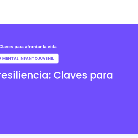
Claves para afrontar la vida
D MENTAL INFANTOJUVENIL
resiliencia: Claves para