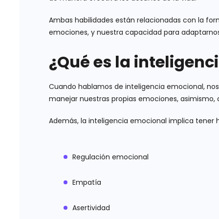
Ambas habilidades están relacionadas con la f
emociones, y nuestra capacidad para adaptarnos a
¿Qué es la inteligen
Cuando hablamos de inteligencia emocional, nos
manejar nuestras propias emociones, asimismo,
Además, la inteligencia emocional implica tener
Regulación emocional
Empatía
Asertividad