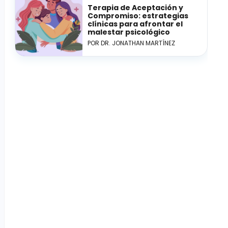
Terapia de Aceptación y
Compromiso: estrategias
clínicas para afrontar el
malestar psicológico
POR DR. JONATHAN MARTÍNEZ