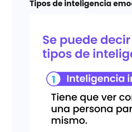
Tipos de inteligencia emo