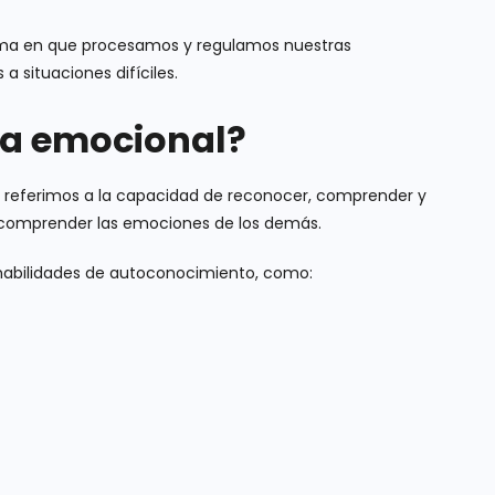
orma en que procesamos y regulamos nuestras
 situaciones difíciles.
cia emocional?
 referimos a la capacidad de reconocer, comprender y
 comprender las emociones de los demás.
 habilidades de autoconocimiento, como: