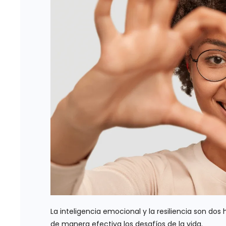
La inteligencia emocional y la resiliencia son d
de manera efectiva los desafíos de la vida.