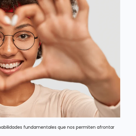
os habilidades fundamentales que nos permiten afrontar