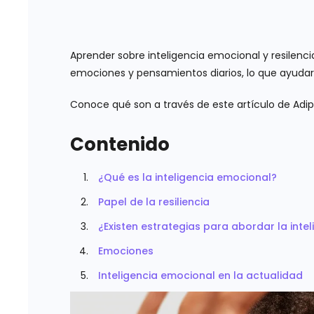
Aprender sobre inteligencia emocional y resilenc
emociones y pensamientos diarios, lo que ayudar
Conoce qué son a través de este artículo de Adip
Contenido
¿Qué es la inteligencia emocional?
Papel de la resiliencia
¿Existen estrategias para abordar la intel
Emociones
Inteligencia emocional en la actualidad