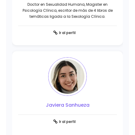
Doctor en Sexualidad Humana, Magister en
Psicología Clínica, escritor de más de 4 libros de
temáticas ligada a la Sexología Clínica.
Ir al perfil
Javiera Sanhueza
Ir al perfil