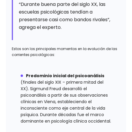
“Durante buena parte del siglo XX, las
escuelas psicológicas tendían a
presentarse casi como bandos rivales”,
agrega el experto.
Estos son los principales momentos en la evolución de las
corrientes psicológicas:
Predominio inicial del psicoanálisis
(finales del siglo XIX – primera mitad del
XX). Sigmund Freud desarrolló el
psicoanálisis a partir de sus observaciones
clínicas en Viena, estableciendo el
inconsciente como eje central de la vida
psíquica. Durante décadas fue el marco
dominante en psicología clínica occidental.