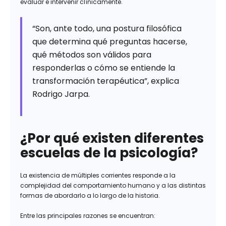
evaluar e intervenir clínicamente.
“Son, ante todo, una postura filosófica
que determina qué preguntas hacerse,
qué métodos son válidos para
responderlas o cómo se entiende la
transformación terapéutica”, explica
Rodrigo Jarpa.
¿Por qué existen diferentes
escuelas de la psicología?
La existencia de múltiples corrientes responde a la
complejidad del comportamiento humano y a las distintas
formas de abordarlo a lo largo de la historia.
Entre las principales razones se encuentran: