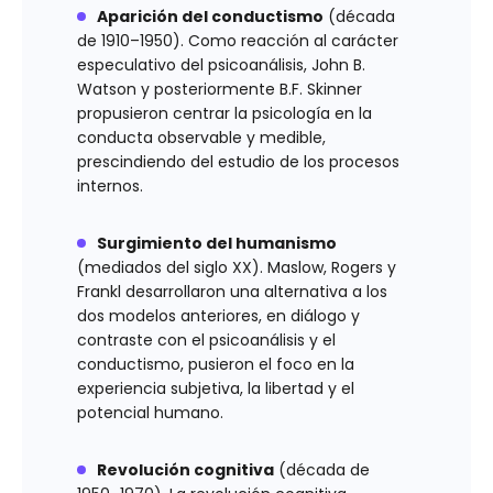
Aparición del conductismo
(década
de 1910–1950). Como reacción al carácter
especulativo del psicoanálisis, John B.
Watson y posteriormente B.F. Skinner
propusieron centrar la psicología en la
conducta observable y medible,
prescindiendo del estudio de los procesos
internos.
Surgimiento del humanismo
(mediados del siglo XX). Maslow, Rogers y
Frankl desarrollaron una alternativa a los
dos modelos anteriores, en diálogo y
contraste con el psicoanálisis y el
conductismo, pusieron el foco en la
experiencia subjetiva, la libertad y el
potencial humano.
Revolución cognitiva
(década de