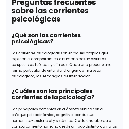
Preguntas frecuentes
sobre las corrientes
psicológicas
¿Qué son las corrientes
psicológicas?
Las corrientes psicológicas son enfoques amplios que
explican el comportamiento humano desde distintas
perspectivas teóricas y clínicas. Cada una propone una
forma particular de entender el origen del malestar
psicológico y las estrategias de intervención.
¿Cuáles son las principales
corrientes de la psicología?
Las principales corrientes en el ámbito clínico son el
enfoque psicodinámico, cognitivo-conductual,
humanista-existencial y sistémico. Cada una aborda el
comportamiento humano desde un foco distinto, como los