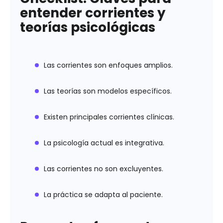
entender corrientes y
teorías psicológicas
Las corrientes son enfoques amplios.
Las teorías son modelos específicos.
Existen principales corrientes clínicas.
La psicología actual es integrativa.
Las corrientes no son excluyentes.
La práctica se adapta al paciente.