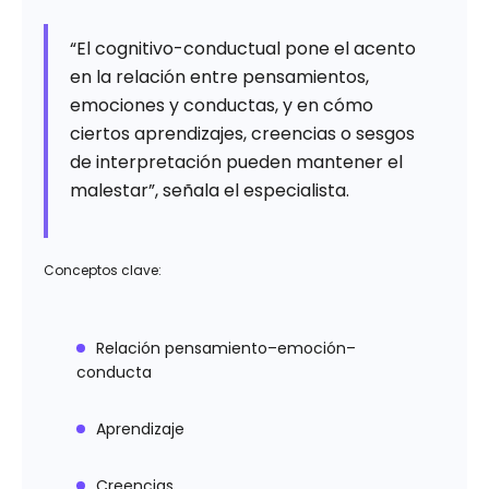
“El cognitivo-conductual pone el acento
en la relación entre pensamientos,
emociones y conductas, y en cómo
ciertos aprendizajes, creencias o sesgos
de interpretación pueden mantener el
malestar”, señala el especialista.
Conceptos clave:
Relación pensamiento–emoción–
conducta
Aprendizaje
Creencias