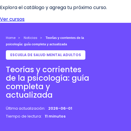
Home
Noticias
Teorías y corrientes de la
psicología: guía completa y actualizada
ESCUELA DE SALUD MENTAL ADULTOS
Teorías y corrientes
de la psicología: guía
completa y
actualizada
Última actualización:
2026-06-01
Tiempo de lectura:
11 minutos