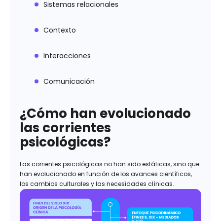
Sistemas relacionales
Contexto
Interacciones
Comunicación
¿Cómo han evolucionado
las corrientes
psicológicas?
Las corrientes psicológicas no han sido estáticas, sino que
han evolucionado en función de los avances científicos,
los cambios culturales y las necesidades clínicas.