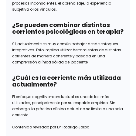
procesos inconscientes, el aprendizaje, la experiencia
subjetiva o los vínculos.
¿Se pueden combinar distintas
corrientes psicológicas en terapia?
Sí, actualmente es muy común trabajar desde enfoques
integrativos. Esto implica utilizar herramientas de distintas
corrientes de manera coherente y basada en una
comprensión clínica sólida del paciente.
¿Cuál es la corriente más utilizada
actualmente?
El enfoque cognitivo-conductual es uno de los más
utilizados, principalmente por su respaldo empírico. Sin
embargo, la práctica clínica actual no se limita a una sola
corriente.
Contenido revisado por Dr. Rodrigo Jarpa.