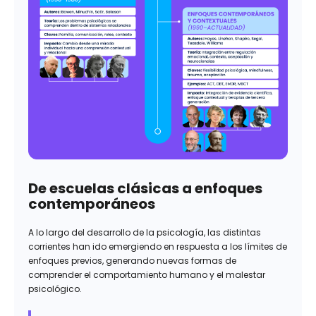
De escuelas clásicas a enfoques
contemporáneos
A lo largo del desarrollo de la psicología, las distintas
corrientes han ido emergiendo en respuesta a los límites de
enfoques previos, generando nuevas formas de
comprender el comportamiento humano y el malestar
psicológico.