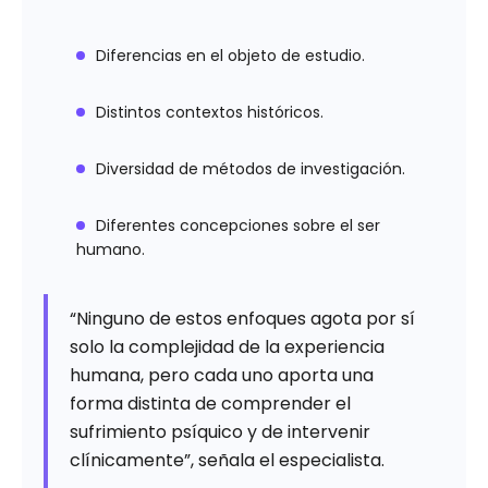
Diferencias en el objeto de estudio.
Distintos contextos históricos.
Diversidad de métodos de investigación.
Diferentes concepciones sobre el ser
humano.
“Ninguno de estos enfoques agota por sí
solo la complejidad de la experiencia
humana, pero cada uno aporta una
forma distinta de comprender el
sufrimiento psíquico y de intervenir
clínicamente”, señala el especialista.