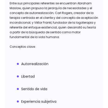
Entre sus principales referentes se encuentran Abraham
Maslow, quien propuso la jerarquía de necesidades y el
concepto de autorrealización; Carl Rogers, creador de la
terapia centrada en el cliente y del concepto de aceptación
incondicional; y Viktor Frankl, fundador de la logoterapia y
referente del enfoque existencial, quien desarrolló su teoría
a partir de la búsqueda de sentido como motor
fundamental de la vida humana.
Conceptos clave:
Autorrealización
Libertad
Sentido de vida
Experiencia subjetiva