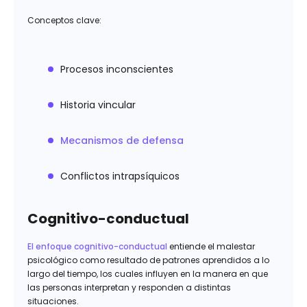
Conceptos clave:
Procesos inconscientes
Historia vincular
Mecanismos de defensa
Conflictos intrapsíquicos
Cognitivo-conductual
El enfoque cognitivo-conductual
entiende el malestar
psicológico como resultado de patrones aprendidos a lo
largo del tiempo, los cuales influyen en la manera en que
las personas interpretan y responden a distintas
situaciones.