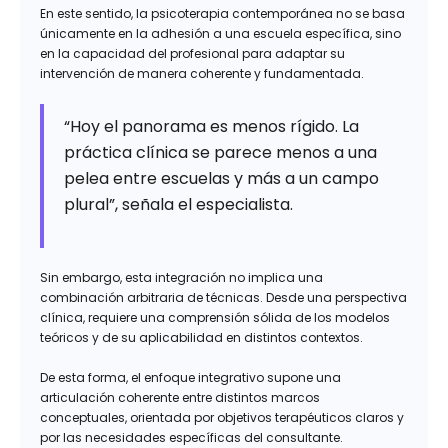
En este sentido, la psicoterapia contemporánea no se basa
únicamente en la adhesión a una escuela específica, sino
en la capacidad del profesional para adaptar su
intervención de manera coherente y fundamentada.
“Hoy el panorama es menos rígido. La
práctica clínica se parece menos a una
pelea entre escuelas y más a un campo
plural”, señala el especialista.
Sin embargo, esta integración no implica una
combinación arbitraria de técnicas. Desde una perspectiva
clínica, requiere una comprensión sólida de los modelos
teóricos y de su aplicabilidad en distintos contextos.
De esta forma, el enfoque integrativo supone una
articulación coherente entre distintos marcos
conceptuales, orientada por objetivos terapéuticos claros y
por las necesidades específicas del consultante.