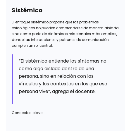
Sistémico
El enfoque sistémico propone que los problemas
psicológicos no pueden comprenderse de manera aislada,
sino como parte de dinámicas relacionales más amplias,
donde las interacciones y patrones de comunicación
cumplen un rol central.
“El sistémico entiende los síntomas no
como algo aislado dentro de una
persona, sino en relación con los
vínculos y los contextos en los que esa
persona vive”, agrega el docente.
Conceptos clave: