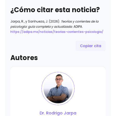
¿Cómo citar esta noticia?
Jarpa, R., y Sanhueza, J. (2026).
Teorías y corrientes de la
psicología: guía completa y actualizada
. ADIPA.
https://adipa.mx/noticias/teorias-corrientes-psicologia/
Copiar cita
Autores
Dr. Rodrigo Jarpa