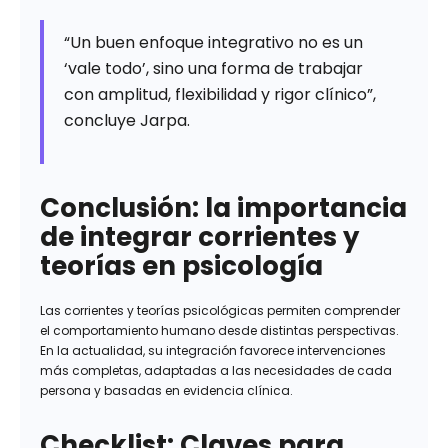
“Un buen enfoque integrativo no es un
‘vale todo’, sino una forma de trabajar
con amplitud, flexibilidad y rigor clínico”,
concluye Jarpa.
Conclusión: la importancia
de integrar corrientes y
teorías en psicología
Las corrientes y teorías psicológicas permiten comprender
el comportamiento humano desde distintas perspectivas.
En la actualidad, su integración favorece intervenciones
más completas, adaptadas a las necesidades de cada
persona y basadas en evidencia clínica.
Checklist: Claves para