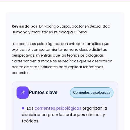
Revisado por
: Dr. Rodrigo Jarpa, doctor en Sexualidad
Humana y magíster en Psicología Clínica.
Las corrientes psicológicas son enfoques amplios que
explican el comportamiento humano desde distintas
perspectivas, mientras que las teorías psicológicas
corresponden a modelos específicos que se desarrollan
dentro de estas corrientes para explicar fenómenos
concretos.
📌
Puntos clave
Corrientes psicológicas
Las
corrientes psicológicas
organizan la
disciplina en grandes enfoques clínicos y
teóricos.