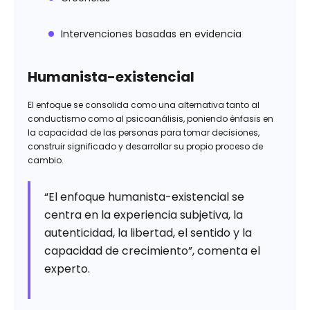
Intervenciones basadas en evidencia
Humanista-existencial
El enfoque se consolida como una alternativa tanto al
conductismo como al psicoanálisis, poniendo énfasis en
la capacidad de las personas para tomar decisiones,
construir significado y desarrollar su propio proceso de
cambio.
“El enfoque humanista-existencial se
centra en la experiencia subjetiva, la
autenticidad, la libertad, el sentido y la
capacidad de crecimiento”, comenta el
experto.