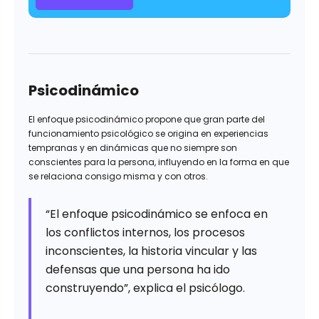
Psicodinámico
El enfoque psicodinámico propone que gran parte del
funcionamiento psicológico se origina en experiencias
tempranas y en dinámicas que no siempre son
conscientes para la persona, influyendo en la forma en que
se relaciona consigo misma y con otros.
“El enfoque psicodinámico se enfoca en
los conflictos internos, los procesos
inconscientes, la historia vincular y las
defensas que una persona ha ido
construyendo”, explica el psicólogo.