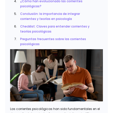
¿Cómo han evolucionado las corrientes
psicológicas?
Conclusión: la importancia de integrar
corrientes y teorías en psicología
Checklist: Claves para entender corrientes y
teorías psicológicas
Preguntas frecuentes sobre las corrientes
psicológicas
Las corrientes psicológicas han sido fundamentales en el