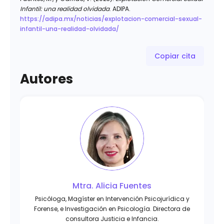
Infantil: una realidad olvidada
. ADIPA.
https://adipa.mx/noticias/explotacion-comercial-sexual-
infantil-una-realidad-olvidada/
Copiar cita
Autores
Mtra. Alicia Fuentes
Psicóloga, Magíster en Intervención Psicojurídica y
Forense, e Investigación en Psicología. Directora de
consultora Justicia e Infancia.