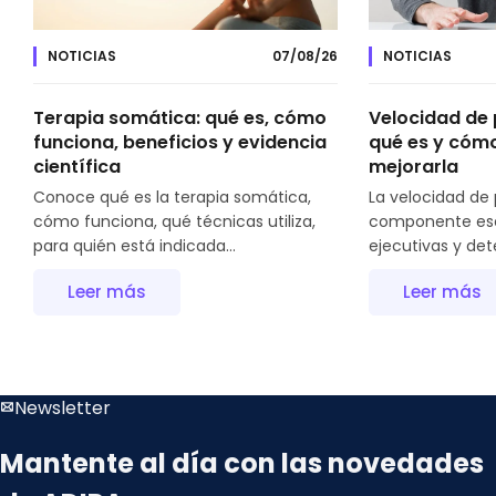
NOTICIAS
07/08/26
NOTICIAS
Terapia somática: qué es, cómo
Velocidad de
funciona, beneficios y evidencia
qué es y cómo
científica
mejorarla
Conoce qué es la terapia somática,
La velocidad de
cómo funciona, qué técnicas utiliza,
componente esen
para quién está indicada...
ejecutivas y det
Leer más
Leer más