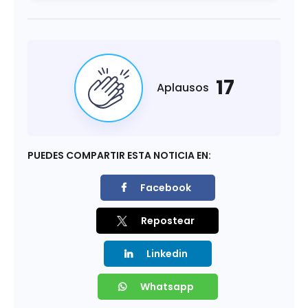
17
Aplausos
PUEDES COMPARTIR ESTA NOTICIA EN:
Facebook
Repostear
Linkedin
Whatsapp