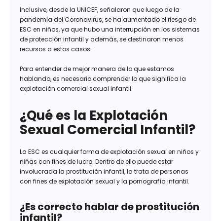
Inclusive, desde la UNICEF, señalaron que luego de la
pandemia del Coronavirus, se ha aumentado el riesgo de
ESC en niños, ya que hubo una interrupción en los sistemas
de protección infantil y además, se destinaron menos
recursos a estos casos.
Para entender de mejor manera de lo que estamos
hablando, es necesario comprender lo que significa la
explotación comercial sexual infantil.
¿Qué es la Explotación
Sexual Comercial Infantil?
La ESC es cualquier forma de explotación sexual en niños y
niñas con fines de lucro. Dentro de ello puede estar
involucrada la prostitución infantil, la trata de personas
con fines de explotación sexual y la pornografía infantil.
¿Es correcto hablar de prostitución
infantil?