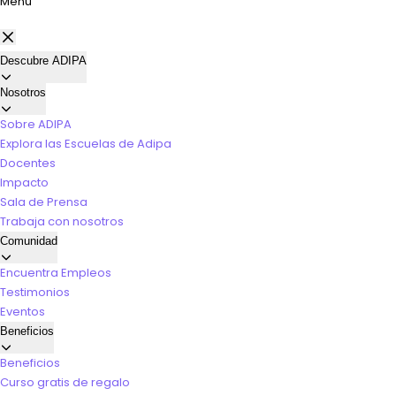
Menú
Descubre ADIPA
Nosotros
Sobre ADIPA
Explora las Escuelas de Adipa
Docentes
Impacto
Sala de Prensa
Trabaja con nosotros
Comunidad
Encuentra Empleos
Testimonios
Eventos
Beneficios
Beneficios
Curso gratis de regalo