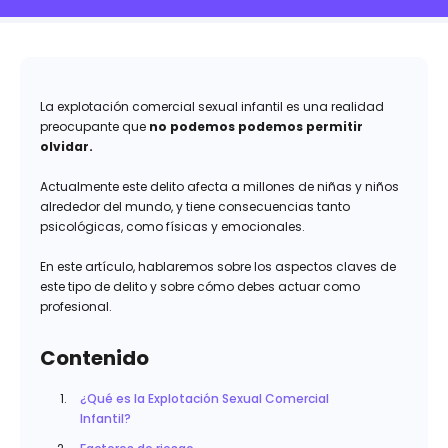
La explotación comercial sexual infantil es una realidad
preocupante que
no podemos podemos permitir
olvidar.
Actualmente este delito afecta a millones de niñas y niños
alrededor del mundo, y tiene consecuencias tanto
psicológicas, como físicas y emocionales.
En este artículo, hablaremos sobre los aspectos claves de
este tipo de delito y sobre cómo debes actuar como
profesional.
Contenido
¿Qué es la Explotación Sexual Comercial
Infantil?