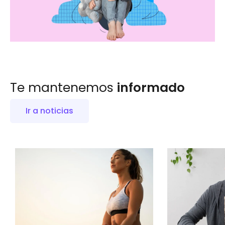
Te mantenemos
informado
Ir a noticias