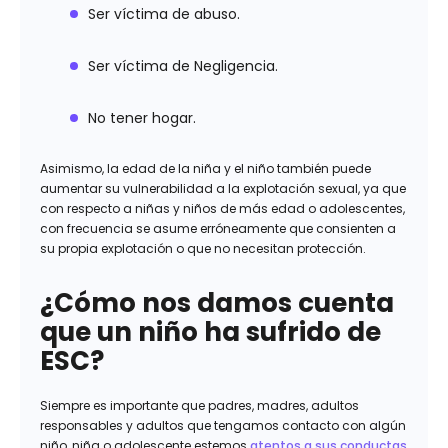
Ser víctima de abuso.
Ser víctima de Negligencia.
No tener hogar.
Asimismo, la edad de la niña y el niño también puede
aumentar su vulnerabilidad a la explotación sexual, ya que
con respecto a niñas y niños de más edad o adolescentes,
con frecuencia se asume erróneamente que consienten a
su propia explotación o que no necesitan protección.
¿Cómo nos damos cuenta
que un niño ha sufrido de
ESC?
Siempre es importante que padres, madres, adultos
responsables y adultos que tengamos contacto con algún
niño, niña o adolescente estemos
atentos a sus conductas