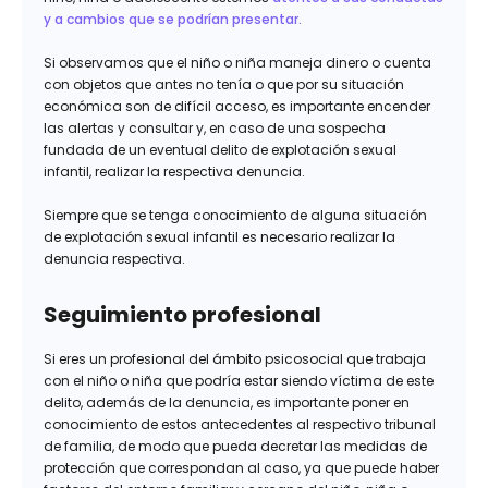
y a cambios que se podrían presentar.
Si observamos que el niño o niña maneja dinero o cuenta
con objetos que antes no tenía o que por su situación
económica son de difícil acceso, es importante encender
las alertas y consultar y, en caso de una sospecha
fundada de un eventual delito de explotación sexual
infantil, realizar la respectiva denuncia.
Siempre que se tenga conocimiento de alguna situación
de explotación sexual infantil es necesario realizar la
denuncia respectiva.
Seguimiento profesional
Si eres un profesional del ámbito psicosocial que trabaja
con el niño o niña que podría estar siendo víctima de este
delito, además de la denuncia, es importante poner en
conocimiento de estos antecedentes al respectivo tribunal
de familia, de modo que pueda decretar las medidas de
protección que correspondan al caso, ya que puede haber