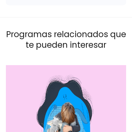
Programas relacionados que
te pueden interesar