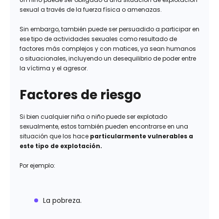
sexual a través de la fuerza física o amenazas.
Sin embargo, también puede ser persuadido a participar en
ese tipo de actividades sexuales como resultado de
factores más complejos y con matices, ya sean humanos
o situacionales, incluyendo un desequilibrio de poder entre
la víctima y el agresor.
Factores de riesgo
Si bien cualquier niña o niño puede ser explotado
sexualmente, estos también pueden encontrarse en una
situación que los hace
particularmente vulnerables a
este tipo de explotación.
Por ejemplo:
La pobreza.