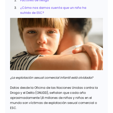
Factores de riesgo
¿Cómo nos damos cuenta que un niño ha
sufrido de ESC?
¿La explotación sexual comercial infantil está olvidada?
Datos desde la Oficina de las Naciones Unidas contra la
Droga y el Delito (ONUDD), señalan que cada año
aproximadamente 1,8 millones de niñas y niños en el
mundo son víctimas de explotación sexual comercial o
ESC.