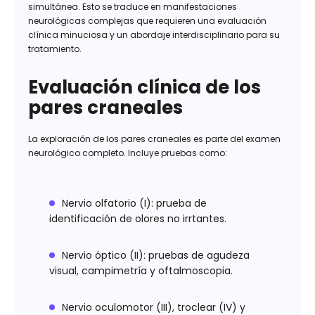
simultánea. Esto se traduce en manifestaciones
neurológicas complejas que requieren una evaluación
clínica minuciosa y un abordaje interdisciplinario para su
tratamiento.
Evaluación clínica de los
pares craneales
La exploración de los pares craneales es parte del examen
neurológico completo. Incluye pruebas como:
Nervio olfatorio (I): prueba de
identificación de olores no irrtantes.
Nervio óptico (II): pruebas de agudeza
visual, campimetría y oftalmoscopia.
Nervio oculomotor (III), troclear (IV) y