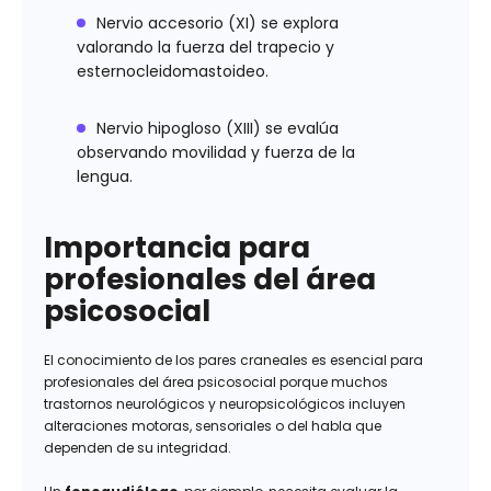
Nervio accesorio (XI) se explora
valorando la fuerza del trapecio y
esternocleidomastoideo.
Nervio hipogloso (XIII) se evalúa
observando movilidad y fuerza de la
lengua.
Importancia para
profesionales del área
psicosocial
El conocimiento de los pares craneales es esencial para
profesionales del área psicosocial porque muchos
trastornos neurológicos y neuropsicológicos incluyen
alteraciones motoras, sensoriales o del habla que
dependen de su integridad.