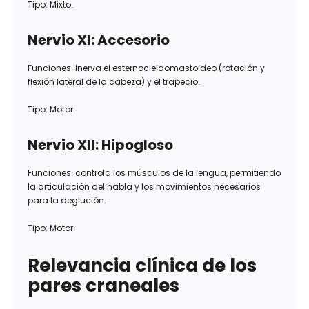
Tipo: Mixto.
Nervio XI: Accesorio
Funciones: Inerva el esternocleidomastoideo (rotación y
flexión lateral de la cabeza) y el trapecio.
Tipo: Motor.
Nervio XII: Hipogloso
Funciones: controla los músculos de la lengua, permitiendo
la articulación del habla y los movimientos necesarios
para la deglución.
Tipo: Motor.
Relevancia clínica de los
pares craneales