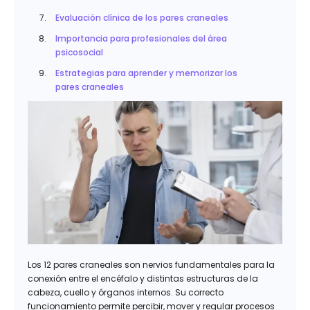
Evaluación clínica de los pares craneales
Importancia para profesionales del área
psicosocial
Estrategias para aprender y memorizar los
pares craneales
Los 12 pares craneales son nervios fundamentales para la
conexión entre el encéfalo y distintas estructuras de la
cabeza, cuello y órganos internos. Su correcto
funcionamiento permite percibir, mover y regular procesos