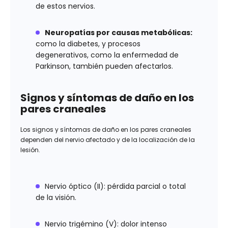
de estos nervios.
Neuropatías por causas metabólicas:
como la diabetes, y procesos
degenerativos, como la enfermedad de
Parkinson, también pueden afectarlos.
Signos y síntomas de daño en los
pares craneales
Los signos y síntomas de daño en los pares craneales
dependen del nervio afectado y de la localización de la
lesión.
Nervio óptico (II): pérdida parcial o total
de la visión.
Nervio trigémino (V): dolor intenso