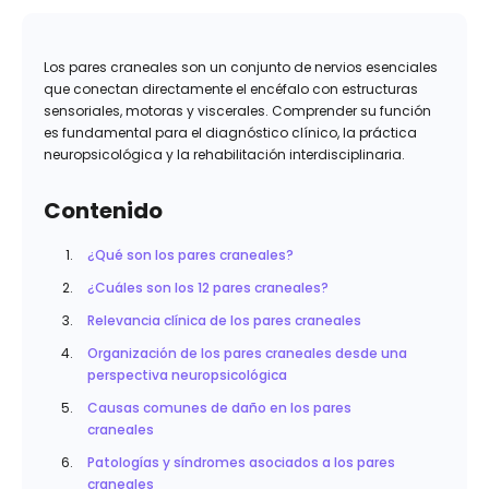
Los pares craneales son un conjunto de nervios esenciales
que conectan directamente el encéfalo con estructuras
sensoriales, motoras y viscerales. Comprender su función
es fundamental para el diagnóstico clínico, la práctica
neuropsicológica y la rehabilitación interdisciplinaria.
Contenido
¿Qué son los pares craneales?
¿Cuáles son los 12 pares craneales?
Relevancia clínica de los pares craneales
Organización de los pares craneales desde una
perspectiva neuropsicológica
Causas comunes de daño en los pares
craneales
Patologías y síndromes asociados a los pares
craneales