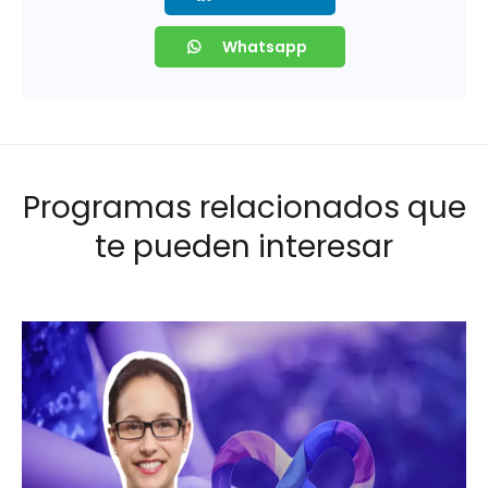
Whatsapp
Programas relacionados que
te pueden interesar