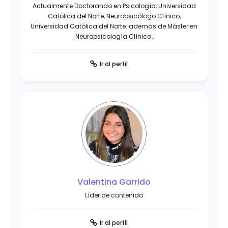
Actualmente Doctorando en Psicología, Universidad
Católica del Norte, Neuropsicólogo Clínico,
Universidad Católica del Norte. además de Máster en
Neuropsicología Clínica.
Ir al perfil
Valentina Garrido
Líder de contenido
Ir al perfil