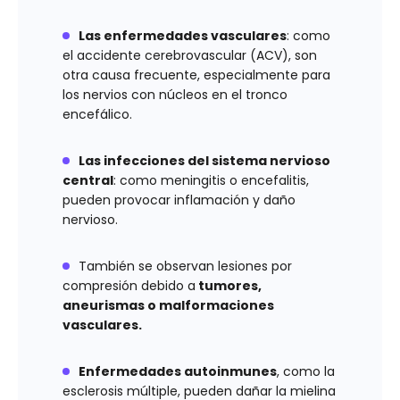
Las enfermedades vasculares
: como
el accidente cerebrovascular (ACV), son
otra causa frecuente, especialmente para
los nervios con núcleos en el tronco
encefálico.
Las infecciones del sistema nervioso
central
: como meningitis o encefalitis,
pueden provocar inflamación y daño
nervioso.
También se observan lesiones por
compresión debido a
tumores,
aneurismas o malformaciones
vasculares.
Enfermedades autoinmunes
, como la
esclerosis múltiple, pueden dañar la mielina