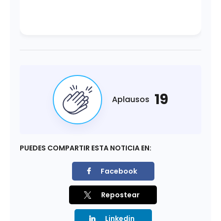
19
Aplausos
PUEDES COMPARTIR ESTA NOTICIA EN:
Facebook
Repostear
Linkedin