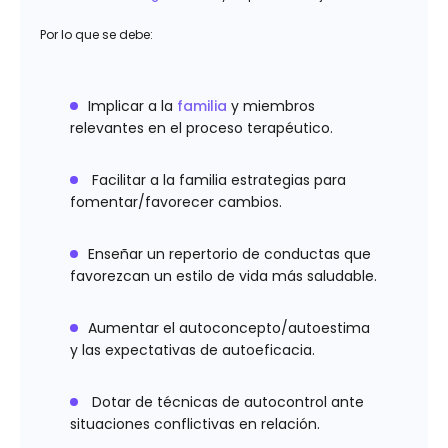
Por lo que se debe:
Implicar a la
familia
y miembros
relevantes en el proceso terapéutico.
Facilitar a la familia estrategias para
fomentar/favorecer cambios.
Enseñar un repertorio de conductas que
favorezcan un estilo de vida más saludable.
Aumentar el autoconcepto/autoestima
y las expectativas de autoeficacia.
Dotar de técnicas de autocontrol ante
situaciones conflictivas en relación.