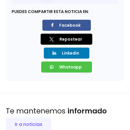
PUEDES COMPARTIR ESTA NOTICIA EN:
Facebook
Repostear
Linkedin
Whatsapp
Te mantenemos
informado
Ir a noticias