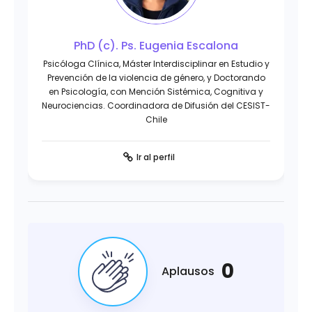
PhD (c). Ps. Eugenia Escalona
Psicóloga Clínica, Máster Interdisciplinar en Estudio y
Prevención de la violencia de género, y Doctorando
en Psicología, con Mención Sistémica, Cognitiva y
Neurociencias. Coordinadora de Difusión del CESIST-
Chile
Ir al perfil
0
Aplausos