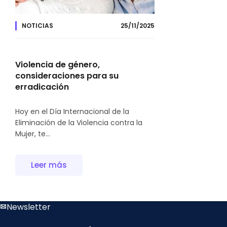
NOTICIAS
25/11/2025
Violencia de género,
consideraciones para su
erradicación
Hoy en el Día Internacional de la
Eliminación de la Violencia contra la
Mujer, te...
Leer más