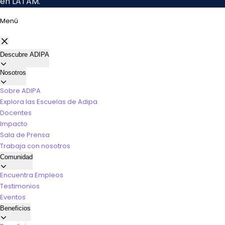
Menú
Descubre ADIPA
Nosotros
Sobre ADIPA
Explora las Escuelas de Adipa
Docentes
Impacto
Sala de Prensa
Trabaja con nosotros
Comunidad
Encuentra Empleos
Testimonios
Eventos
Beneficios