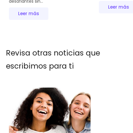
desafiantes sin...
Leer más
Leer más
Revisa otras noticias que
escribimos para ti