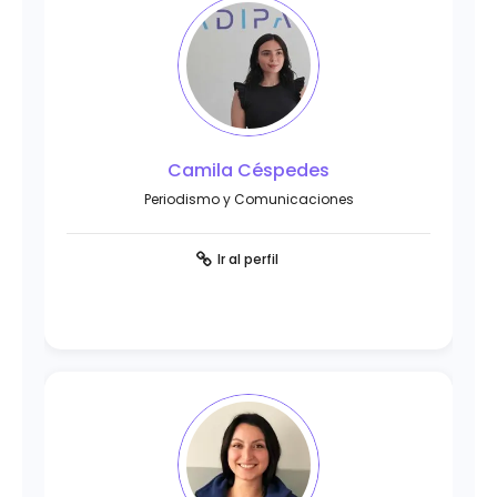
Camila Céspedes
Periodismo y Comunicaciones
Ir al perfil