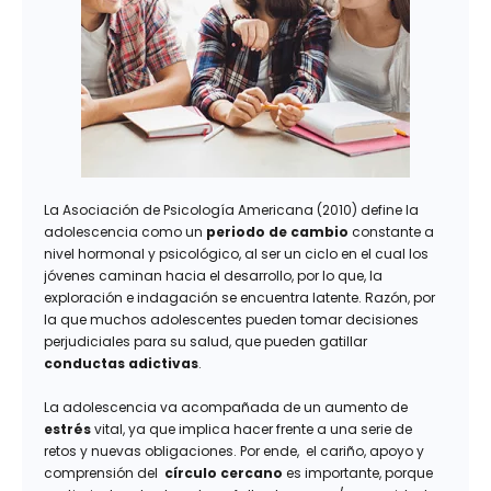
La Asociación de Psicología Americana (2010) define la
adolescencia como un
periodo de cambio
constante a
nivel hormonal y psicológico, al ser un ciclo en el cual los
jóvenes caminan hacia el desarrollo, por lo que, la
exploración e indagación se encuentra latente. Razón, por
la que muchos adolescentes pueden tomar decisiones
perjudiciales para su salud, que pueden gatillar
conductas adictivas
.
La adolescencia va acompañada de un aumento de
estrés
vital, ya que implica hacer frente a una serie de
retos y nuevas obligaciones. Por ende, el cariño, apoyo y
comprensión del
círculo cercano
es importante, porque