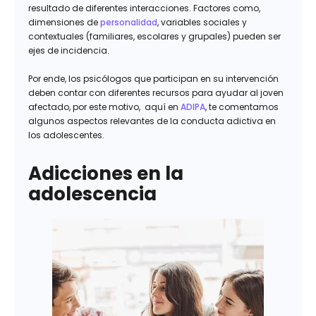
resultado de diferentes interacciones. Factores como,
dimensiones de
personalidad
, variables sociales y
contextuales (familiares, escolares y grupales) pueden ser
ejes de incidencia.
Por ende, los psicólogos que participan en su intervención
deben contar con diferentes recursos para ayudar al joven
afectado, por este motivo, aquí en
ADIPA
, te comentamos
algunos aspectos relevantes de la conducta adictiva en
los adolescentes.
Adicciones en la
adolescencia