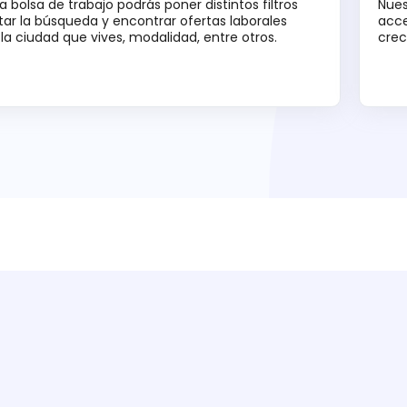
a bolsa de trabajo podrás poner distintos filtros
Nues
tar la búsqueda y encontrar ofertas laborales
acce
la ciudad que vives, modalidad, entre otros.
crec