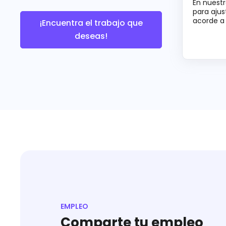
En nuestr
para ajus
acorde a 
¡Encuentra el trabajo que
deseas!
EMPLEO
Comparte tu empleo