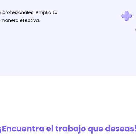
 profesionales. Amplía tu
 manera efectiva.
¡Encuentra el trabajo que deseas