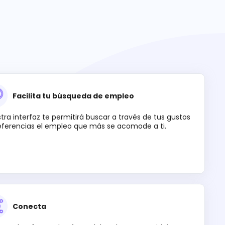
Facilita tu búsqueda de empleo
tra interfaz te permitirá buscar a través de tus gustos
eferencias el empleo que más se acomode a ti.
Conecta