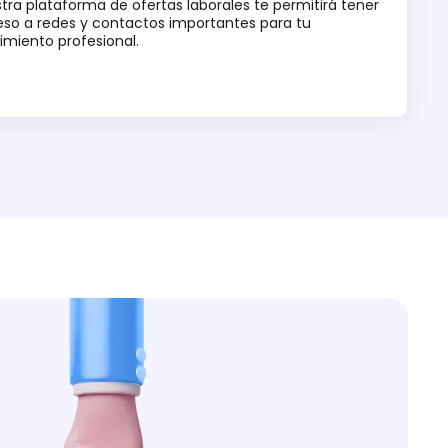
tra plataforma de ofertas laborales te permitirá tener
so a redes y contactos importantes para tu
imiento profesional.