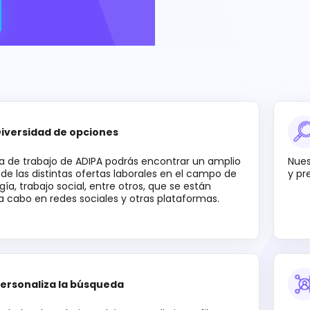
iversidad de opciones
sa de trabajo de ADIPA podrás encontrar un amplio
Nues
de las distintas ofertas laborales en el campo de
y pr
ogía, trabajo social, entre otros, que se están
a cabo en redes sociales y otras plataformas.
ersonaliza la búsqueda