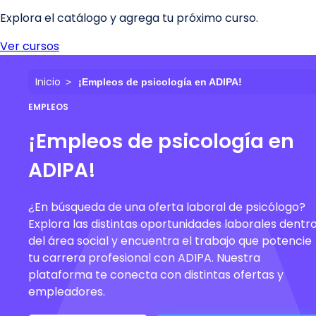
Inicio
¡Empleos de psicología en ADIPA!
EMPLEOS
¡Empleos de psicología en
ADIPA!
¿En búsqueda de una oferta laboral de psicólogo?
Explora las distintas oportunidades laborales dentr
del área social y encuentra el trabajo que potencie
tu carrera profesional con ADIPA. Nuestra
plataforma te conecta con distintas ofertas y
empleadores.