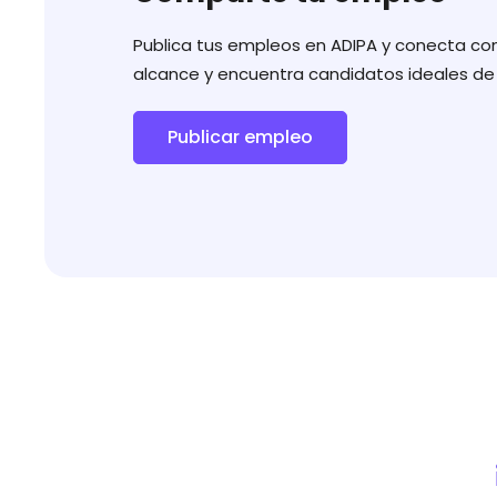
Publica tus empleos en ADIPA y conecta con
alcance y encuentra candidatos ideales de
Publicar empleo