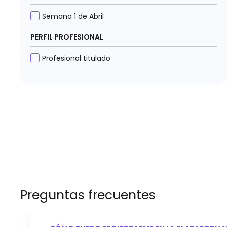
Semana 1 de Abril
PERFIL PROFESIONAL
Profesional titulado
Preguntas frecuentes