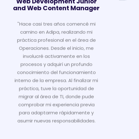
Web Development Junior
and Web Content Manager
''Hace casi tres años comencé mi
camino en Adipa, realizando mi
práctica profesional en el área de
Operaciones. Desde el inicio, me
involucré activamente en los
procesos y adquirí un profundo
conocimiento del funcionamiento
interno de la empresa. Al finalizar mi
práctica, tuve la oportunidad de
migrar al área de TI, donde pude
comprobar mi experiencia previa
para adaptarme rápidamente y
asumir nuevas responsabilidades.