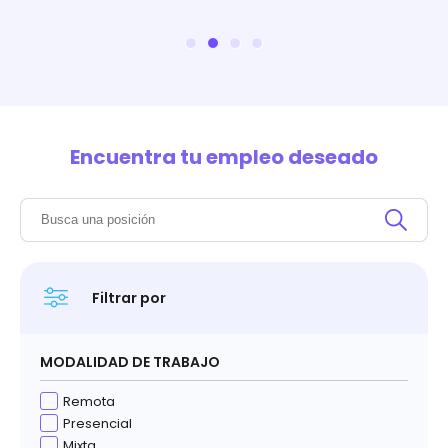
Encuentra tu empleo deseado
Filtrar por
MODALIDAD DE TRABAJO
Remota
Presencial
Mixta