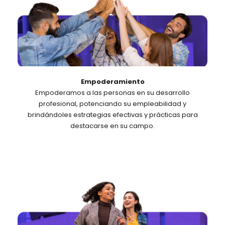
Empoderamiento
Empoderamos a las personas en su desarrollo
profesional, potenciando su empleabilidad y
brindándoles estrategias efectivas y prácticas para
destacarse en su campo.