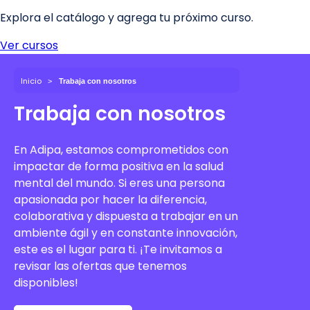
Inicio
Trabaja con nosotros
Trabaja con nosotros
En Adipa, estamos comprometidos con
impactar de forma positiva en la salud
mental del mundo. Si eres una persona
apasionada por hacer la diferencia,
colaborativa y dispuesta a trabajar en un
ambiente ágil y en constante innovación,
este es el lugar para ti. ¡Te invitamos a
revisar las ofertas que tenemos
disponibles!