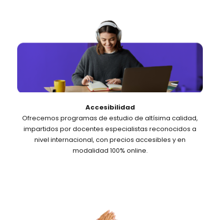
Accesibilidad
Ofrecemos programas de estudio de altísima calidad,
impartidos por docentes especialistas reconocidos a
nivel internacional, con precios accesibles y en
modalidad 100% online.