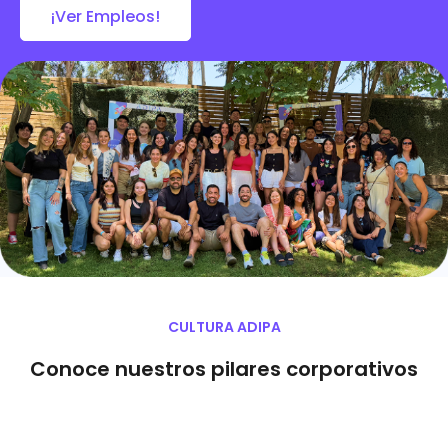
¡Ver Empleos!
CULTURA ADIPA
Conoce nuestros pilares corporativos