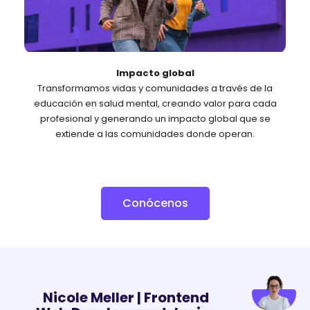
Impacto global
Transformamos vidas y comunidades a través de la
educación en salud mental, creando valor para cada
profesional y generando un impacto global que se
extiende a las comunidades donde operan.
Conócenos
Nicole Meller | Frontend