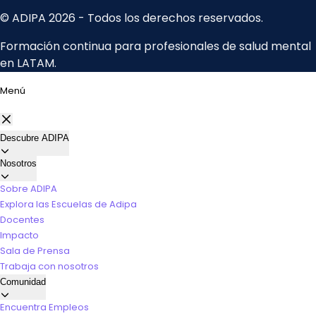
Menú
Descubre ADIPA
Nosotros
Sobre ADIPA
Explora las Escuelas de Adipa
Docentes
Impacto
Sala de Prensa
Trabaja con nosotros
Comunidad
Encuentra Empleos