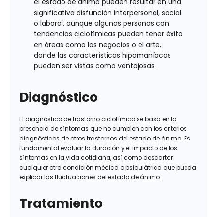
el estado de ánimo pueden resultar en una
significativa disfunción interpersonal, social
o laboral, aunque algunas personas con
tendencias ciclotímicas pueden tener éxito
en áreas como los negocios o el arte,
donde las características hipomaníacas
pueden ser vistas como ventajosas.
Diagnóstico
El diagnóstico de trastorno ciclotímico se basa en la
presencia de síntomas que no cumplen con los criterios
diagnósticos de otros trastornos del estado de ánimo. Es
fundamental evaluar la duración y el impacto de los
síntomas en la vida cotidiana, así como descartar
cualquier otra condición médica o psiquiátrica que pueda
explicar las fluctuaciones del estado de ánimo.
Tratamiento