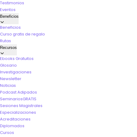
Testimonios
Eventos
Beneficios
Beneficios
Curso gratis de regalo
Rutas
Recursos
Ebooks Gratuitos
Glosario
Investigaciones
Newsletter
Noticias
Podcast Adipados
Seminarios
GRATIS
Sesiones Magistrales
Especializaciones
Acreditaciones
Diplomados
Cursos