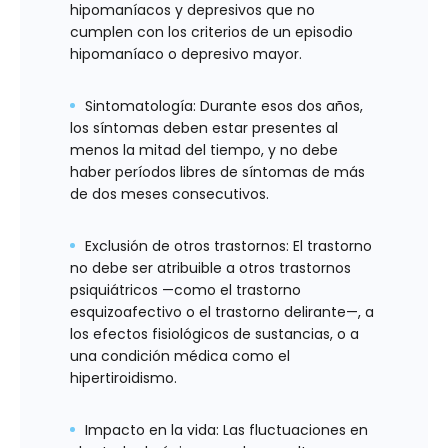
hipomaníacos y depresivos que no
cumplen con los criterios de un episodio
hipomaníaco o depresivo mayor.
Sintomatología
: Durante esos dos años,
los síntomas deben estar presentes al
menos la mitad del tiempo, y no debe
haber períodos libres de síntomas de más
de dos meses consecutivos.
Exclusión de otros trastornos
: El trastorno
no debe ser atribuible a otros trastornos
psiquiátricos —como el trastorno
esquizoafectivo o el trastorno delirante—, a
los efectos fisiológicos de sustancias, o a
una condición médica como el
hipertiroidismo.
Impacto en la vida
: Las fluctuaciones en