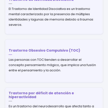
El Trastorno de Identidad Disociativa es un trastorno
mental caracterizado por la presencia de múltiples
identidades y lagunas de memoria debido a traumas
severos.
Trastorno Obsesivo Compulsivo (TOC)
Las personas con TOC tienden a desarrollar el
concepto pensamiento mágico, que implica una fusión
entre el pensamiento y la acción.
Trastorno por déficit de atención e
hiperactividad
Es un trastorno del neurodesarrollo que afecta tanto a