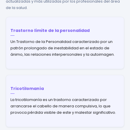
actualizadas y más utilizadas por los profesionales del área
de la salud.
Trastorno límite de la personalidad
Un Trastorno de la Personalidad caracterizado por un
patrón prolongado de inestabilidad en el estado de
ánimo, las relaciones interpersonales y la autoimagen.
Tricotilomanía
La tricotilomanía es un trastorno caracterizado por
arrancarse el cabello de manera compulsiva, lo que
provoca pérdida visible de este y malestar significativo.