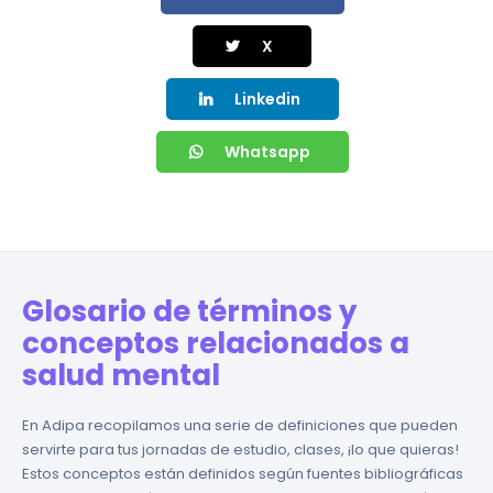
X
Linkedin
Whatsapp
Glosario de términos y
conceptos relacionados a
salud mental
En Adipa recopilamos una serie de definiciones que pueden
servirte para tus jornadas de estudio, clases, ¡lo que quieras!
Estos conceptos están definidos según fuentes bibliográficas