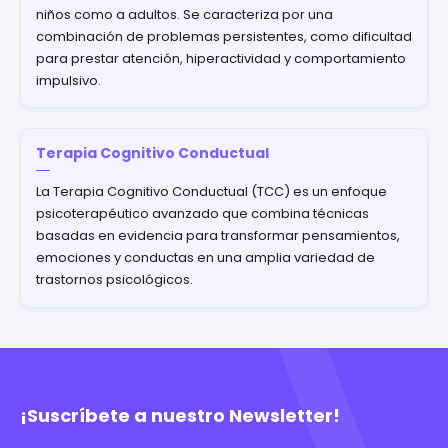
niños como a adultos. Se caracteriza por una
combinación de problemas persistentes, como dificultad
para prestar atención, hiperactividad y comportamiento
impulsivo.
Terapia Cognitivo Conductual
La Terapia Cognitivo Conductual (TCC) es un enfoque
psicoterapéutico avanzado que combina técnicas
basadas en evidencia para transformar pensamientos,
emociones y conductas en una amplia variedad de
trastornos psicológicos.