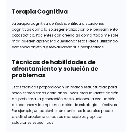
Terapia Cognitiva
La terapia cognitiva de Beck identifica distorsiones
cognitivas como la sobregeneralización o el pensamiento
catastrófico. Pacientes con creencias como “todo me sale
mal” pueden aprender a cuestionar estas ideas utilizando
evidencia objetiva y reevaluando sus perspectivas.
Técnicas de habilidades de
afrontamiento y solución de
problemas
Estas técnicas proporcionan un marco estructurado para
resolver problemas cotidianos. Involucran la identificación
del problema, la generación de soluciones, la evaluación
de opciones y la implementación de estrategias efectivas.
Por ejemplo, un paciente con conflictos laborales puede
dividir el problema en pasos manejables y aplicar
soluciones específicas.