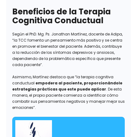
Beneficios de la Terapia
Cognitiva Conductual
Según el PhD. Mg. Ps. Jonathan Martínez, docente de Adipa,
“la TCC fomenta un pensamiento más positivo y se centra
en promover el bienestar del paciente. Además, contribuye
a la reducción de los síntomas depresivos y ansiosos,
dependiendo de la problemática específica que presente
cada paciente”.
Asimismo, Martínez destaca que “la terapia cognitiva
conductual
empodera al paciente, proporcionándole
estrategias prácticas que este puede aplicar
. De esta
manera, el propio paciente comienza a identificar cómo
combatir sus pensamientos negativos y manejar mejor sus
emociones”.