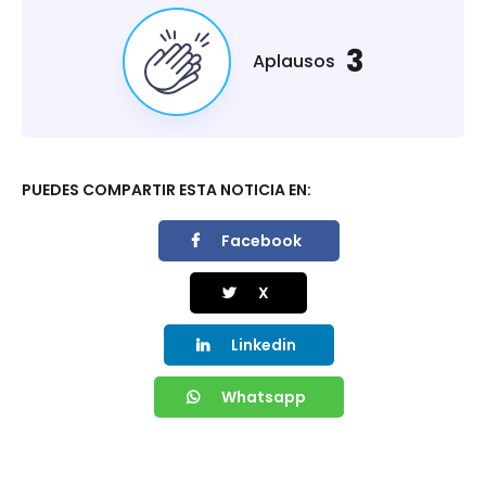
3
Aplausos
PUEDES COMPARTIR ESTA NOTICIA EN:
Facebook
X
Linkedin
Whatsapp