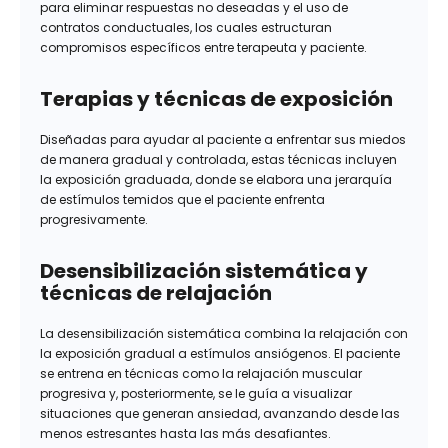
para eliminar respuestas no deseadas y el uso de
contratos conductuales, los cuales estructuran
compromisos específicos entre terapeuta y paciente.
Terapias y técnicas de exposición
Diseñadas para ayudar al paciente a enfrentar sus miedos
de manera gradual y controlada, estas técnicas incluyen
la exposición graduada, donde se elabora una jerarquía
de estímulos temidos que el paciente enfrenta
progresivamente.
Desensibilización sistemática y
técnicas de relajación
La desensibilización sistemática combina la relajación con
la exposición gradual a estímulos ansiógenos. El paciente
se entrena en técnicas como la relajación muscular
progresiva y, posteriormente, se le guía a visualizar
situaciones que generan ansiedad, avanzando desde las
menos estresantes hasta las más desafiantes.