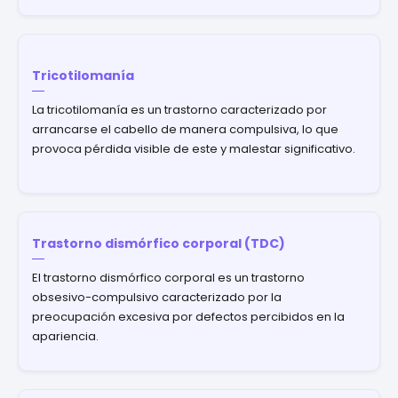
Tricotilomanía
La tricotilomanía es un trastorno caracterizado por
arrancarse el cabello de manera compulsiva, lo que
provoca pérdida visible de este y malestar significativo.
Trastorno dismórfico corporal (TDC)
El trastorno dismórfico corporal es un trastorno
obsesivo-compulsivo caracterizado por la
preocupación excesiva por defectos percibidos en la
apariencia.