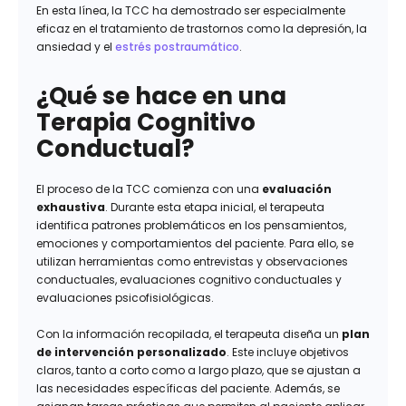
En esta línea, la TCC ha demostrado ser especialmente
eficaz en el tratamiento de trastornos como la depresión, la
ansiedad y el
estrés postraumático
.
¿Qué se hace en una
Terapia Cognitivo
Conductual?
El proceso de la TCC comienza con una
evaluación
exhaustiva
. Durante esta etapa inicial, el terapeuta
identifica patrones problemáticos en los pensamientos,
emociones y comportamientos del paciente. Para ello, se
utilizan herramientas como entrevistas y observaciones
conductuales, evaluaciones cognitivo conductuales y
evaluaciones psicofisiológicas.
Con la información recopilada, el terapeuta diseña un
plan
de intervención personalizado
. Este incluye objetivos
claros, tanto a corto como a largo plazo, que se ajustan a
las necesidades específicas del paciente. Además, se