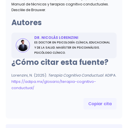
Manual de técnicas y terapias cognitivo conductuales.
Desclée de Brouwer.
Autores
DR. NICOLÁS LORENZINI
ES DOCTOR EN PSICOLOGÍA CLÍNICA, EDUCACIONAL
Y DE LA SALUD. MAGÍSTER EN PSICOANÁLISIS.
PSICÓLOGO CLÍNICO.
¿Cómo citar esta fuente?
Lorenzini, N. (2025).
Terapia Cognitivo Conductual
. ADIPA.
https://adipa.mx/glosario/terapia-cognitivo-
conductual/
Copiar cita