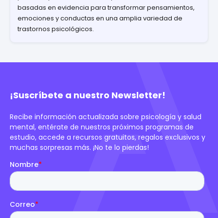
basadas en evidencia para transformar pensamientos,
emociones y conductas en una amplia variedad de
trastornos psicológicos.