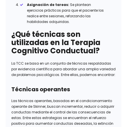
Asignación de tareas:
Se plantean
ejercicios prácticos para que el paciente los
realice entre sesiones, reforzando las
habilidades adquiridas.
¿Qué técnicas son
utilizadas en la Terapia
Cognitivo Conductual?
La TCC se basa en un conjunto de técnicas respaldadas
por evidencia científica para abordar una amplia variedad
de problemas psicológicos. Entre ellas, podemos encontrar:
Técnicas operantes
Las técnicas operantes, basadas en el condicionamiento
operante de Skinner, buscan incrementar, reducir o adquirir
conductas mediante el control de las consecuencias de
estas. Entre estas estrategias se encuentran el refuerzo
positivo para aumentar conductas deseadas, la extinción