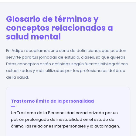
Glosario de términos y
conceptos relacionados a
salud mental
En Adipa recopilamos una serie de definiciones que pueden
servirte para tus jornadas de estudio, clases, ¡lo que quieras!
Estos conceptos están definidos según fuentes bibliográficas
actualizadas y más utilizadas por los profesionales del área
de la salud.
Trastorno límite de la personalidad
Un Trastorno de la Personalidad caracterizado por un
patrón prolongado de inestabilidad en el estado de
ánimo, las relaciones interpersonales y la autoimagen.