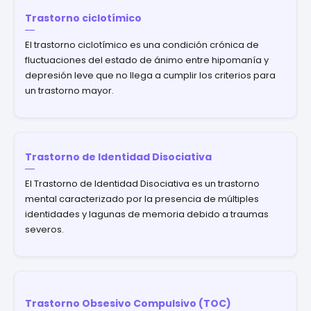
Trastorno ciclotímico
El trastorno ciclotímico es una condición crónica de
fluctuaciones del estado de ánimo entre hipomanía y
depresión leve que no llega a cumplir los criterios para
un trastorno mayor.
Trastorno de Identidad Disociativa
El Trastorno de Identidad Disociativa es un trastorno
mental caracterizado por la presencia de múltiples
identidades y lagunas de memoria debido a traumas
severos.
Trastorno Obsesivo Compulsivo (TOC)