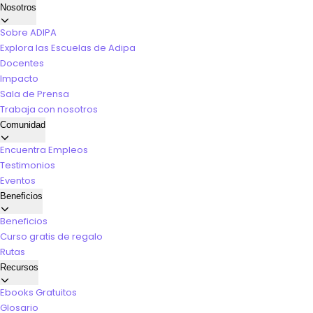
Nosotros
Sobre ADIPA
Explora las Escuelas de Adipa
Docentes
Impacto
Sala de Prensa
Trabaja con nosotros
Comunidad
Encuentra Empleos
Testimonios
Eventos
Beneficios
Beneficios
Curso gratis de regalo
Rutas
Recursos
Ebooks Gratuitos
Glosario