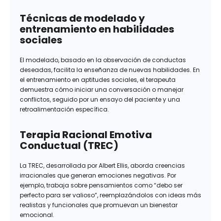
Técnicas de modelado y
entrenamiento en habilidades
sociales
El modelado, basado en la observación de conductas
deseadas, facilita la enseñanza de nuevas habilidades. En
el entrenamiento en aptitudes sociales, el terapeuta
demuestra cómo iniciar una conversación o manejar
conflictos, seguido por un ensayo del paciente y una
retroalimentación específica.
Terapia Racional Emotiva
Conductual (TREC)
La TREC, desarrollada por Albert Ellis, aborda creencias
irracionales que generan emociones negativas. Por
ejemplo, trabaja sobre pensamientos como “debo ser
perfecto para ser valioso”, reemplazándolos con ideas más
realistas y funcionales que promuevan un bienestar
emocional.