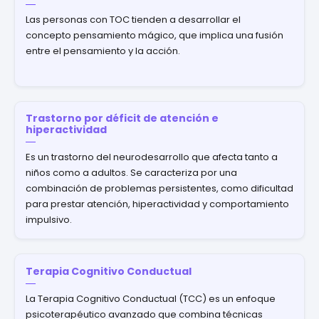
Las personas con TOC tienden a desarrollar el
concepto pensamiento mágico, que implica una fusión
entre el pensamiento y la acción.
Trastorno por déficit de atención e
hiperactividad
Es un trastorno del neurodesarrollo que afecta tanto a
niños como a adultos. Se caracteriza por una
combinación de problemas persistentes, como dificultad
para prestar atención, hiperactividad y comportamiento
impulsivo.
Terapia Cognitivo Conductual
La Terapia Cognitivo Conductual (TCC) es un enfoque
psicoterapéutico avanzado que combina técnicas