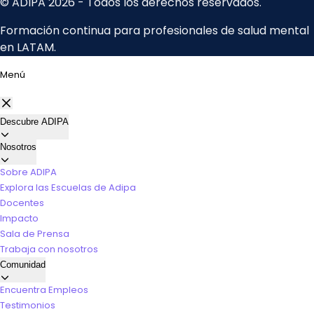
Menú
Descubre ADIPA
Nosotros
Sobre ADIPA
Explora las Escuelas de Adipa
Docentes
Impacto
Sala de Prensa
Trabaja con nosotros
Comunidad
Encuentra Empleos
Testimonios