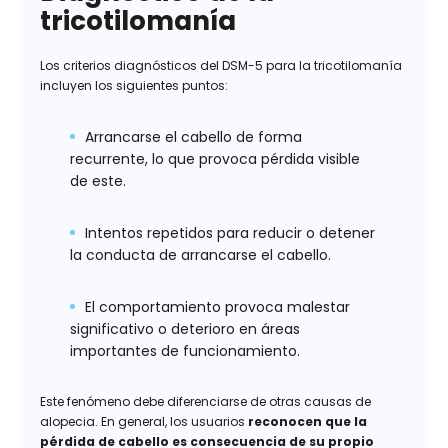
tricotilomanía
Los criterios diagnósticos del DSM-5 para la tricotilomanía
incluyen los siguientes puntos:
Arrancarse el cabello de forma
recurrente, lo que provoca pérdida visible
de este.
Intentos repetidos para reducir o detener
la conducta de arrancarse el cabello.
El comportamiento provoca malestar
significativo o deterioro en áreas
importantes de funcionamiento.
Este fenómeno debe diferenciarse de otras causas de
alopecia. En general, los usuarios
reconocen que la
pérdida de cabello es consecuencia de su propio