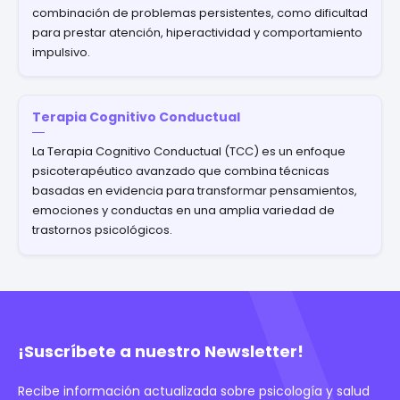
combinación de problemas persistentes, como dificultad
para prestar atención, hiperactividad y comportamiento
impulsivo.
Terapia Cognitivo Conductual
La Terapia Cognitivo Conductual (TCC) es un enfoque
psicoterapéutico avanzado que combina técnicas
basadas en evidencia para transformar pensamientos,
emociones y conductas en una amplia variedad de
trastornos psicológicos.