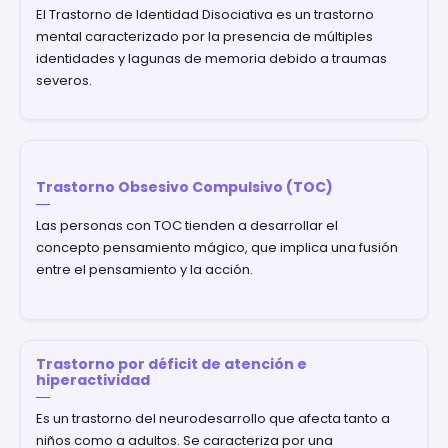
El Trastorno de Identidad Disociativa es un trastorno
mental caracterizado por la presencia de múltiples
identidades y lagunas de memoria debido a traumas
severos.
Trastorno Obsesivo Compulsivo (TOC)
Las personas con TOC tienden a desarrollar el
concepto pensamiento mágico, que implica una fusión
entre el pensamiento y la acción.
Trastorno por déficit de atención e
hiperactividad
Es un trastorno del neurodesarrollo que afecta tanto a
niños como a adultos. Se caracteriza por una