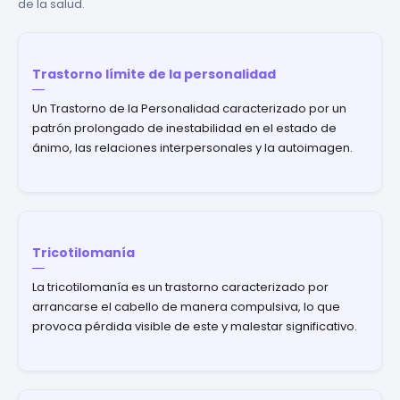
de la salud.
Trastorno límite de la personalidad
Un Trastorno de la Personalidad caracterizado por un
patrón prolongado de inestabilidad en el estado de
ánimo, las relaciones interpersonales y la autoimagen.
Tricotilomanía
La tricotilomanía es un trastorno caracterizado por
arrancarse el cabello de manera compulsiva, lo que
provoca pérdida visible de este y malestar significativo.