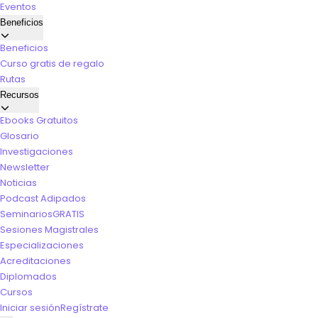
Eventos
Beneficios
Beneficios
Curso gratis de regalo
Rutas
Recursos
Ebooks Gratuitos
Glosario
Investigaciones
Newsletter
Noticias
Podcast Adipados
Seminarios
GRATIS
Sesiones Magistrales
Especializaciones
Acreditaciones
Diplomados
Cursos
Iniciar sesión
Regístrate