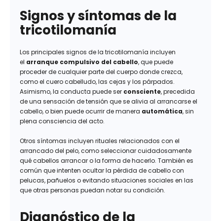
Signos y síntomas de la
tricotilomanía
Los principales signos de la tricotilomanía incluyen
el
arranque compulsivo del cabello
, que puede
proceder de cualquier parte del cuerpo donde crezca,
como el cuero cabelludo, las cejas y los párpados.
Asimismo, la conducta puede ser
consciente
, precedida
de una sensación de tensión que se alivia al arrancarse el
cabello, o bien puede ocurrir de manera
automática
, sin
plena consciencia del acto.
Otros síntomas incluyen rituales relacionados con el
arrancado del pelo, como seleccionar cuidadosamente
qué cabellos arrancar o la forma de hacerlo. También es
común que intenten ocultar la pérdida de cabello con
pelucas, pañuelos o evitando situaciones sociales en las
que otras personas puedan notar su condición.
Diagnóstico de la