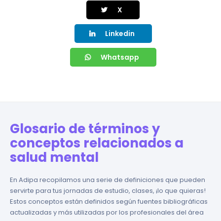
X
Linkedin
Whatsapp
Glosario de términos y
conceptos relacionados a
salud mental
En Adipa recopilamos una serie de definiciones que pueden
servirte para tus jornadas de estudio, clases, ¡lo que quieras!
Estos conceptos están definidos según fuentes bibliográficas
actualizadas y más utilizadas por los profesionales del área