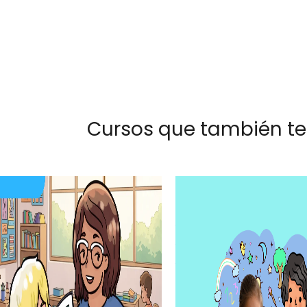
Cursos que también te