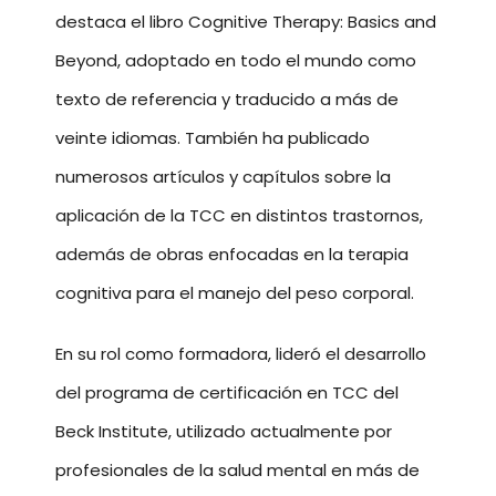
destaca el libro Cognitive Therapy: Basics and
Beyond, adoptado en todo el mundo como
texto de referencia y traducido a más de
veinte idiomas. También ha publicado
numerosos artículos y capítulos sobre la
aplicación de la TCC en distintos trastornos,
además de obras enfocadas en la terapia
cognitiva para el manejo del peso corporal.
En su rol como formadora, lideró el desarrollo
del programa de certificación en TCC del
Beck Institute, utilizado actualmente por
profesionales de la salud mental en más de