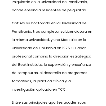
Psiquiatría en la Universidad de Pensilvania,
donde enseña a residentes de psiquiatría.
Obtuvo su Doctorado en la Universidad de
Pensilvania, tras completar su Licenciatura en
la misma universidad, y una Maestría en la
Universidad de Columbia en 1976. Su labor
profesional combina la dirección estratégica
del Beck Institute, la supervisión y enseñanza
de terapeutas, el desarrollo de programas
formativos, la práctica clínica y la
investigación aplicada en TCC.
Entre sus principales aportes académicos