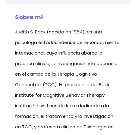
Sobre mí
Judith S. Beck (nacida en 1954), es una
psicóloga estadounidense de reconocimiento
internacional, cuya influencia abarca la
práctica clínica, la investigación y la docencia
en el campo de la Terapia Cognitivo-
Conductual (TCC). Es presidenta del Beck
Institute for Cognitive Behavior Therapy,
institución sin fines de lucro dedicada a la
formación, el tratamiento y la investigación
en TCC, y profesora clínica de Psicología en