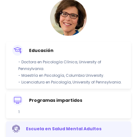
Educación
- Doctora en Psicología Clínica, University of
Pennsylvania.
- Maestría en Psicología, Columbia University.
- Licenciatura en Psicología, University of Pennsylvania.
Programas impartidos
1
Escuela en Salud Mental Adultos