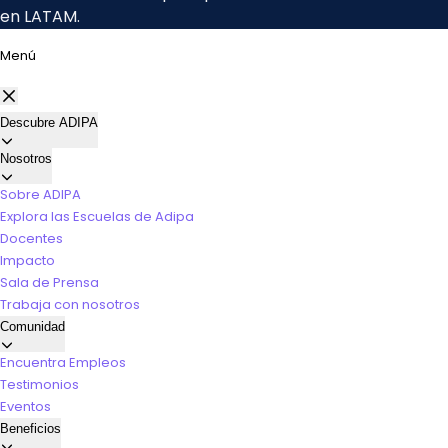
Menú
Descubre ADIPA
Nosotros
Sobre ADIPA
Explora las Escuelas de Adipa
Docentes
Impacto
Sala de Prensa
Trabaja con nosotros
Comunidad
Encuentra Empleos
Testimonios
Eventos
Beneficios