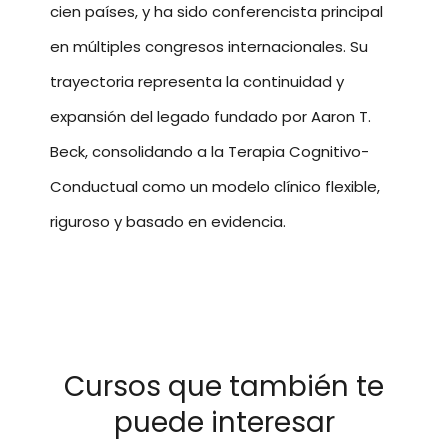
cien países, y ha sido conferencista principal
en múltiples congresos internacionales. Su
trayectoria representa la continuidad y
expansión del legado fundado por Aaron T.
Beck, consolidando a la Terapia Cognitivo-
Conductual como un modelo clínico flexible,
riguroso y basado en evidencia.
Cursos que también te
puede interesar