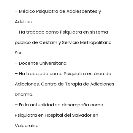
– Médico Psiquiatra de Adolescentes y
Adultos.
– Ha trabado como Psiquiatra en sistema
público de Cesfam y Servicio Metropolitano
Sur.
– Docente Universitaria.
– Ha trabajado como Psiquiatra en área de
Adicciones, Centro de Terapia de Adicciones
Dharma.
– En la actualidad se desempeña como
Psiquiatra en Hospital del Salvador en
Valparaíso.