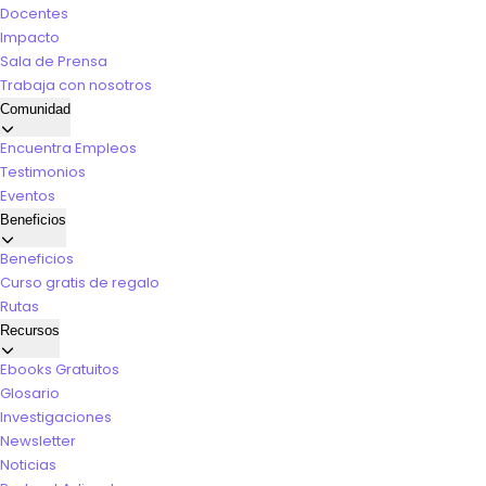
Docentes
Impacto
Sala de Prensa
Trabaja con nosotros
Comunidad
Encuentra Empleos
Testimonios
Eventos
Beneficios
Beneficios
Curso gratis de regalo
Rutas
Recursos
Ebooks Gratuitos
Glosario
Investigaciones
Newsletter
Noticias