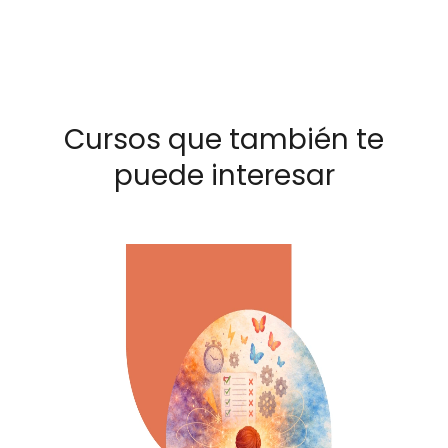
Cursos que también te
puede interesar