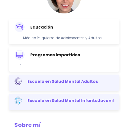
Educación
- Médico Psiquiatra de Adolescentes y Adultos.
Programas impartidos
1
Escuela en Salud Mental Adultos
Escuela en Salud Mental InfantoJuvenil
Sobre mí