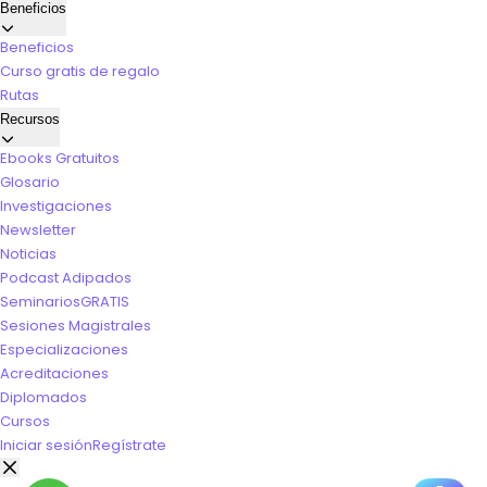
Beneficios
Beneficios
Curso gratis de regalo
Rutas
Recursos
Ebooks Gratuitos
Glosario
Investigaciones
Newsletter
Noticias
Podcast Adipados
Seminarios
GRATIS
Sesiones Magistrales
Especializaciones
Acreditaciones
Diplomados
Cursos
Iniciar sesión
Regístrate