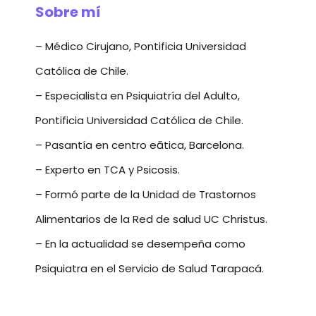
Sobre mí
– Médico Cirujano, Pontificia Universidad
Católica de Chile.
– Especialista en Psiquiatría del Adulto,
Pontificia Universidad Católica de Chile.
– Pasantía en centro eātica, Barcelona.
– Experto en TCA y Psicosis.
– Formó parte de la Unidad de Trastornos
Alimentarios de la Red de salud UC Christus.
– En la actualidad se desempeña como
Psiquiatra en el Servicio de Salud Tarapacá.