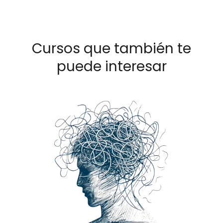
Cursos que también te
puede interesar