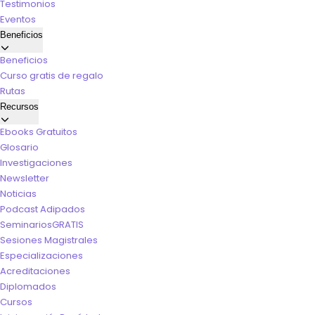
Testimonios
Eventos
Beneficios
Beneficios
Curso gratis de regalo
Rutas
Recursos
Ebooks Gratuitos
Glosario
Investigaciones
Newsletter
Noticias
Podcast Adipados
Seminarios
GRATIS
Sesiones Magistrales
Especializaciones
Acreditaciones
Diplomados
Cursos