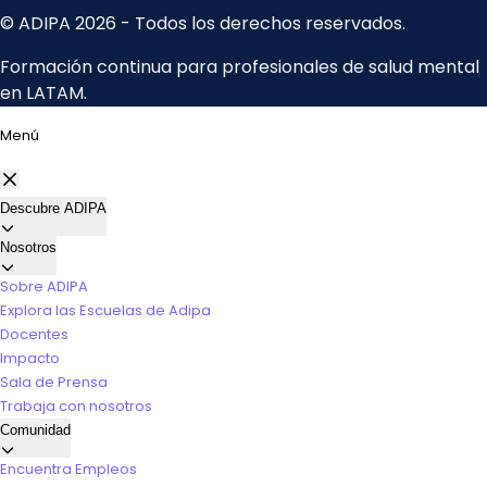
Menú
Descubre ADIPA
Nosotros
Sobre ADIPA
Explora las Escuelas de Adipa
Docentes
Impacto
Sala de Prensa
Trabaja con nosotros
Comunidad
Encuentra Empleos