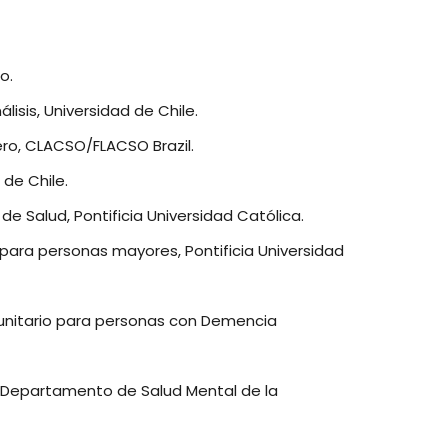
o.
lisis, Universidad de Chile.
ro, CLACSO/FLACSO Brazil.
 de Chile.
de Salud, Pontificia Universidad Católica.
 para personas mayores, Pontificia Universidad
unitario para personas con Demencia
 Departamento de Salud Mental de la