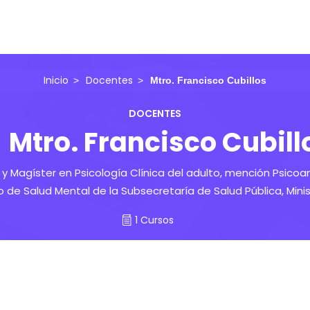
Inicio
Docentes
Mtro. Francisco Cubillos
DOCENTES
Mtro. Francisco Cubill
 y Magíster en Psicología Clínica del adulto, mención Psicoan
e Salud Mental de la Subsecretaría de Salud Pública, Minis
1 Cursos