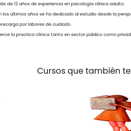
ás de 12 años de experiencia en psicología clínica adulto.
n los últimos años se ha dedicado al estudio desde la persp
recarga por labores de cuidado.
jerce la practica clínica tanto en sector público como privad
Cursos que también te