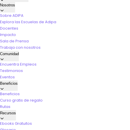
Nosotros
Sobre ADIPA
Explora las Escuelas de Adipa
Docentes
Impacto
Sala de Prensa
Trabaja con nosotros
Comunidad
Encuentra Empleos
Testimonios
Eventos
Beneficios
Beneficios
Curso gratis de regalo
Rutas
Recursos
Ebooks Gratuitos
Glosario