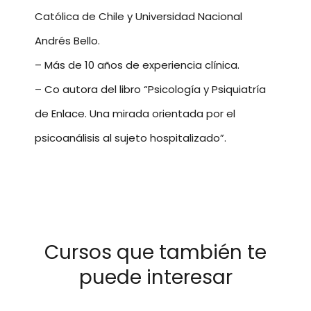
Católica de Chile y Universidad Nacional
Andrés Bello.
– Más de 10 años de experiencia clínica.
– Co autora del libro “Psicología y Psiquiatría
de Enlace. Una mirada orientada por el
psicoanálisis al sujeto hospitalizado”.
Cursos que también te
puede interesar