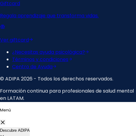
Menú
Descubre ADIPA