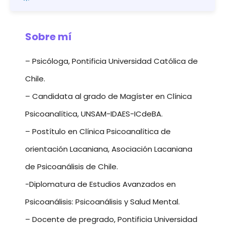
Sobre mí
– Psicóloga, Pontificia Universidad Católica de
Chile.
– Candidata al grado de Magíster en Clínica
Psicoanalítica, UNSAM-IDAES-ICdeBA.
– Postítulo en Clínica Psicoanalítica de
orientación Lacaniana, Asociación Lacaniana
de Psicoanálisis de Chile.
-Diplomatura de Estudios Avanzados en
Psicoanálisis: Psicoanálisis y Salud Mental.
– Docente de pregrado, Pontificia Universidad