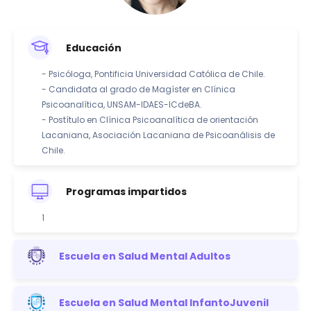
Educación
- Psicóloga, Pontificia Universidad Católica de Chile.
- Candidata al grado de Magíster en Clínica
Psicoanalítica, UNSAM-IDAES-ICdeBA.
- Postítulo en Clínica Psicoanalítica de orientación
Lacaniana, Asociación Lacaniana de Psicoanálisis de
Chile.
Programas impartidos
1
Escuela en Salud Mental Adultos
Escuela en Salud Mental InfantoJuvenil