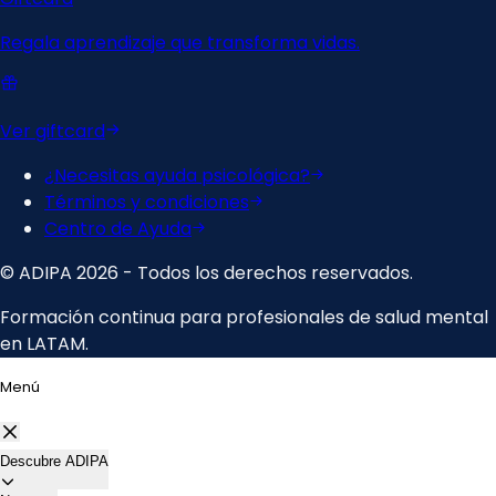
Menú
Descubre ADIPA