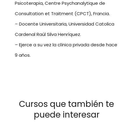
Psicoterapia, Centre Psychanalytique de
Consultation et Traitment (CPCT), Francia.
– Docente Universitaria, Universidad Catolica
Cardenal Raúl Silva Henríquez.
– Ejerce a su vez la clínica privada desde hace
9 años.
Cursos que también te
puede interesar