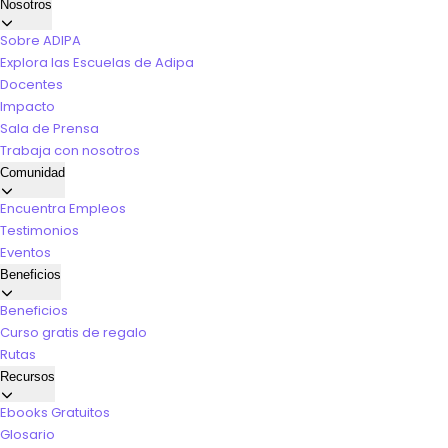
Nosotros
Sobre ADIPA
Explora las Escuelas de Adipa
Docentes
Impacto
Sala de Prensa
Trabaja con nosotros
Comunidad
Encuentra Empleos
Testimonios
Eventos
Beneficios
Beneficios
Curso gratis de regalo
Rutas
Recursos
Ebooks Gratuitos
Glosario