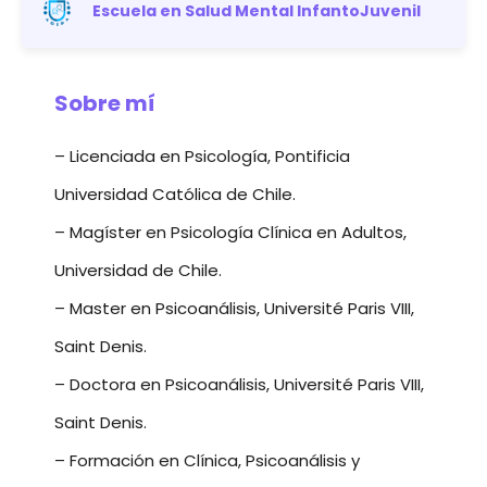
Escuela en Salud Mental InfantoJuvenil
Sobre mí
– Licenciada en Psicología, Pontificia
Universidad Católica de Chile.
– Magíster en Psicología Clínica en Adultos,
Universidad de Chile.
– Master en Psicoanálisis, Université Paris VIII,
Saint Denis.
– Doctora en Psicoanálisis, Université Paris VIII,
Saint Denis.
– Formación en Clínica, Psicoanálisis y