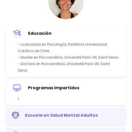
Educación
- Licenciada en Psicología, Pontificia Universidad
Católica de Chile.
- Master en Psicoanálisis, Université Paris VIII, Saint Denis.
- Doctora en Psicoanálisis, Université Paris VIII, Saint
Denis.
Programas impartidos
1
Escuela en Salud Mental Adultos