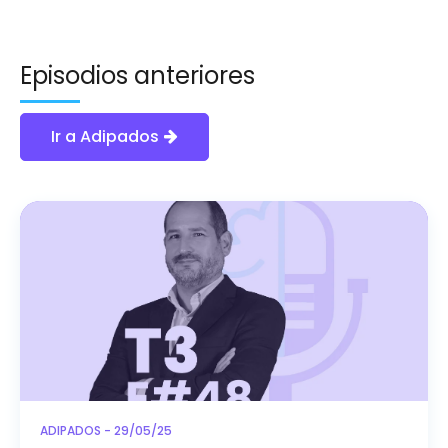
Episodios anteriores
Ir a Adipados
ADIPADOS - 29/05/25