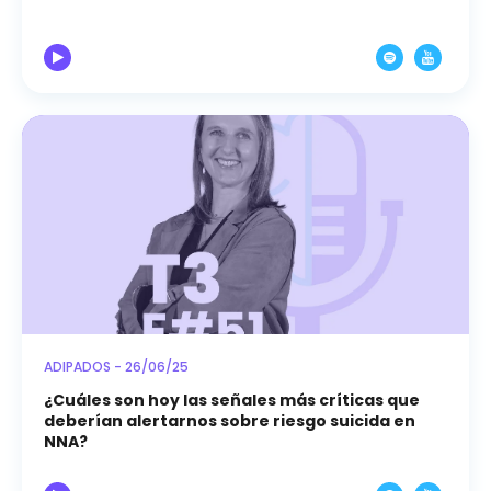
ADIPADOS - 26/06/25
¿Cuáles son hoy las señales más críticas que
deberían alertarnos sobre riesgo suicida en
NNA?