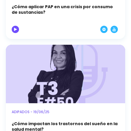
¿Cómo aplicar PAP en una crisis por consumo
de sustancias?
ADIPADOS - 19/06/25
¿Cómo impactan los trastornos del sueño en la
salud mental?