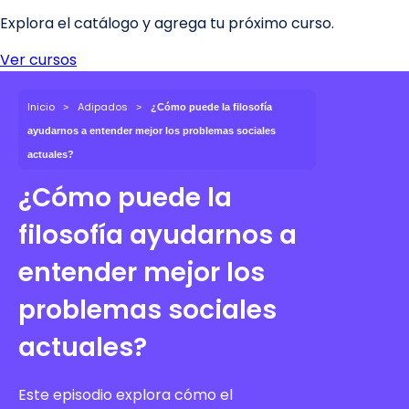
Inicio
Adipados
¿Cómo puede la filosofía
ayudarnos a entender mejor los problemas sociales
actuales?
¿Cómo puede la
filosofía ayudarnos a
entender mejor los
problemas sociales
actuales?
Este episodio explora cómo el