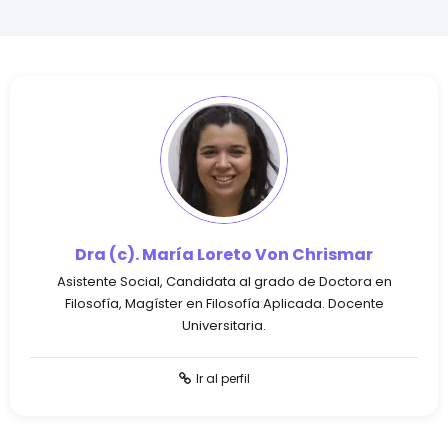
Dra (c). María Loreto Von Chrismar
Asistente Social, Candidata al grado de Doctora en
Filosofía, Magíster en Filosofía Aplicada. Docente
Universitaria.
Ir al perfil