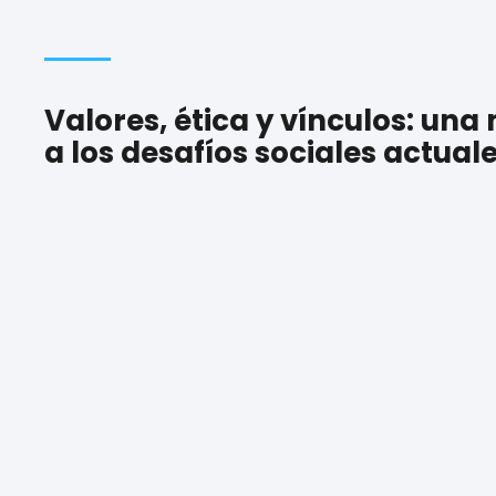
Valores, ética y vínculos: una 
a los desafíos sociales actual