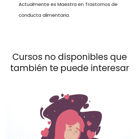
Actualmente es Maestra en Trastornos de
conducta alimentaria.
Cursos no disponibles que
también te puede interesar