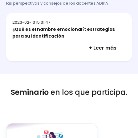
las perspectivas y consejos de los docentes ADIPA
2023-02-13 15:31:47
¿Qué es el hambre emocional?: estrategias
para su identificación
+ Leer más
Seminario
en los que participa.