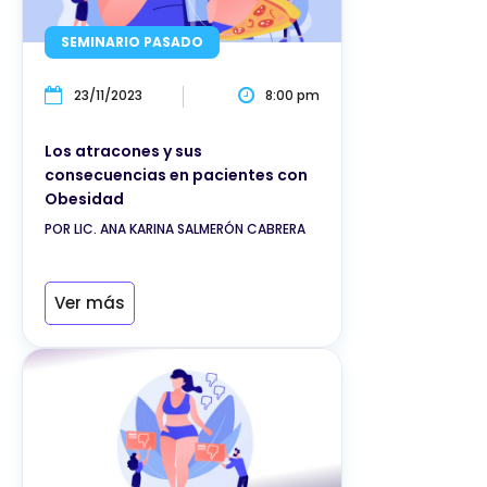
SEMINARIO PASADO
23/11/2023
8:00 pm
Los atracones y sus
consecuencias en pacientes con
Obesidad
POR LIC. ANA KARINA SALMERÓN CABRERA
Ver más