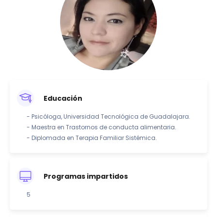
Educación
- Psicóloga, Universidad Tecnológica de Guadalajara.
- Maestra en Trastornos de conducta alimentaria.
- Diplomada en Terapia Familiar Sistémica.
Programas impartidos
5