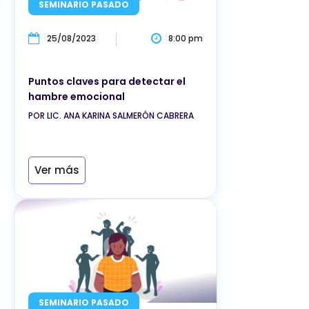
SEMINARIO PASADO
25/08/2023
8:00 pm
Puntos claves para detectar el
hambre emocional
POR LIC. ANA KARINA SALMERÓN CABRERA
Ver más
SEMINARIO PASADO