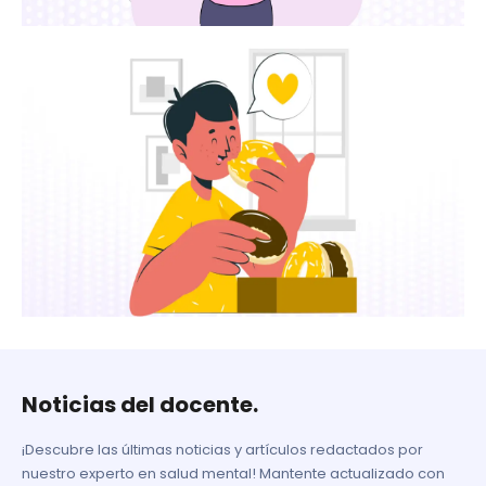
Noticias del docente.
¡Descubre las últimas noticias y artículos redactados por
nuestro experto en salud mental! Mantente actualizado con