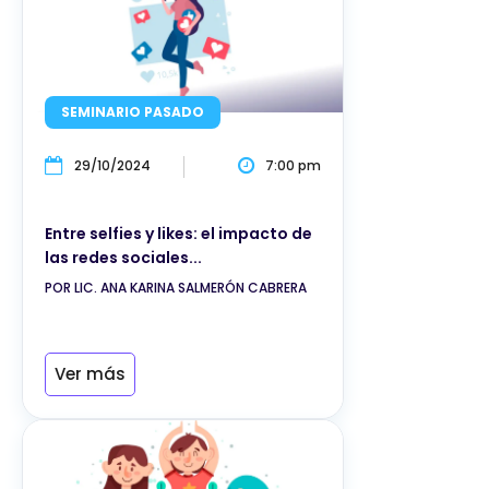
SEMINARIO PASADO
29/10/2024
7:00 pm
Entre selfies y likes: el impacto de
las redes sociales...
POR LIC. ANA KARINA SALMERÓN CABRERA
Ver más