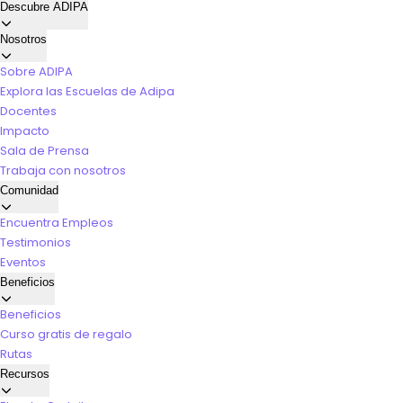
Descubre ADIPA
Nosotros
Sobre ADIPA
Explora las Escuelas de Adipa
Docentes
Impacto
Sala de Prensa
Trabaja con nosotros
Comunidad
Encuentra Empleos
Testimonios
Eventos
Beneficios
Beneficios
Curso gratis de regalo
Rutas
Recursos