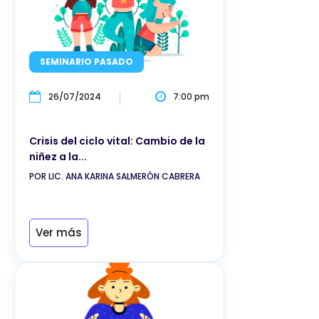
SEMINARIO PASADO
26/07/2024
7:00 pm
Crisis del ciclo vital: Cambio de la
niñez a la...
POR LIC. ANA KARINA SALMERÓN CABRERA
Ver más