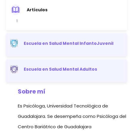
Artículos
1
Escuela en Salud Mental InfantoJuvenil
Escuela en Salud Mental Adultos
Sobre mí
Es Psicóloga, Universidad Tecnológica de
Guadalajara. Se desempeña como Psicóloga del
Centro Bariátrico de Guadalajara