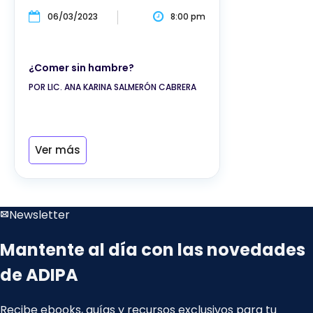
06/03/2023
8:00 pm
¿Comer sin hambre?
POR LIC. ANA KARINA SALMERÓN CABRERA
Ver más