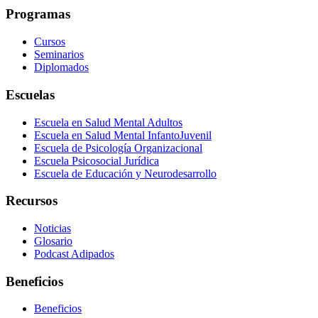
Programas
Cursos
Seminarios
Diplomados
Escuelas
Escuela en Salud Mental Adultos
Escuela en Salud Mental InfantoJuvenil
Escuela de Psicología Organizacional
Escuela Psicosocial Jurídica
Escuela de Educación y Neurodesarrollo
Recursos
Noticias
Glosario
Podcast Adipados
Beneficios
Beneficios