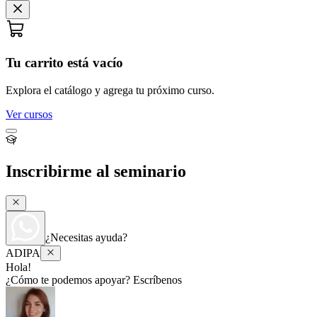
Tu carrito está vacío
Explora el catálogo y agrega tu próximo curso.
Ver cursos
Inscribirme al seminario
¿Necesitas ayuda?
ADIPA
Hola!
¿Cómo te podemos apoyar? Escríbenos