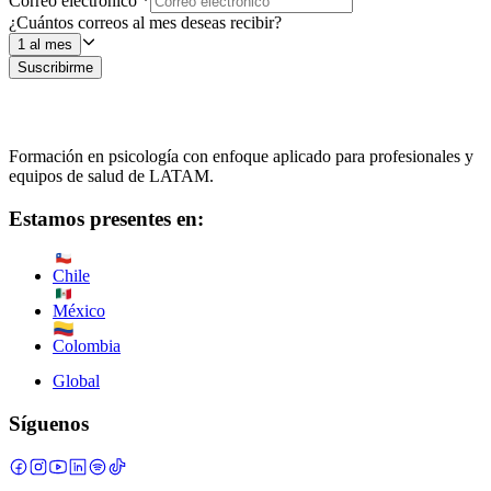
Correo electrónico
*
¿Cuántos correos al mes deseas recibir?
1 al mes
Suscribirme
Formación en psicología con enfoque aplicado para profesionales y
equipos de salud de LATAM.
Estamos presentes en:
Chile
México
Colombia
Global
Síguenos