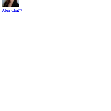
Abrir Chat