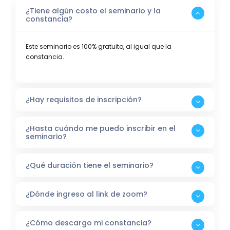
¿Tiene algún costo el seminario y la
constancia?
Este seminario es 100% gratuito, al igual que la
constancia.
¿Hay requisitos de inscripción?
¿Hasta cuándo me puedo inscribir en el
seminario?
¿Qué duración tiene el seminario?
¿Dónde ingreso al link de zoom?
¿Cómo descargo mi constancia?