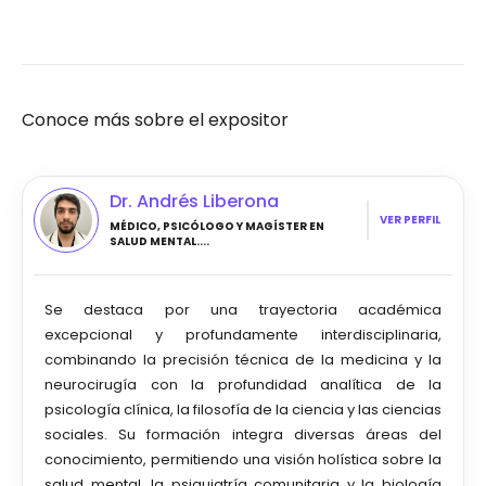
Conoce más sobre el expositor
Dr. Andrés Liberona
VER PERFIL
MÉDICO, PSICÓLOGO Y MAGÍSTER EN
SALUD MENTAL....
Se destaca por una trayectoria académica
excepcional y profundamente interdisciplinaria,
combinando la precisión técnica de la medicina y la
neurocirugía con la profundidad analítica de la
psicología clínica, la filosofía de la ciencia y las ciencias
sociales. Su formación integra diversas áreas del
conocimiento, permitiendo una visión holística sobre la
salud mental, la psiquiatría comunitaria y la biología