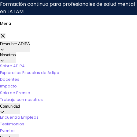
Menú
Descubre ADIPA
Nosotros
Sobre ADIPA
Explora las Escuelas de Adipa
Docentes
Impacto
Sala de Prensa
Trabaja con nosotros
Comunidad
Encuentra Empleos
Testimonios
Eventos