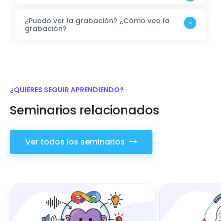
¿Puedo ver la grabación? ¿Cómo veo la
grabación?
¿QUIERES SEGUIR APRENDIENDO?
Seminarios relacionados
Ver todos los seminarios