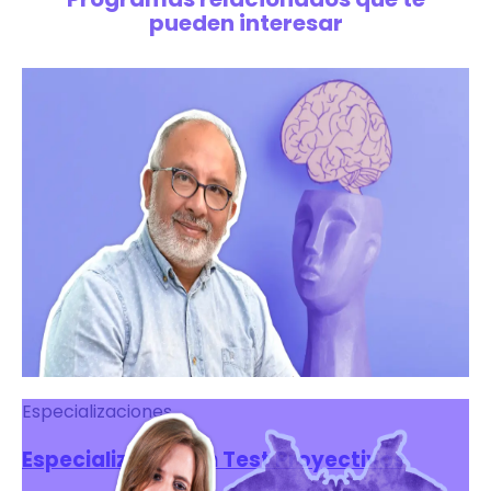
pueden interesar