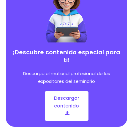
¡Descubre contenido especial para
ti!
Descarga el material profesional de los
expositores del seminario
Descargar
contenido