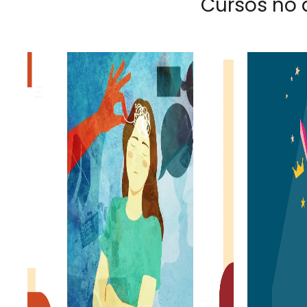
Cursos no 