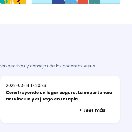
 perspectivas y consejos de los docentes ADIPA
2023-03-14 17:30:28
Construyendo un lugar seguro: La importancia
del vínculo y el juego en terapia
+ Leer más