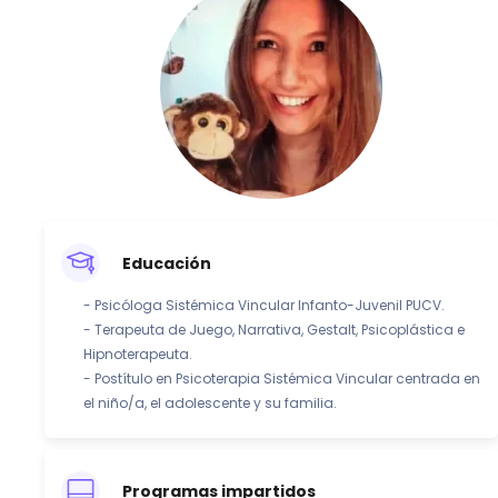
Educación
- Psicóloga Sistémica Vincular Infanto-Juvenil PUCV.
- Terapeuta de Juego, Narrativa, Gestalt, Psicoplástica e
Hipnoterapeuta.
- Postítulo en Psicoterapia Sistémica Vincular centrada en
el niño/a, el adolescente y su familia.
Programas impartidos