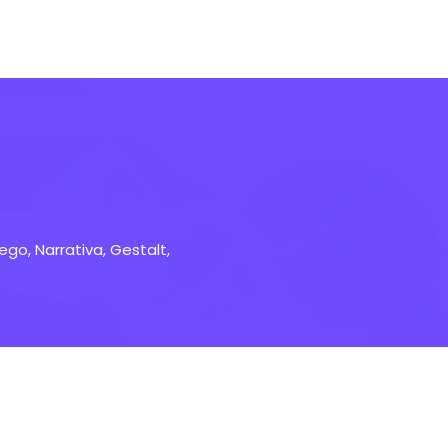
go, Narrativa, Gestalt,