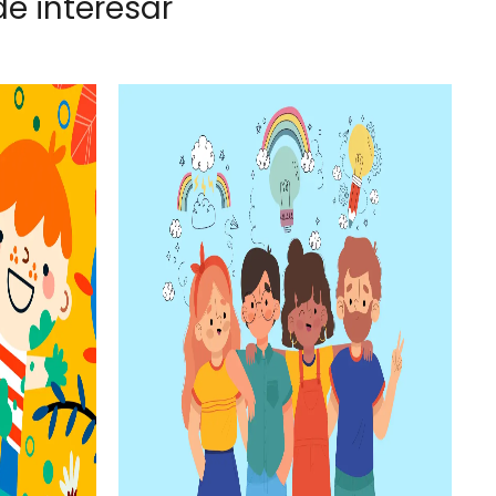
e interesar