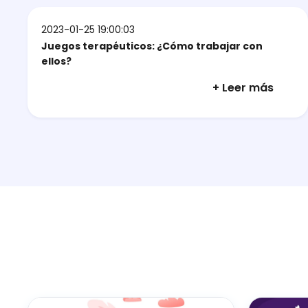
2023-01-25 19:00:03
Juegos terapéuticos: ¿Cómo trabajar con
ellos?
+ Leer más