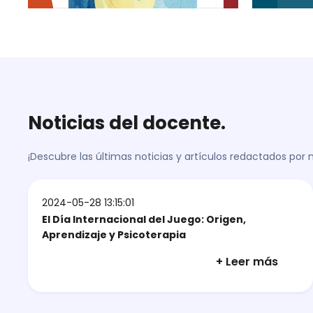
Noticias del docente.
¡Descubre las últimas noticias y artículos redactados por
2024-05-28 13:15:01
El Día Internacional del Juego: Origen,
Aprendizaje y Psicoterapia
+ Leer más