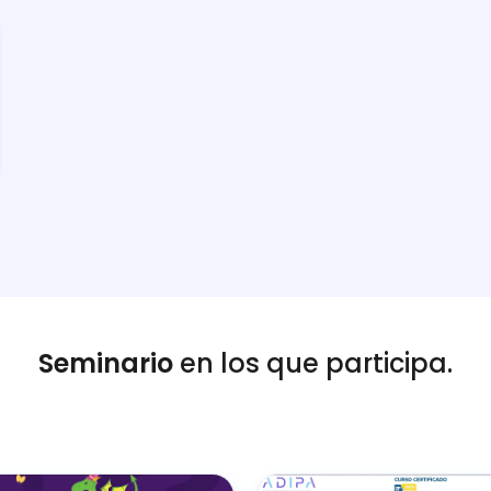
Seminario
en los que participa.