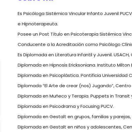
Es Psicóloga Sistémica Vincular Infanto Juvenil PUCV
e Hipnoterapeuta.
Posee un Post Título en Psicoterapia Sistémica Vincu
Conducente a la Acreditación como Psicólogo Clíni
Es Diplomada en Literatura Infantil y Juvenil. USACH, 
Diplomada en Hipnosis Ericksoniana. Instituto Milton E
Diplomada en Psicoplástica. Pontificia Universidad C
Diplomada “El Arte de crear (nos) Jugando”, Centro
Diplomada en Muñeco y Terapia. Puppets in Transit y
Diplomada en Psicodrama y Focusing PUCV.
Diplomada en Gestalt en grupos, familias y parejas,
Diplomada en Gestalt en niños y adolescentes, Cen