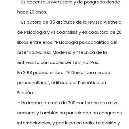
– Es docente universitaria y de posgrado desde
hace 26 años.
– Es autora de 35 artículos de la revista Alêtheia
de Psicología y Psicoanálisis y es coautora de 26
libros entre ellos: “Psicología psicoanalítica del
arte” Ed. Manual Moderno y “Técnica de la
entrevista con adolescentes”, Ed. Pax.
En 2018 publicó el libro: “El Duelo: Una mirada
psicoanalítica”, editado por Psimática en
España.
– Ha impartido más de 200 conferencias a nivel
nacional y también ha participado en congresos
internacionales; y participa en radio, televisión y