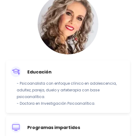
Educación
- Psicoanalista con enfoque clínico en adolescencia,
adultez, pareja, duelo y arteterapia con base
psicoanalítica.
- Doctora en Investigación Psicoanalítica.
Programas impartidos