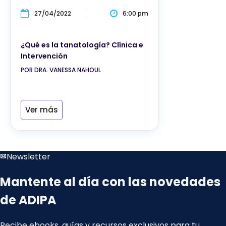
27/04/2022
6:00 pm
¿Qué es la tanatología? Clínica e
Intervención
POR DRA. VANESSA NAHOUL
Ver más