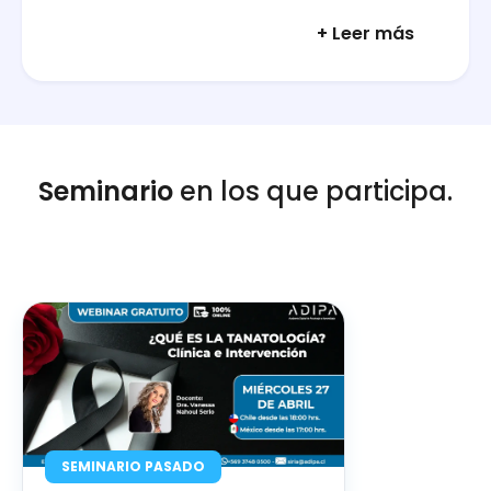
+ Leer más
Seminario
en los que participa.
SEMINARIO PASADO