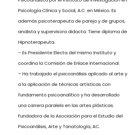
Psicología Clínica y Social, A.C. en México. Es
además psicoterapeuta de pareja y de grupos,
analista y supervisora didacta. Tiene diploma de
Hipnoterapeuta.
– Es Presidente Electa del mismo Instituto y
coordina la Comisión de Enlace Internacional.
– Ha trabajado el psicoanálisis aplicado al arte y
a la aplicación de técnicas artísticas con
fundamento psicoanalítico y ha desarrollado
una carrera paralela en las artes plásticas.
Fundadora de la Asociación para el Estudio del
Psicoanálisis, Arte y Tanatología, AC.