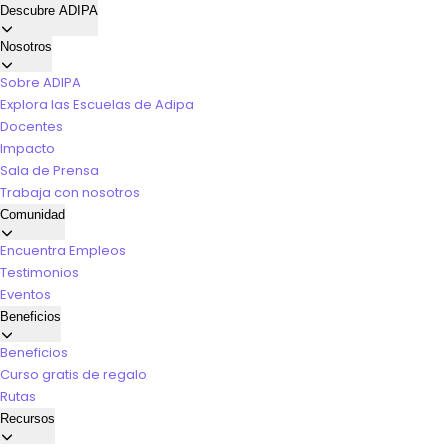
Descubre ADIPA
Nosotros
Sobre ADIPA
Explora las Escuelas de Adipa
Docentes
Impacto
Sala de Prensa
Trabaja con nosotros
Comunidad
Encuentra Empleos
Testimonios
Eventos
Beneficios
Beneficios
Curso gratis de regalo
Rutas
Recursos