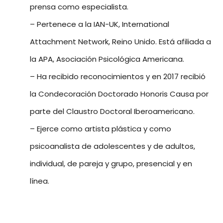
prensa como especialista.
– Pertenece a la IAN-UK, International
Attachment Network, Reino Unido. Está afiliada a
la APA, Asociación Psicológica Americana.
– Ha recibido reconocimientos y en 2017 recibió
la Condecoración Doctorado Honoris Causa por
parte del Claustro Doctoral Iberoamericano.
– Ejerce como artista plástica y como
psicoanalista de adolescentes y de adultos,
individual, de pareja y grupo, presencial y en
línea.