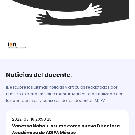
Noticias del docente.
¡Descubre las últimas noticias y artículos redactados por
nuestro experto en salud mental! Mantente actualizado con
las perspectivas y consejos de los docentes ADIPA
2022-03-16 20:50:23
Vanessa Nahoul asume como nueva Directora
Académica de ADIPA México