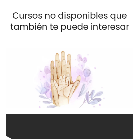
Cursos no disponibles que
también te puede interesar