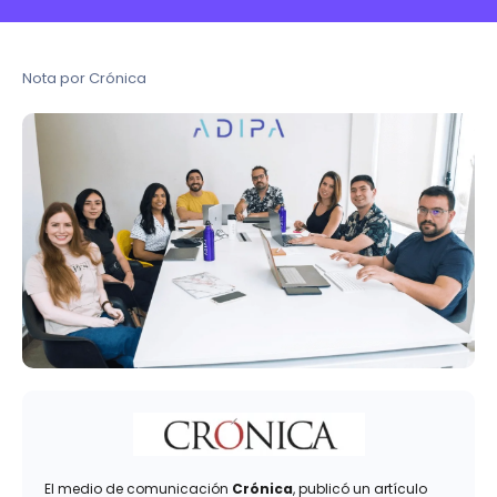
Nota por Crónica
El medio de comunicación
Crónica
, publicó un artículo