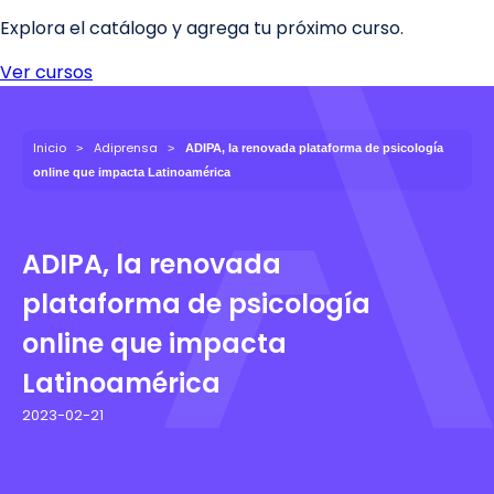
Inicio
Adiprensa
ADIPA, la renovada plataforma de psicología
online que impacta Latinoamérica
ADIPA, la renovada
plataforma de psicología
online que impacta
Latinoamérica
2023-02-21