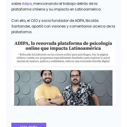
sobre
Adipa
, mencionando el trabajo detrás de la
plataforma chilena y su impacto en Latinoamérica.
Con ello, el CEO y socio fundador de ADIPA, Nicolás
Santander, aportó con visiones y comentarios acerca de la
plataforma.