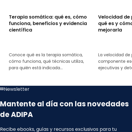
Terapia somática: qué es, cómo
Velocidad de
funciona, beneficios y evidencia
qué es y cómo
científica
mejorarla
Conoce qué es la terapia somática,
La velocidad de
cómo funciona, qué técnicas utiliza,
componente esen
para quién está indicada...
ejecutivas y det