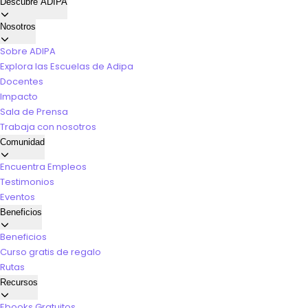
Descubre ADIPA
Nosotros
Sobre ADIPA
Explora las Escuelas de Adipa
Docentes
Impacto
Sala de Prensa
Trabaja con nosotros
Comunidad
Encuentra Empleos
Testimonios
Eventos
Beneficios
Beneficios
Curso gratis de regalo
Rutas
Recursos
Ebooks Gratuitos