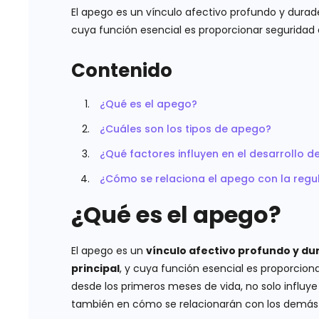
El apego es un vínculo afectivo profundo y durade
cuya función esencial es proporcionar seguridad
Contenido
¿Qué es el apego?
¿Cuáles son los tipos de apego?
¿Qué factores influyen en el desarrollo d
¿Cómo se relaciona el apego con la regu
¿Qué es el apego?
El apego es un
vínculo afectivo profundo y du
principal
, y cuya función esencial es proporciona
desde los primeros meses de vida, no solo influye
también en cómo se relacionarán con los demás a 