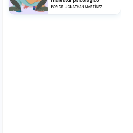
malestar psicológico
POR DR. JONATHAN MARTÍNEZ