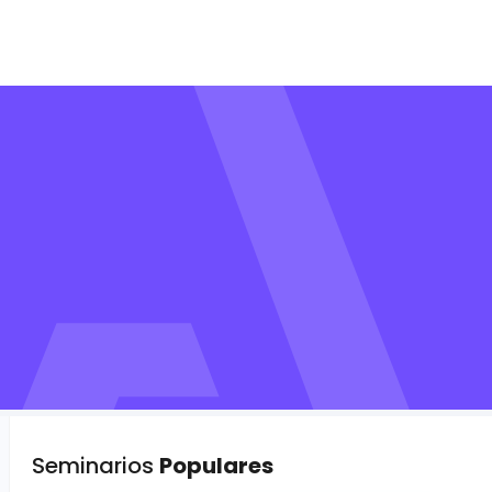
Seminarios
Populares